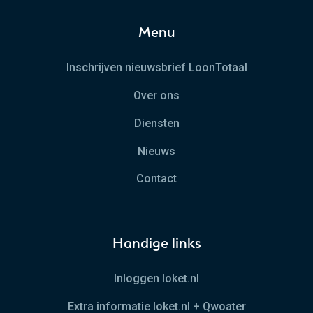
Menu
Inschrijven nieuwsbrief LoonTotaal
Over ons
Diensten
Nieuws
Contact
Handige links
Inloggen loket.nl
Extra informatie loket.nl + Qwoater