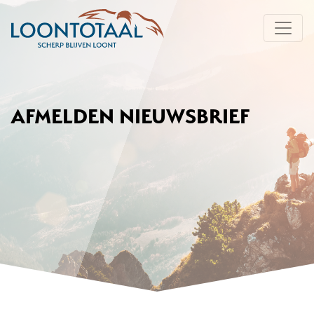
AFMELDEN NIEUWSBRIEF