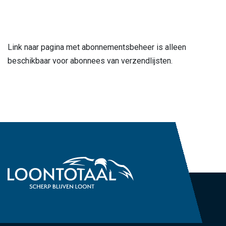
Link naar pagina met abonnementsbeheer is alleen
beschikbaar voor abonnees van verzendlijsten.