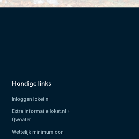
Handige links
Inloggen loket.nl
Extra informatie loket.nl +
Qwoater
Wettelijk minimumloon