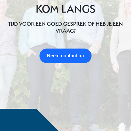
KOM LANGS
TIJD VOOR EEN GOED GESPREK OF HEB JE EEN
VRAAG?
Neem contact op