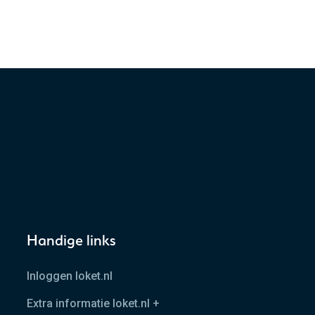
Handige links
Inloggen loket.nl
Extra informatie loket.nl +