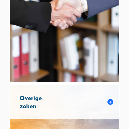
Overige
zaken