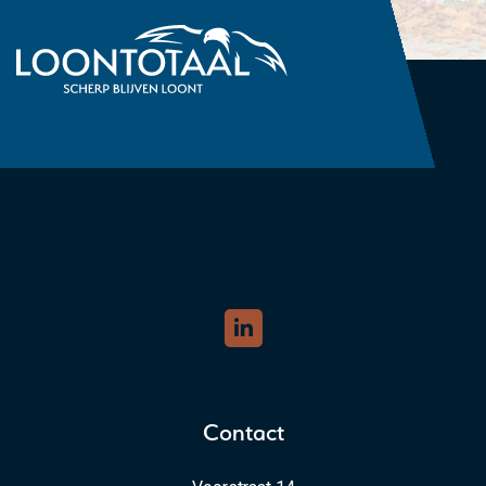
Contact