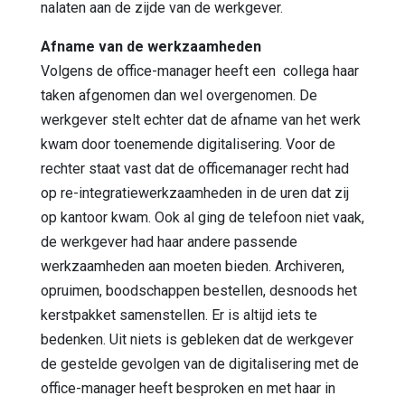
nalaten aan de zijde van de werkgever.
Afname van de werkzaamheden
Volgens de office-manager heeft een collega haar
taken afgenomen dan wel overgenomen. De
werkgever stelt echter dat de afname van het werk
kwam door toenemende digitalisering. Voor de
rechter staat vast dat de officemanager recht had
op re-integratiewerkzaamheden in de uren dat zij
op kantoor kwam. Ook al ging de telefoon niet vaak,
de werkgever had haar andere passende
werkzaamheden aan moeten bieden. Archiveren,
opruimen, boodschappen bestellen, desnoods het
kerstpakket samenstellen. Er is altijd iets te
bedenken. Uit niets is gebleken dat de werkgever
de gestelde gevolgen van de digitalisering met de
office-manager heeft besproken en met haar in