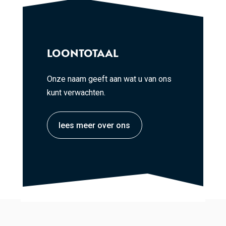
LOONTOTAAL
Onze naam geeft aan wat u van ons
kunt verwachten.
lees meer over ons