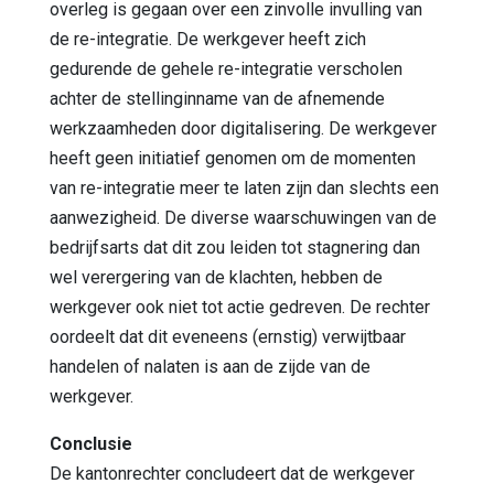
overleg is gegaan over een zinvolle invulling van
de re-integratie. De werkgever heeft zich
gedurende de gehele re-integratie verscholen
achter de stellinginname van de afnemende
werkzaamheden door digitalisering. De werkgever
heeft geen initiatief genomen om de momenten
van re-integratie meer te laten zijn dan slechts een
aanwezigheid. De diverse waarschuwingen van de
bedrijfsarts dat dit zou leiden tot stagnering dan
wel verergering van de klachten, hebben de
werkgever ook niet tot actie gedreven. De rechter
oordeelt dat dit eveneens (ernstig) verwijtbaar
handelen of nalaten is aan de zijde van de
werkgever.
Conclusie
De kantonrechter concludeert dat de werkgever