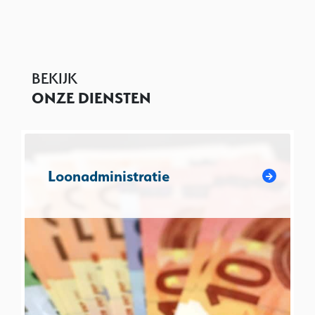
BEKIJK
ONZE DIENSTEN
Loonadministratie