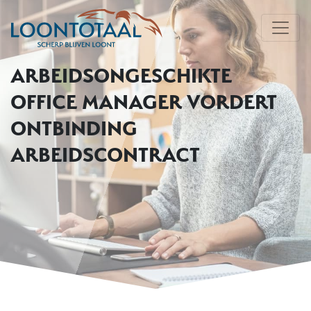
ARBEIDSONGESCHIKTE
OFFICE MANAGER VORDERT
ONTBINDING
ARBEIDSCONTRACT