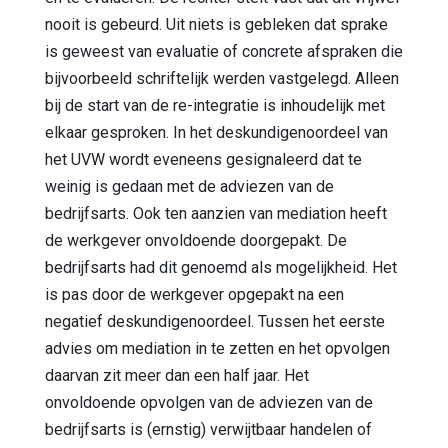
nooit is gebeurd. Uit niets is gebleken dat sprake
is geweest van evaluatie of concrete afspraken die
bijvoorbeeld schriftelijk werden vastgelegd. Alleen
bij de start van de re-integratie is inhoudelijk met
elkaar gesproken. In het deskundigenoordeel van
het UVW wordt eveneens gesignaleerd dat te
weinig is gedaan met de adviezen van de
bedrijfsarts. Ook ten aanzien van mediation heeft
de werkgever onvoldoende doorgepakt. De
bedrijfsarts had dit genoemd als mogelijkheid. Het
is pas door de werkgever opgepakt na een
negatief deskundigenoordeel. Tussen het eerste
advies om mediation in te zetten en het opvolgen
daarvan zit meer dan een half jaar. Het
onvoldoende opvolgen van de adviezen van de
bedrijfsarts is (ernstig) verwijtbaar handelen of