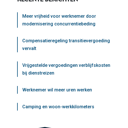
Meer vrijheid voor werknemer door
modernisering concurrentiebeding
Compensatieregeling transitievergoeding
vervalt
Vrijgestelde vergoedingen verblijfskosten
bij dienstreizen
Werknemer wil meer uren werken
Camping en woon-werkkilometers