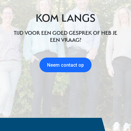
KOM LANGS
TIJD VOOR EEN GOED GESPREK OF HEB JE
EEN VRAAG?
Neem contact op