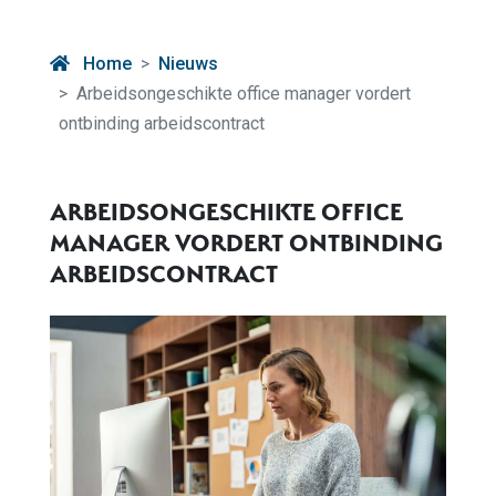
Home
Nieuws
Arbeidsongeschikte office manager vordert
ontbinding arbeidscontract
ARBEIDSONGESCHIKTE OFFICE
MANAGER VORDERT ONTBINDING
ARBEIDSCONTRACT