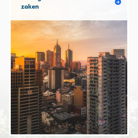
zaken