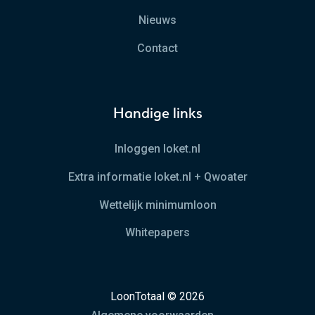
Nieuws
Contact
Handige links
Inloggen loket.nl
Extra informatie loket.nl + Qwoater
Wettelijk minimumloon
Whitepapers
LoonTotaal © 2026