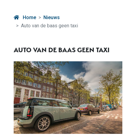
Home
Nieuws
Auto van de baas geen taxi
AUTO VAN DE BAAS GEEN TAXI