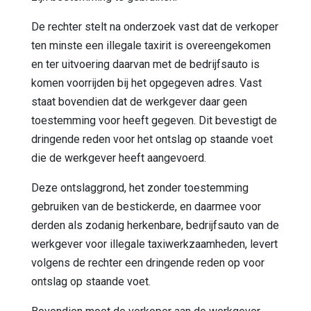
De rechter stelt na onderzoek vast dat de verkoper
ten minste een illegale taxirit is overeengekomen
en ter uitvoering daarvan met de bedrijfsauto is
komen voorrijden bij het opgegeven adres. Vast
staat bovendien dat de werkgever daar geen
toestemming voor heeft gegeven. Dit bevestigt de
dringende reden voor het ontslag op staande voet
die de werkgever heeft aangevoerd.
Deze ontslaggrond, het zonder toestemming
gebruiken van de bestickerde, en daarmee voor
derden als zodanig herkenbare, bedrijfsauto van de
werkgever voor illegale taxiwerkzaamheden, levert
volgens de rechter een dringende reden op voor
ontslag op staande voet.