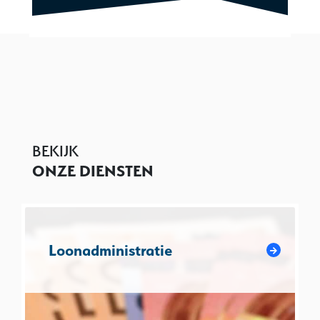
BEKIJK
ONZE DIENSTEN
Loonadministratie