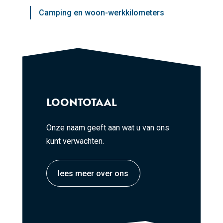
Camping en woon-werkkilometers
LOONTOTAAL
Onze naam geeft aan wat u van ons
kunt verwachten.
lees meer over ons