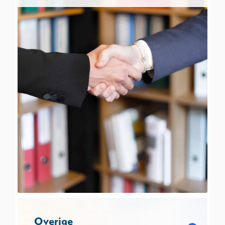
Overige