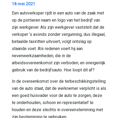
18 mei 2021
Een autoverkoper rijdt in een auto van de zaak met
op de portieren naam en logo van het bedrijf van
zijn werkgever. Als zijn werkgever vaststelt dat de
verkoper ‘s avonds zonder vergunning, dus illegaal,
betaalde taxiritten uitvoert, volgt ontslag op
staande voet. Als redenen voert hij aan
nevenwerkzaamheden, die in de
arbeidsovereenkomst zijn verboden, en oneigenlijk
gebruik van de bedrijfsauto. Hoe loopt dit af?
In de overeenkomst over de terbeschikkingstelling
van de auto staat, dat de werknemer verplicht is als
een goed huisvader voor de auto te zorgen, deze
te onderhouden, schoon en representatief te
houden en deze slechts in overeenstemming met
zijn bestemming te gebruiken.