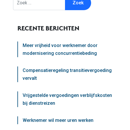
RECENTE BERICHTEN
Meer vrijheid voor werknemer door
modernisering concurrentiebeding
Compensatieregeling transitievergoeding
vervalt
Vrijgestelde vergoedingen verblijfskosten
bij dienstreizen
Werknemer wil meer uren werken