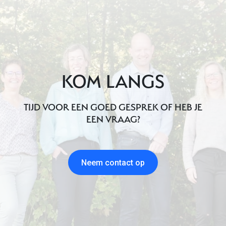
KOM LANGS
TIJD VOOR EEN GOED GESPREK OF HEB JE
EEN VRAAG?
Neem contact op