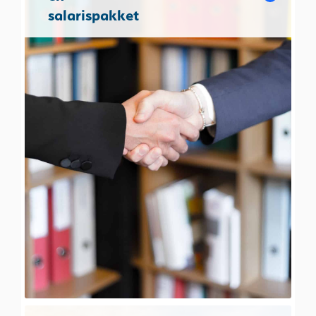
salarispakket