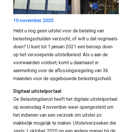
10 november 2020
Hebt u nog geen uitstel voor de betaling van
belastingschulden verzocht, of wilt u dat nogmaals
doen? U kunt tot 1 januari 2021 een beroep doen
op het versoepelde uitstelbeleid. Als u aan de
voorwaarden voldoet, komt u daarnaast in
aanmerking voor de aflossingsregeling van 36
maanden voor de opgebouwde belastingschuld.
Digitaal uitstelportaal
De Belastingdienst heeft het digitale uitstelportaal
op woensdag 4 november weer opengesteld om
het indienen van een verzoek om uitstel zo
makkelijk mogelijk te maken. Uitstelverzoeken die
sinds 1 oktober 2020 op een andere manier bij de