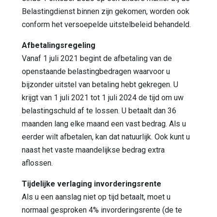
Belastingdienst binnen zijn gekomen, worden ook
conform het versoepelde uitstelbeleid behandeld.
Afbetalingsregeling
Vanaf 1 juli 2021 begint de afbetaling van de
openstaande belastingbedragen waarvoor u
bijzonder uitstel van betaling hebt gekregen. U
krijgt van 1 juli 2021 tot 1 juli 2024 de tijd om uw
belastingschuld af te lossen. U betaalt dan 36
maanden lang elke maand een vast bedrag. Als u
eerder wilt afbetalen, kan dat natuurlijk. Ook kunt u
naast het vaste maandelijkse bedrag extra
aflossen.
Tijdelijke verlaging invorderingsrente
Als u een aanslag niet op tijd betaalt, moet u
normaal gesproken 4% invorderingsrente (de te