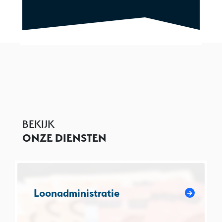
BEKIJK
ONZE DIENSTEN
Loonadministratie