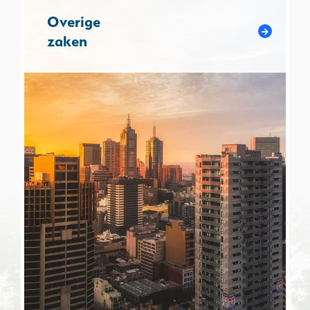
Overige
zaken