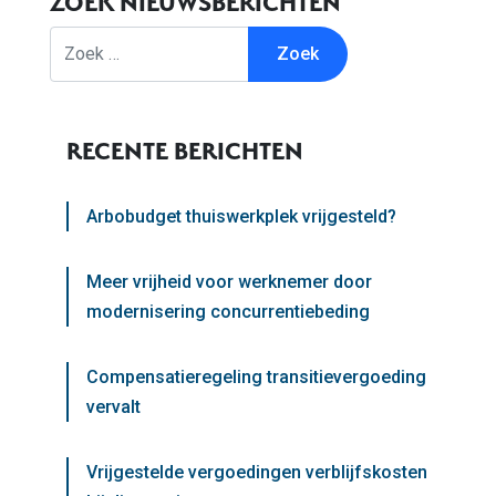
ZOEK NIEUWSBERICHTEN
Zoek
RECENTE BERICHTEN
Arbobudget thuiswerkplek vrijgesteld?
Meer vrijheid voor werknemer door
modernisering concurrentiebeding
Compensatieregeling transitievergoeding
vervalt
Vrijgestelde vergoedingen verblijfskosten