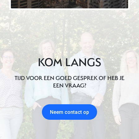
KOM LANGS
TIJD VOOR EEN GOED GESPREK OF HEB JE
EEN VRAAG?
Neem contact op