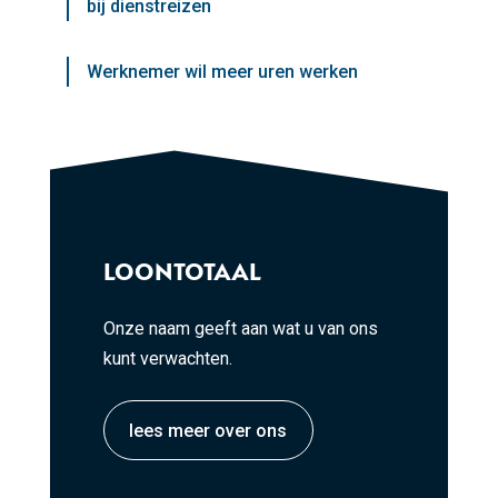
bij dienstreizen
Werknemer wil meer uren werken
LOONTOTAAL
Onze naam geeft aan wat u van ons
kunt verwachten.
lees meer over ons