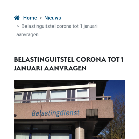
Home
Nieuws
Belastinguitstel corona tot 1 januari
aanvragen
BELASTINGUITSTEL CORONA TOT 1
JANUARI AANVRAGEN