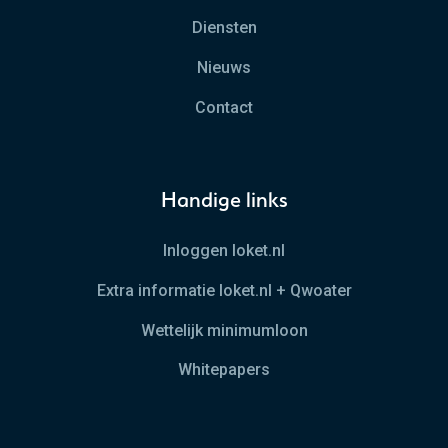
Diensten
Nieuws
Contact
Handige links
Inloggen loket.nl
Extra informatie loket.nl + Qwoater
Wettelijk minimumloon
Whitepapers