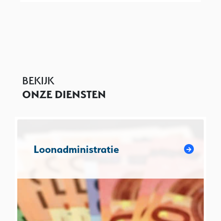
BEKIJK
ONZE DIENSTEN
Loonadministratie