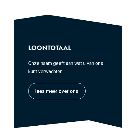
LOONTOTAAL
Onze naam geeft aan wat u van ons
kunt verwachten.
lees meer over ons