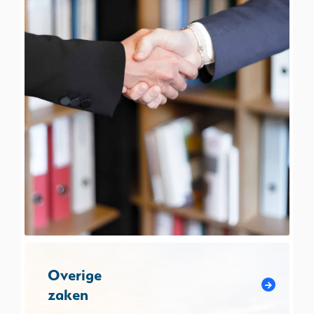
Overige
zaken