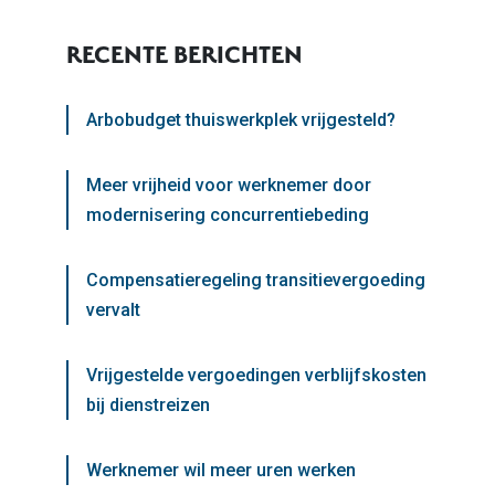
RECENTE BERICHTEN
Arbobudget thuiswerkplek vrijgesteld?
Meer vrijheid voor werknemer door
modernisering concurrentiebeding
Compensatieregeling transitievergoeding
vervalt
Vrijgestelde vergoedingen verblijfskosten
bij dienstreizen
Werknemer wil meer uren werken