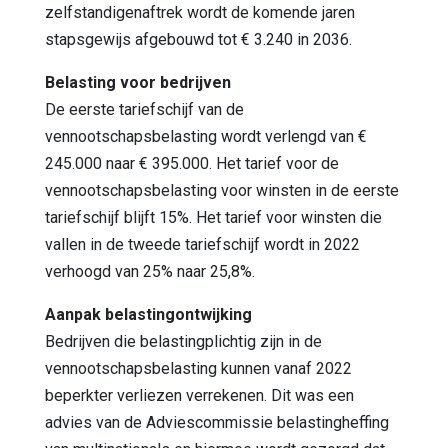
zelfstandigenaf­trek wordt de komende jaren
stapsgewijs afgebouwd tot € 3.240 in 2036.
Belasting voor bedrijven
De eerste tariefschijf van de
vennootschapsbelasting wordt verlengd van €
245.000 naar € 395.000. Het tarief voor de
vennootschapsbelasting voor winsten in de eerste
tariefschijf blijft 15%. Het tarief voor winsten die
vallen in de tweede tariefschijf wordt in 2022
verhoogd van 25% naar 25,8%.
Aanpak belastingontwijking
Bedrijven die belastingplichtig zijn in de
vennootschapsbelasting kunnen vanaf 2022
beperkter verliezen verrekenen. Dit was een
advies van de Adviescommissie belastingheffing