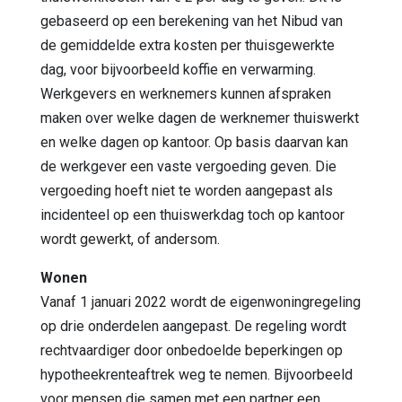
gebaseerd op een berekening van het Nibud van
de gemiddelde extra kosten per thuisgewerkte
dag, voor bijvoorbeeld koffie en verwarming.
Werkgevers en werknemers kunnen afspraken
maken over welke dagen de werknemer thuiswerkt
en welke dagen op kantoor. Op basis daarvan kan
de werkgever een vaste vergoeding geven. Die
vergoeding hoeft niet te worden aangepast als
incidenteel op een thuiswerkdag toch op kantoor
wordt gewerkt, of andersom.
Wonen
Vanaf 1 januari 2022 wordt de eigenwoningregeling
op drie onderdelen aangepast. De regeling wordt
rechtvaardiger door onbedoelde beperkingen op
hypotheekrenteaftrek weg te nemen. Bijvoorbeeld
voor mensen die samen met een partner een