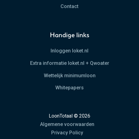
Contact
Handige links
Inloggen loket.nl
Extra informatie loket.nl + Qwoater
Wettelijk minimumloon
Whitepapers
LoonTotaal © 2026
Algemene voorwaarden
Privacy Policy