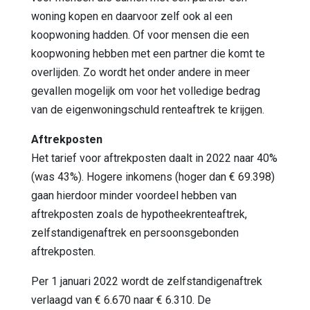
woning kopen en daarvoor zelf ook al een
koopwoning hadden. Of voor mensen die een
koopwoning hebben met een partner die komt te
overlijden. Zo wordt het onder andere in meer
gevallen mogelijk om voor het volledige bedrag
van de eigenwoningschuld renteaftrek te krijgen.
Aftrekposten
Het tarief voor aftrekposten daalt in 2022 naar 40%
(was 43%). Hogere inkomens (hoger dan € 69.398)
gaan hierdoor minder voordeel hebben van
aftrekposten zoals de hypotheekrenteaftrek,
zelfstandigenaftrek en persoonsgebonden
aftrekposten.
Per 1 januari 2022 wordt de zelfstandigenaftrek
verlaagd van € 6.670 naar € 6.310. De