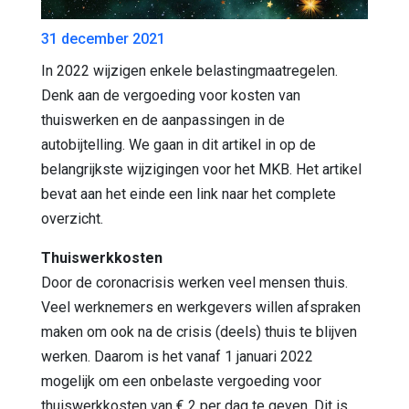
31 december 2021
In 2022 wijzigen enkele belastingmaatregelen.
Denk aan de vergoeding voor kosten van
thuiswerken en de aanpassingen in de
autobijtelling. We gaan in dit artikel in op de
belangrijkste wijzigingen voor het MKB. Het artikel
bevat aan het einde een link naar het complete
overzicht.
Thuiswerkkosten
Door de coronacrisis werken veel mensen thuis.
Veel werknemers en werkgevers willen afspraken
maken om ook na de crisis (deels) thuis te blijven
werken. Daarom is het vanaf 1 januari 2022
mogelijk om een onbelaste vergoeding voor
thuiswerkkosten van € 2 per dag te geven. Dit is