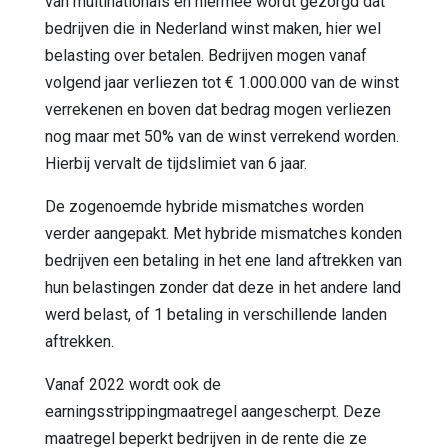
van multinationals en hiermee wordt gezorgd dat
bedrijven die in Nederland winst maken, hier wel
belasting over betalen. Bedrijven mogen vanaf
volgend jaar verliezen tot € 1.000.000 van de winst
verrekenen en boven dat bedrag mogen verliezen
nog maar met 50% van de winst verrekend worden.
Hierbij vervalt de tijdslimiet van 6 jaar.
De zogenoemde hybride mismatches worden
verder aangepakt. Met hybride mismatches konden
bedrijven een betaling in het ene land aftrekken van
hun belastingen zonder dat deze in het andere land
werd belast, of 1 betaling in verschillende landen
aftrekken.
Vanaf 2022 wordt ook de
earningsstrippingmaatregel aangescherpt. Deze
maatregel beperkt bedrijven in de rente die ze