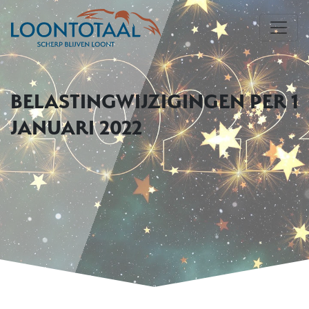
BELASTINGWIJZIGINGEN PER 1
JANUARI 2022