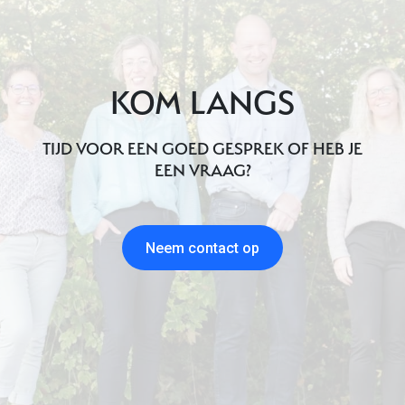
KOM LANGS
TIJD VOOR EEN GOED GESPREK OF HEB JE
EEN VRAAG?
Neem contact op