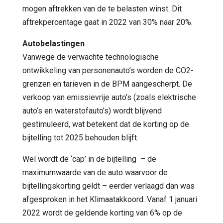
mogen aftrekken van de te belasten winst. Dit
aftrekpercentage gaat in 2022 van 30% naar 20%.
Autobelastingen
Vanwege de verwachte technologische
ontwikkeling van personenauto’s worden de CO2-
grenzen en tarieven in de BPM aangescherpt. De
verkoop van emissievrije auto’s (zoals elektrische
auto’s en waterstofauto’s) wordt blijvend
gestimuleerd, wat betekent dat de korting op de
bijtelling tot 2025 behouden blijft.
Wel wordt de ‘cap’ in de bijtelling – de
maximumwaarde van de auto waarvoor de
bijtellingskorting geldt – eerder verlaagd dan was
afgesproken in het Klimaatakkoord. Vanaf 1 januari
2022 wordt de geldende korting van 6% op de