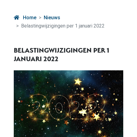
Home
Nieuws
Belastingwijzigingen per 1 januari 2022
BELASTINGWIJZIGINGEN PER 1
JANUARI 2022