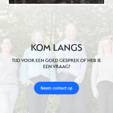
KOM LANGS
TIJD VOOR EEN GOED GESPREK OF HEB JE
EEN VRAAG?
Neem contact op