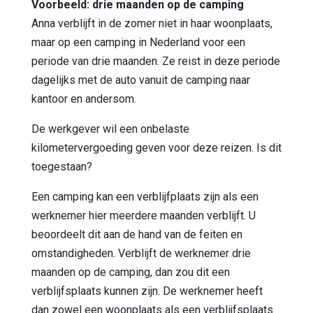
Voorbeeld: drie maanden op de camping
Anna verblijft in de zomer niet in haar woonplaats,
maar op een camping in Nederland voor een
periode van drie maanden. Ze reist in deze periode
dagelijks met de auto vanuit de camping naar
kantoor en andersom.
De werkgever wil een onbelaste
kilometervergoeding geven voor deze reizen. Is dit
toegestaan?
Een camping kan een verblijfplaats zijn als een
werknemer hier meerdere maanden verblijft. U
beoordeelt dit aan de hand van de feiten en
omstandigheden. Verblijft de werknemer drie
maanden op de camping, dan zou dit een
verblijfsplaats kunnen zijn. De werknemer heeft
dan zowel een woonplaats als een verblijfsplaats.