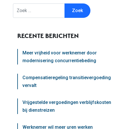
Zoek
RECENTE BERICHTEN
Meer vrijheid voor werknemer door
modernisering concurrentiebeding
Compensatieregeling transitievergoeding
vervalt
Vrijgestelde vergoedingen verblijfskosten
bij dienstreizen
Werknemer wil meer uren werken