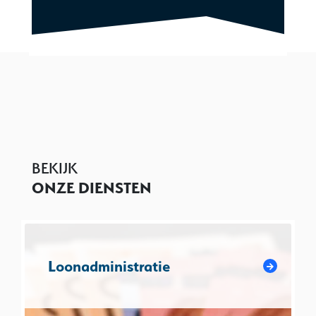
BEKIJK
ONZE DIENSTEN
Loonadministratie