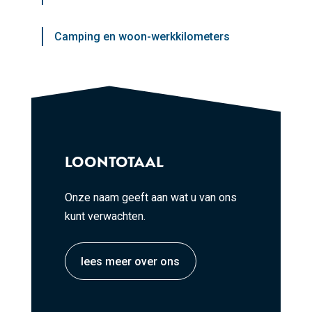
Camping en woon-werkkilometers
LOONTOTAAL
Onze naam geeft aan wat u van ons
kunt verwachten.
lees meer over ons