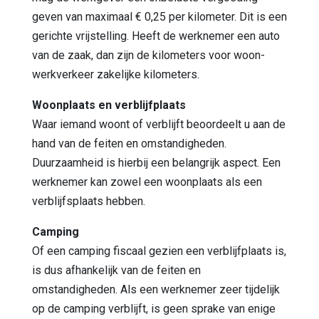
geven van maximaal € 0,25 per kilometer. Dit is een
gerichte vrijstelling. Heeft de werknemer een auto
van de zaak, dan zijn de kilometers voor woon-
werkverkeer zakelijke kilometers.
Woonplaats en verblijfplaats
Waar iemand woont of verblijft beoordeelt u aan de
hand van de feiten en omstandigheden.
Duurzaamheid is hierbij een belangrijk aspect. Een
werknemer kan zowel een woonplaats als een
verblijfsplaats hebben.
Camping
Of een camping fiscaal gezien een verblijfplaats is,
is dus afhankelijk van de feiten en
omstandigheden. Als een werknemer zeer tijdelijk
op de camping verblijft, is geen sprake van enige