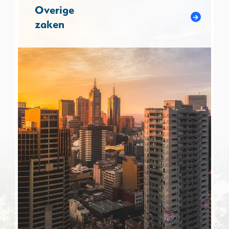
Overige
zaken