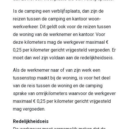
Is de camping een verblijfsplaats, dan zijn de
reizen tussen de camping en kantoor woon-
werkverkeer. Dit geldt ook voor de reizen tussen
de woning van de werknemer en kantoor. Voor
deze kilometers mag de werkgever maximaal €
0,25 per kilometer gericht vrijgesteld vergoeden. Er
moet dan wel zijn voldaan aan de redelijkheidseis.
Als de werknemer naar of van zijn werk een
tussenstop maakt bij de woning, is voor het deel
van de reis tussen de woning en de camping
sprake van omrijkilometers waarvoor de werkgever
maximaal € 0,25 per kilometer gericht vrijgesteld
mag vergoeden.
Redelijkheidseis