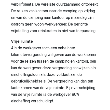
verblijfplaats. De vereiste duurzaamheid ontbreekt.
De reizen van kantoor naar de camping op vrijdag
en van de camping naar kantoor op maandag zijn
daarom geen woon-werkverkeer. De gerichte
vrijstelling voor reiskosten is niet van toepassing.
Vrije ruimte
Als de werkgever toch een onbelaste
kilometervergoeding wil geven aan de werknemer
voor de reizen tussen de camping en kantoor, dan
kan de werkgever deze vergoeding aanwijzen als
eindheffingsloon als deze voldoet aan de
gebruikelijkheidseis. De vergoeding kan dan ten
laste komen van de vrije ruimte. Bij overschrijding
van de vrije ruimte is de werkgever 80%
eindheffing verschuldigd.