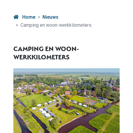
Home
Nieuws
Camping en woon-werkkilometers
CAMPING EN WOON-
WERKKILOMETERS