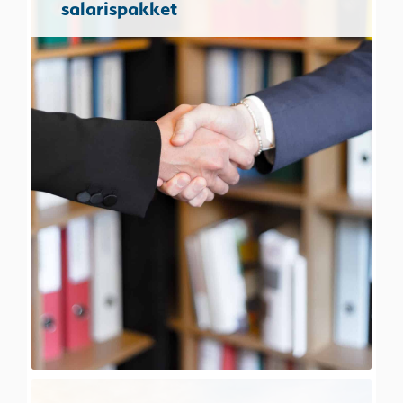
salarispakket