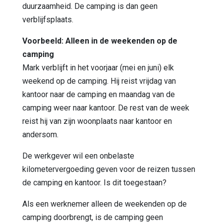
duurzaamheid. De camping is dan geen
verblijfsplaats.
Voorbeeld: Alleen in de weekenden op de
camping
Mark verblijft in het voorjaar (mei en juni) elk
weekend op de camping. Hij reist vrijdag van
kantoor naar de camping en maandag van de
camping weer naar kantoor. De rest van de week
reist hij van zijn woonplaats naar kantoor en
andersom.
De werkgever wil een onbelaste
kilometervergoeding geven voor de reizen tussen
de camping en kantoor. Is dit toegestaan?
Als een werknemer alleen de weekenden op de
camping doorbrengt, is de camping geen