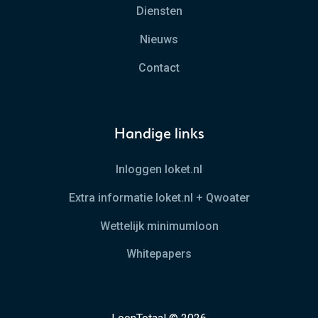
Diensten
Nieuws
Contact
Handige links
Inloggen loket.nl
Extra informatie loket.nl + Qwoater
Wettelijk minimumloon
Whitepapers