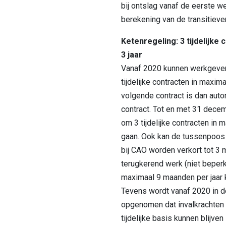
bij ontslag vanaf de eerste w
berekening van de transitieve
Ketenregeling: 3 tijdelijke
3 jaar
Vanaf 2020 kunnen werkgeve
tijdelijke contracten in maxima
volgende contract is dan aut
contract. Tot en met 31 decem
om 3 tijdelijke contracten in m
gaan. Ook kan de tussenpoos (
bij CAO worden verkort tot 3 ma
terugkerend werk (niet beperk
maximaal 9 maanden per jaar
Tevens wordt vanaf 2020 in d
opgenomen dat invalkrachten 
tijdelijke basis kunnen blijven