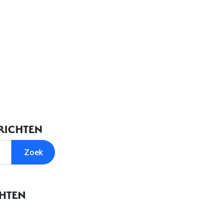
RICHTEN
CHTEN