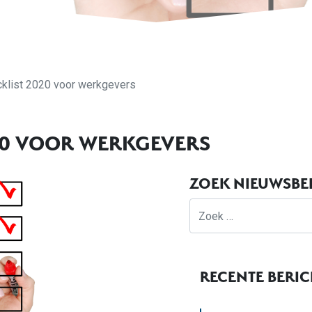
klist 2020 voor werkgevers
20 VOOR WERKGEVERS
ZOEK NIEUWSBE
Zoek
RECENTE BERI