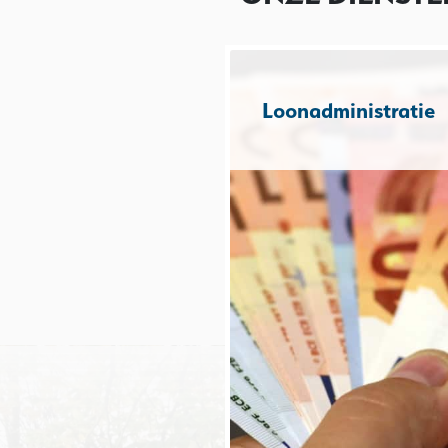
Loonadministratie