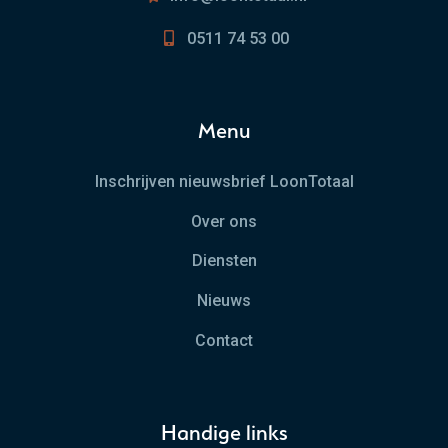
0511 74 53 00
Menu
Inschrijven nieuwsbrief LoonTotaal
Over ons
Diensten
Nieuws
Contact
Handige links