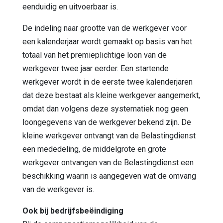
eenduidig en uitvoerbaar is.
De indeling naar grootte van de werkgever voor
een kalenderjaar wordt gemaakt op basis van het
totaal van het premieplichtige loon van de
werkgever twee jaar eerder. Een startende
werkgever wordt in de eerste twee kalenderjaren
dat deze bestaat als kleine werkgever aangemerkt,
omdat dan volgens deze systematiek nog geen
loongegevens van de werkgever bekend zijn. De
kleine werkgever ontvangt van de Belastingdienst
een mededeling, de middelgrote en grote
werkgever ontvangen van de Belastingdienst een
beschikking waarin is aangegeven wat de omvang
van de werkgever is.
Ook bij bedrijfsbeëindiging