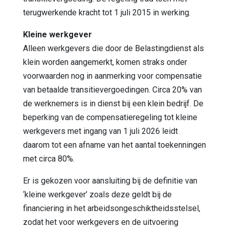
terugwerkende kracht tot 1 juli 2015 in werking.
Kleine werkgever
Alleen werkgevers die door de Belastingdienst als
klein worden aangemerkt, komen straks onder
voorwaarden nog in aanmerking voor compensatie
van betaalde transitievergoedingen. Circa 20% van
de werknemers is in dienst bij een klein bedrijf. De
beperking van de compensatieregeling tot kleine
werkgevers met ingang van 1 juli 2026 leidt
daarom tot een afname van het aantal toekenningen
met circa 80%.
Er is gekozen voor aansluiting bij de definitie van
‘kleine werkgever’ zoals deze geldt bij de
financiering in het arbeidsongeschiktheidsstelsel,
zodat het voor werkgevers en de uitvoering