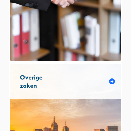
Overige
zaken