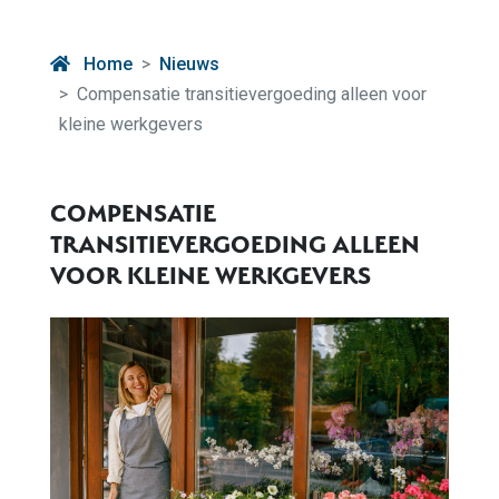
Home
Nieuws
Compensatie transitievergoeding alleen voor
kleine werkgevers
COMPENSATIE
TRANSITIEVERGOEDING ALLEEN
VOOR KLEINE WERKGEVERS