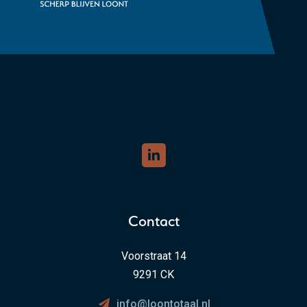
Contact
Voorstraat 14
9291 CK
info@loontotaal.nl