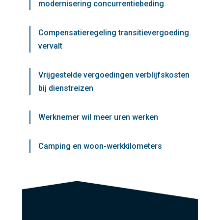
modernisering concurrentiebeding
Compensatieregeling transitievergoeding
vervalt
Vrijgestelde vergoedingen verblijfskosten
bij dienstreizen
Werknemer wil meer uren werken
Camping en woon-werkkilometers