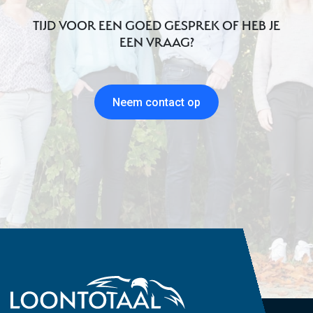
TIJD VOOR EEN GOED GESPREK OF HEB JE
EEN VRAAG?
Neem contact op