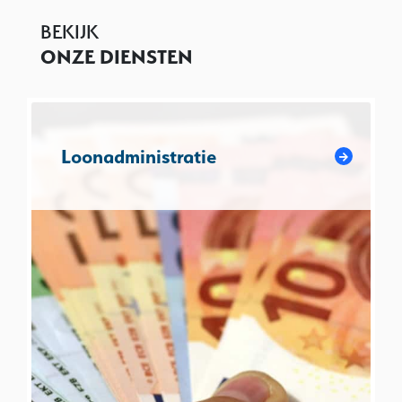
BEKIJK
ONZE DIENSTEN
Loonadministratie