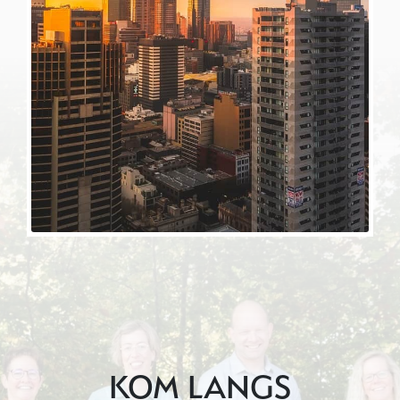
KOM LANGS