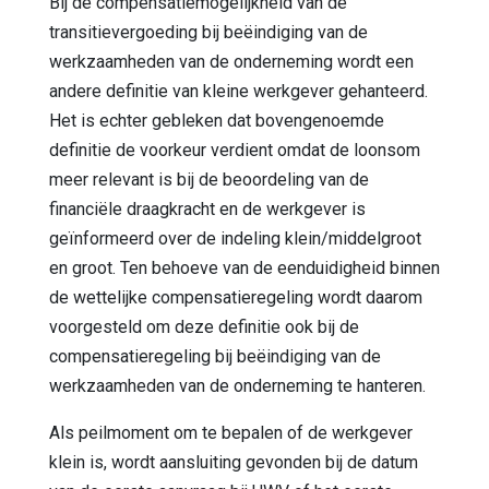
Bij de compensatiemogelijkheid van de
transitievergoeding bij beëindiging van de
werkzaamheden van de onderneming wordt een
andere definitie van kleine werkgever gehanteerd.
Het is echter gebleken dat bovengenoemde
definitie de voorkeur verdient omdat de loonsom
meer relevant is bij de beoordeling van de
financiële draagkracht en de werkgever is
geïnformeerd over de indeling klein/middelgroot
en groot. Ten behoeve van de eenduidigheid binnen
de wettelijke compensatieregeling wordt daarom
voorgesteld om deze definitie ook bij de
compensatieregeling bij beëindiging van de
werkzaamheden van de onderneming te hanteren.
Als peilmoment om te bepalen of de werkgever
klein is, wordt aansluiting gevonden bij de datum