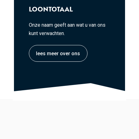
LOONTOTAAL
Onze naam geeft aan wat u van ons
kunt verwachten.
lees meer over ons