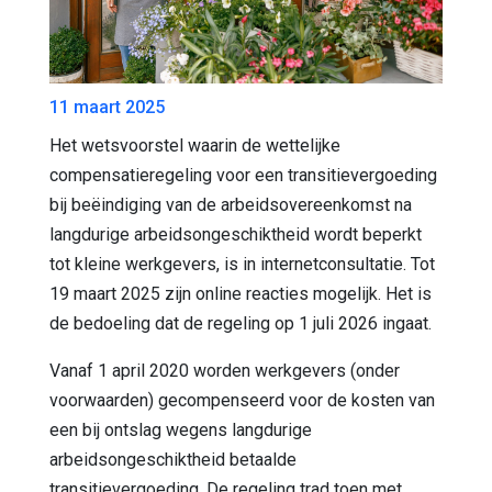
11 maart 2025
Het wetsvoorstel waarin de wettelijke
compensatieregeling voor een transitievergoeding
bij beëindiging van de arbeidsovereenkomst na
langdurige arbeidsongeschiktheid wordt beperkt
tot kleine werkgevers, is in internetconsultatie. Tot
19 maart 2025 zijn online reacties mogelijk. Het is
de bedoeling dat de regeling op 1 juli 2026 ingaat.
Vanaf 1 april 2020 worden werkgevers (onder
voorwaarden) gecompenseerd voor de kosten van
een bij ontslag wegens langdurige
arbeidsongeschiktheid betaalde
transitievergoeding. De regeling trad toen met