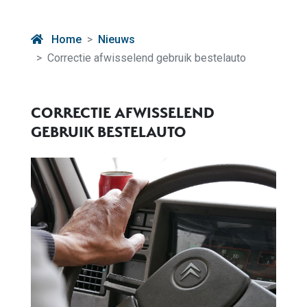
Home
Nieuws
Correctie afwisselend gebruik bestelauto
CORRECTIE AFWISSELEND
GEBRUIK BESTELAUTO