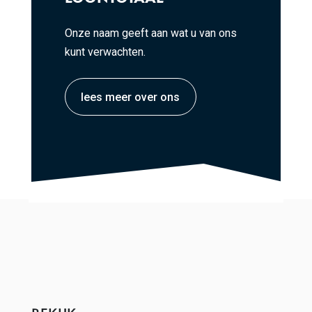
Onze naam geeft aan wat u van ons
kunt verwachten.
lees meer over ons