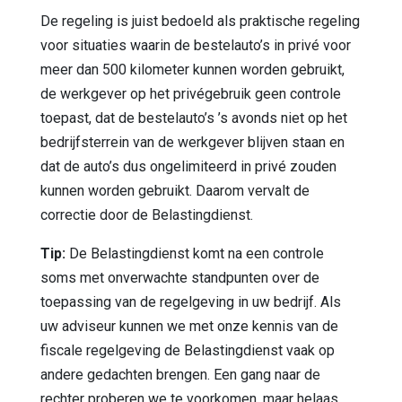
De regeling is juist bedoeld als praktische regeling
voor situaties waarin de bestelauto’s in privé voor
meer dan 500 kilometer kunnen worden gebruikt,
de werkgever op het privégebruik geen controle
toepast, dat de bestelauto’s ’s avonds niet op het
bedrijfsterrein van de werkgever blijven staan en
dat de auto’s dus ongelimiteerd in privé zouden
kunnen worden gebruikt. Daarom vervalt de
correctie door de Belastingdienst.
Tip:
De Belastingdienst komt na een controle
soms met onverwachte standpunten over de
toepassing van de regelgeving in uw bedrijf. Als
uw adviseur kunnen we met onze kennis van de
fiscale regelgeving de Belastingdienst vaak op
andere gedachten brengen. Een gang naar de
rechter proberen we te voorkomen, maar helaas