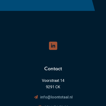
Contact
Voorstraat 14
9291 CK
info@loontotaal.nl