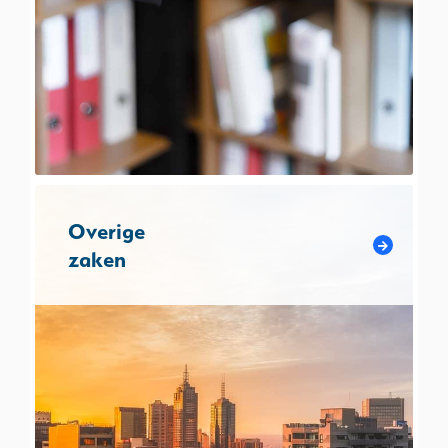
Overige
zaken