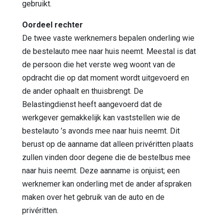
gebruikt.
Oordeel rechter
De twee vaste werknemers bepalen onderling wie
de bestelauto mee naar huis neemt. Meestal is dat
de persoon die het verste weg woont van de
opdracht die op dat moment wordt uitgevoerd en
de ander ophaalt en thuisbrengt. De
Belastingdienst heeft aangevoerd dat de
werkgever gemakkelijk kan vaststellen wie de
bestelauto ’s avonds mee naar huis neemt. Dit
berust op de aanname dat alleen privéritten plaats
zullen vinden door degene die de bestelbus mee
naar huis neemt. Deze aanname is onjuist; een
werknemer kan onderling met de ander afspraken
maken over het gebruik van de auto en de
privéritten.