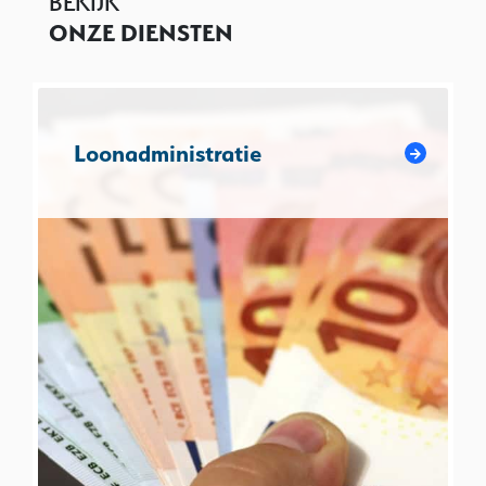
BEKIJK
ONZE DIENSTEN
Loonadministratie