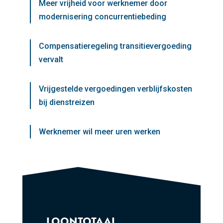
Meer vrijheid voor werknemer door
modernisering concurrentiebeding
Compensatieregeling transitievergoeding
vervalt
Vrijgestelde vergoedingen verblijfskosten
bij dienstreizen
Werknemer wil meer uren werken
LOONTOTAAL