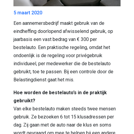
5 maart 2020
Een aannemersbedrijf maakt gebruik van de
eindheffing doorlopend afwisselend gebruik, op
jaarbasis een vast bedrag van € 300 per
bestelauto. Een praktische regeling, omdat het
ondoenlijk is de regeling voor privégebruik
individueel, per medewerker die de bestelauto
gebruikt, toe te passen. Bij een controle door de
Belastingdienst gaat het mis.
Hoe worden de bestelauto’s in de praktijk
gebruikt?
Van elke bestelauto maken steeds twee mensen
gebruik. Ze bezoeken 6 tot 15 klusadressen per
dag. Zij gaan met de auto naar de klus en soms
wordt gevraagd om mee te helpen bij een andere