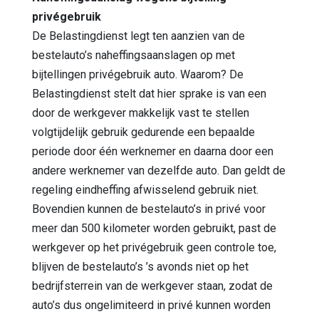
privégebruik
De Belastingdienst legt ten aanzien van de
bestelauto’s naheffingsaanslagen op met
bijtellingen privégebruik auto. Waarom? De
Belastingdienst stelt dat hier sprake is van een
door de werkgever makkelijk vast te stellen
volgtijdelijk gebruik gedurende een bepaalde
periode door één werknemer en daarna door een
andere werknemer van dezelfde auto. Dan geldt de
regeling eindheffing afwisselend gebruik niet.
Bovendien kunnen de bestelauto’s in privé voor
meer dan 500 kilometer worden gebruikt, past de
werkgever op het privégebruik geen controle toe,
blijven de bestelauto’s ’s avonds niet op het
bedrijfsterrein van de werkgever staan, zodat de
auto’s dus ongelimiteerd in privé kunnen worden