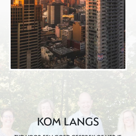
KOM LANGS