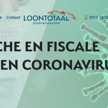
e
Contact
0511 74 5
HE EN FISCALE
EN CORONAVIR