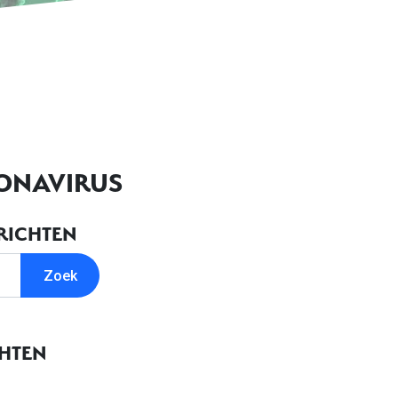
ONAVIRUS
RICHTEN
CHTEN