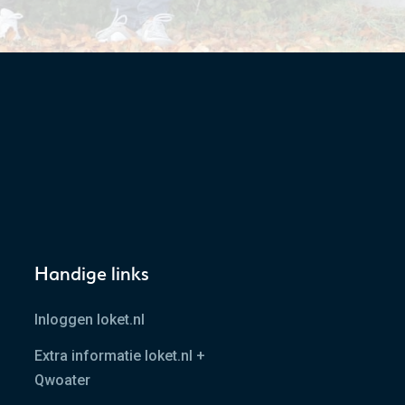
Handige links
Inloggen loket.nl
Extra informatie loket.nl +
Qwoater