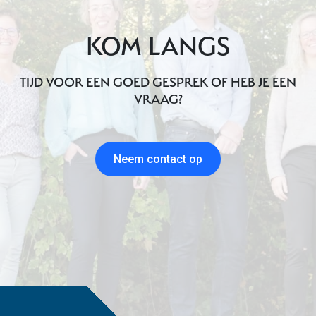
KOM LANGS
TIJD VOOR EEN GOED GESPREK OF HEB JE EEN
VRAAG?
Neem contact op