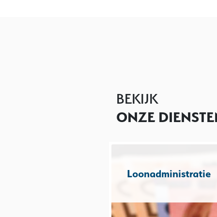
BEKIJK
ONZE DIENSTE
Loonadministratie