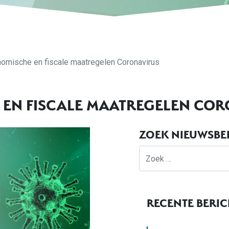
omische en fiscale maatregelen Coronavirus
EN FISCALE MAATREGELEN COR
ZOEK NIEUWSBE
Zoek
RECENTE BERI