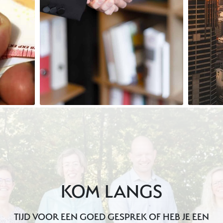
KOM LANGS
TIJD VOOR EEN GOED GESPREK OF HEB JE EEN