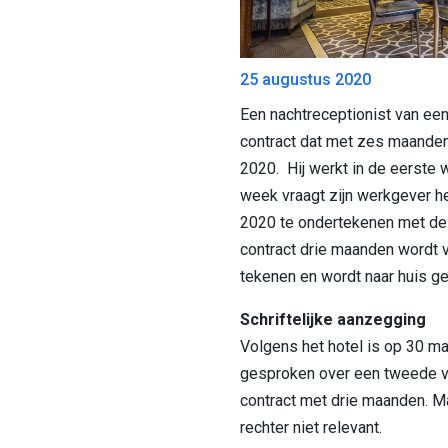
25 augustus 2020
Een nachtreceptionist van een 
contract dat met zes maanden 
2020. Hij werkt in de eerste 
week vraagt zijn werkgever he
2020 te ondertekenen met de 
contract drie maanden wordt v
tekenen en wordt naar huis ge
Schriftelijke aanzegging
Volgens het hotel is op 30 ma
gesproken over een tweede v
contract met drie maanden. Ma
rechter niet relevant.