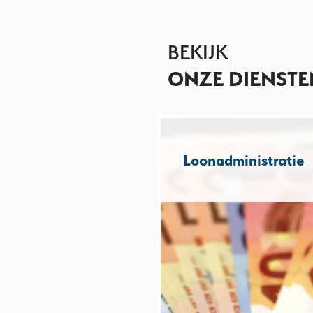
BEKIJK
ONZE DIENSTE
Loonadministratie