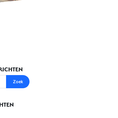
RICHTEN
CHTEN