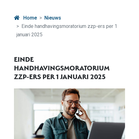
Home
Nieuws
Einde handhavingsmoratorium zzp-ers per 1
januari 2025
EINDE
HANDHAVINGSMORATORIUM
ZZP-ERS PER 1 JANUARI 2025