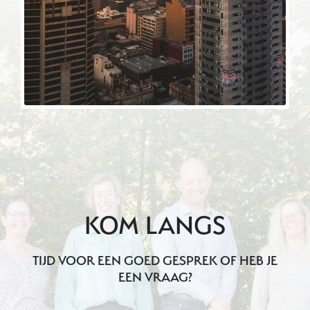
KOM LANGS
TIJD VOOR EEN GOED GESPREK OF HEB JE
EEN VRAAG?