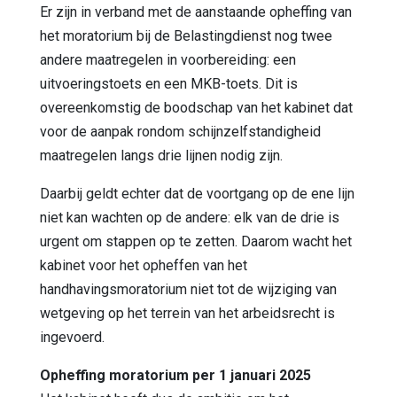
Er zijn in verband met de aanstaande opheffing van
het moratorium bij de Belastingdienst nog twee
andere maatregelen in voorbereiding: een
uitvoeringstoets en een MKB-toets. Dit is
overeenkomstig de boodschap van het kabinet dat
voor de aanpak rondom schijnzelfstandigheid
maatregelen langs drie lijnen nodig zijn.
Daarbij geldt echter dat de voortgang op de ene lijn
niet kan wachten op de andere: elk van de drie is
urgent om stappen op te zetten. Daarom wacht het
kabinet voor het opheffen van het
handhavingsmoratorium niet tot de wijziging van
wetgeving op het terrein van het arbeidsrecht is
ingevoerd.
Opheffing moratorium per 1 januari 2025