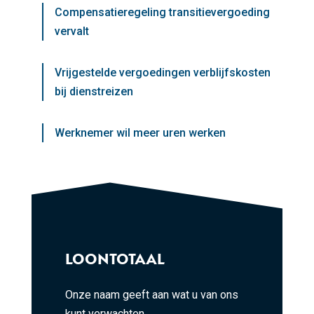
Compensatieregeling transitievergoeding
vervalt
Vrijgestelde vergoedingen verblijfskosten
bij dienstreizen
Werknemer wil meer uren werken
LOONTOTAAL
Onze naam geeft aan wat u van ons
kunt verwachten.