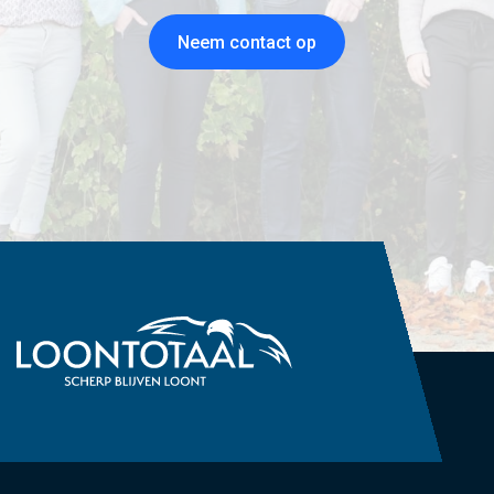
Neem contact op