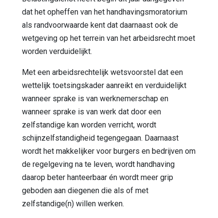
dat het opheffen van het handhavingsmoratorium
als randvoorwaarde kent dat daarnaast ook de
wetgeving op het terrein van het arbeidsrecht moet
worden verduidelijkt.
Met een arbeidsrechtelijk wetsvoorstel dat een
wettelijk toetsingskader aanreikt en verduidelijkt
wanneer sprake is van werknemerschap en
wanneer sprake is van werk dat door een
zelfstandige kan worden verricht, wordt
schijnzelfstandigheid tegengegaan. Daarnaast
wordt het makkelijker voor burgers en bedrijven om
de regelgeving na te leven, wordt handhaving
daarop beter hanteerbaar én wordt meer grip
geboden aan diegenen die als of met
zelfstandige(n) willen werken.