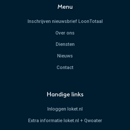
Menu
Inschrijven nieuwsbrief LoonTotaal
Over ons
Diensten
Nieuws
Contact
Handige links
Inloggen loket.nl
Extra informatie loket.nl + Qwoater