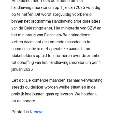
Het kabinet heeft dus de ambitie om het
handhavingsmoratorium op 1 januari 2025 volledig
op te heffen. Dit wordt zorgvuldig voorbereid
binnen het programma Handhaving arbeidsrelaties
van de Belastingdienst. Het ministerie van SZW en
het ministerie van Financiën/Belastingdienst
zetten daarnaast de komende maanden extra
communicatie in met specifieke aandacht om
stakeholders op tijd te informeren over de ambitie
tot opheffing van het handhavingsmoratorium per 1
januari 2025.
Let op:
De komende maanden zal naar verwachting
steeds duidelijker worden welke situaties in de
praktijk knelpunten gaan opleveren. We houden u
op de hoogte.
Posted in
Nieuws