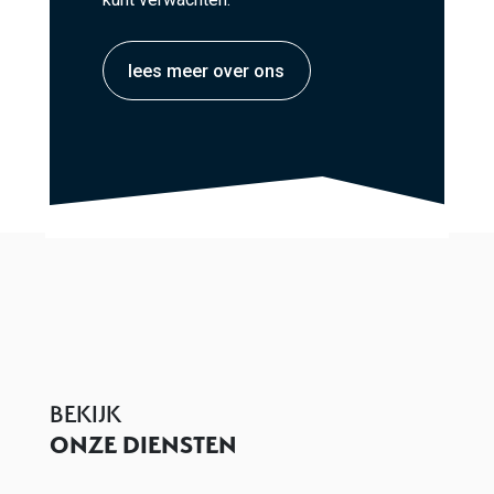
lees meer over ons
BEKIJK
ONZE DIENSTEN