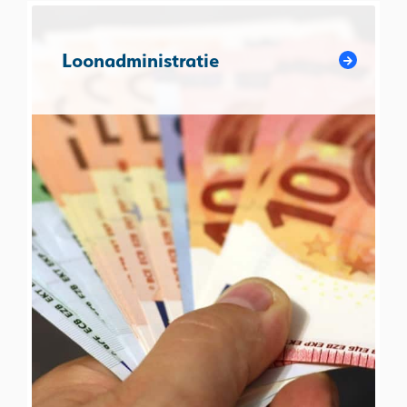
Loonadministratie