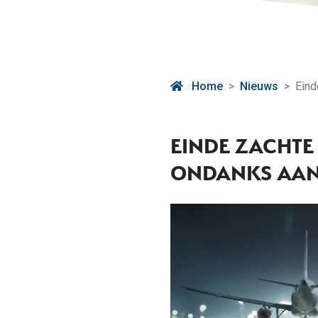
Home
Nieuws
Eind
EINDE ZACHTE
ONDANKS AAN