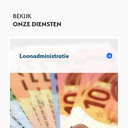
BEKIJK
ONZE DIENSTEN
Loonadministratie