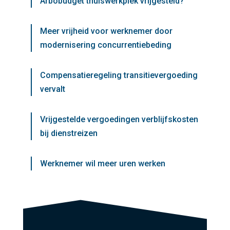
Arbobudget thuiswerkplek vrijgesteld?
Meer vrijheid voor werknemer door
modernisering concurrentiebeding
Compensatieregeling transitievergoeding
vervalt
Vrijgestelde vergoedingen verblijfskosten
bij dienstreizen
Werknemer wil meer uren werken