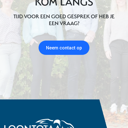
KOM LANGS
TIJD VOOR EEN GOED GESPREK OF HEB JE
EEN VRAAG?
Neem contact op