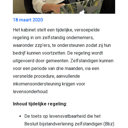
18 maart 2020
Het kabinet stelt een tijdelijke, versoepelde
regeling in om zelfstandig ondernemers,
waaronder zzp’ers, te ondersteunen zodat zij hun
bedrijf kunnen voortzetten. De regeling wordt
uitgevoerd door gemeenten. Zelfstandigen kunnen
voor een periode van drie maanden, via een
versnelde procedure, aanvullende
inkomensondersteuning krijgen voor
levensonderhoud.
Inhoud tijdelijke regeling:
De toets op levensvatbaarheid die het
Besluit bijstandverlening zelfstandigen (Bbz)