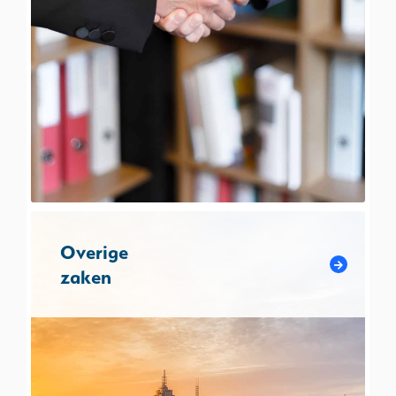
Overige
zaken