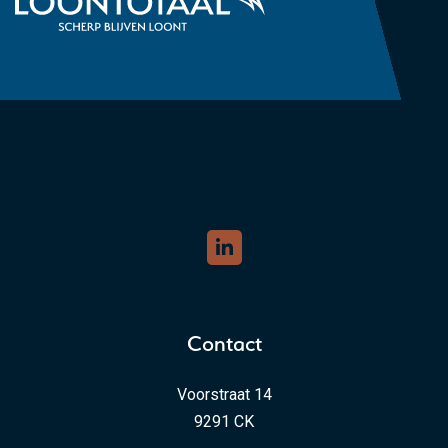
Contact
Voorstraat 14
9291 CK