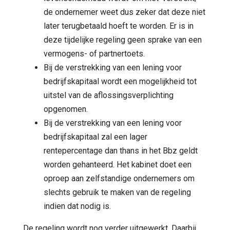
de ondernemer weet dus zeker dat deze niet
later terugbetaald hoeft te worden. Er is in
deze tijdelijke regeling geen sprake van een
vermogens- of partnertoets.
Bij de verstrekking van een lening voor
bedrijfskapitaal wordt een mogelijkheid tot
uitstel van de aflossingsverplichting
opgenomen.
Bij de verstrekking van een lening voor
bedrijfskapitaal zal een lager
rentepercentage dan thans in het Bbz geldt
worden gehanteerd. Het kabinet doet een
oproep aan zelfstandige ondernemers om
slechts gebruik te maken van de regeling
indien dat nodig is.
De regeling wordt nog verder uitgewerkt. Daarbij