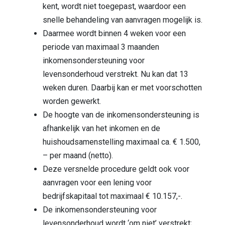
kent, wordt niet toegepast, waardoor een
snelle behandeling van aanvragen mogelijk is.
Daarmee wordt binnen 4 weken voor een
periode van maximaal 3 maanden
inkomensondersteuning voor
levensonderhoud verstrekt. Nu kan dat 13
weken duren. Daarbij kan er met voorschotten
worden gewerkt.
De hoogte van de inkomensondersteuning is
afhankelijk van het inkomen en de
huishoudsamenstelling maximaal ca. € 1.500,
– per maand (netto).
Deze versnelde procedure geldt ook voor
aanvragen voor een lening voor
bedrijfskapitaal tot maximaal € 10.157,-.
De inkomensondersteuning voor
levensonderhoud wordt ‘om niet’ verstrekt;