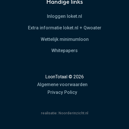
Handige links
Inloggen loket.nl
Extra informatie loket.nl + Qwoater
Wettelijk minimumloon
Whitepapers
LoonTotaal © 2026
Algemene voorwaarden
Privacy Policy
realisatie:
Noorderinzicht.nl