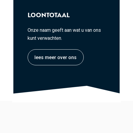
LOONTOTAAL
Onze naam geeft aan wat u van ons
kunt verwachten.
lees meer over ons