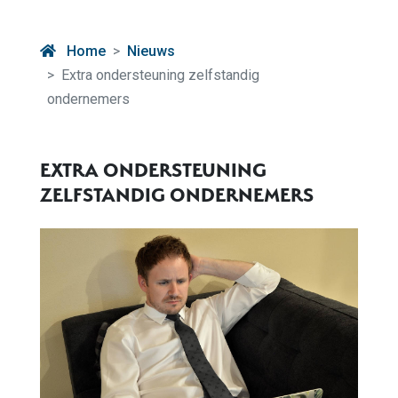
Home
Nieuws
Extra ondersteuning zelfstandig
ondernemers
EXTRA ONDERSTEUNING
ZELFSTANDIG ONDERNEMERS