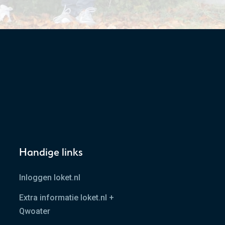
Handige links
Inloggen loket.nl
Extra informatie loket.nl +
Qwoater