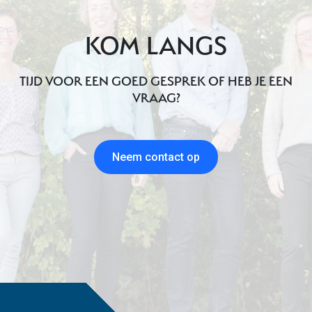
KOM LANGS
TIJD VOOR EEN GOED GESPREK OF HEB JE EEN
VRAAG?
Neem contact op