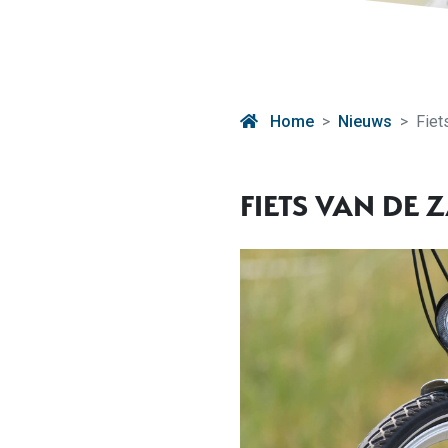
Home
Nieuws
Fiet
FIETS VAN DE