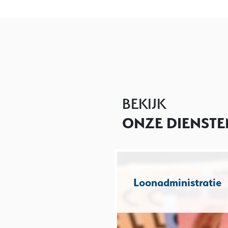
BEKIJK
ONZE DIENSTE
Loonadministratie