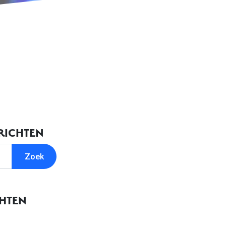
RICHTEN
CHTEN