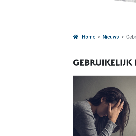
Home
Nieuws
Gebr
GEBRUIKELIJK