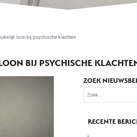
uikelijk loon bij psychische klachten
 LOON BIJ PSYCHISCHE KLACHTE
ZOEK NIEUWSBE
Zoek
RECENTE BERI