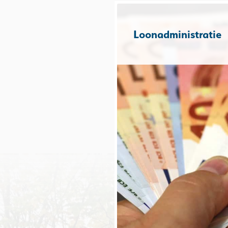
Loonadministratie