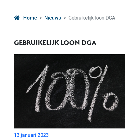
Home
Nieuws
Gebruikelijk loon DGA
GEBRUIKELIJK LOON DGA
13 januari 2023