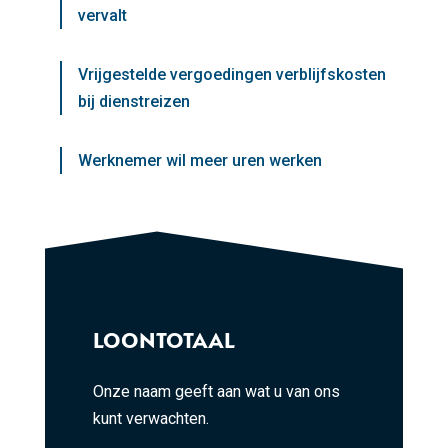
vervalt
Vrijgestelde vergoedingen verblijfskosten
bij dienstreizen
Werknemer wil meer uren werken
LOONTOTAAL
Onze naam geeft aan wat u van ons
kunt verwachten.