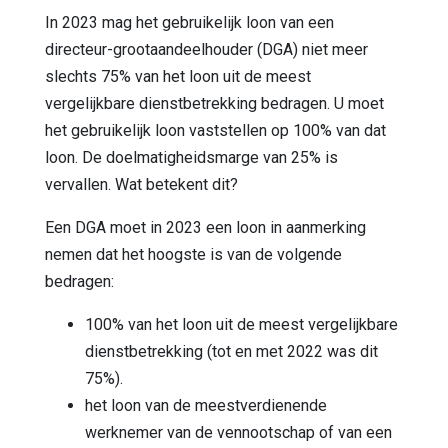
In 2023 mag het gebruikelijk loon van een
directeur-grootaandeelhouder (DGA) niet meer
slechts 75% van het loon uit de meest
vergelijkbare dienstbetrekking bedragen. U moet
het gebruikelijk loon vaststellen op 100% van dat
loon. De doelmatigheidsmarge van 25% is
vervallen. Wat betekent dit?
Een DGA moet in 2023 een loon in aanmerking
nemen dat het hoogste is van de volgende
bedragen:
100% van het loon uit de meest vergelijkbare
dienstbetrekking (tot en met 2022 was dit
75%).
het loon van de meestverdienende
werknemer van de vennootschap of van een