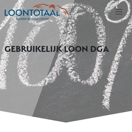
GEBRUIKELIJK LOON DGA