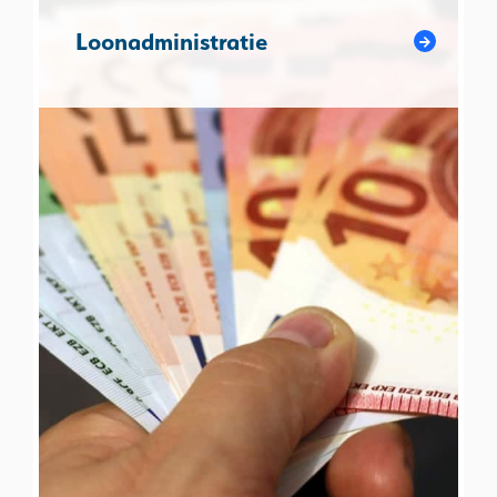
Loonadministratie