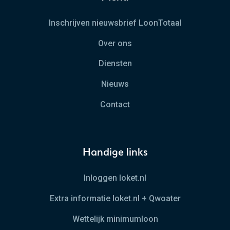
Inschrijven nieuwsbrief LoonTotaal
Over ons
Diensten
Nieuws
Contact
Handige links
Inloggen loket.nl
Extra informatie loket.nl + Qwoater
Wettelijk minimumloon