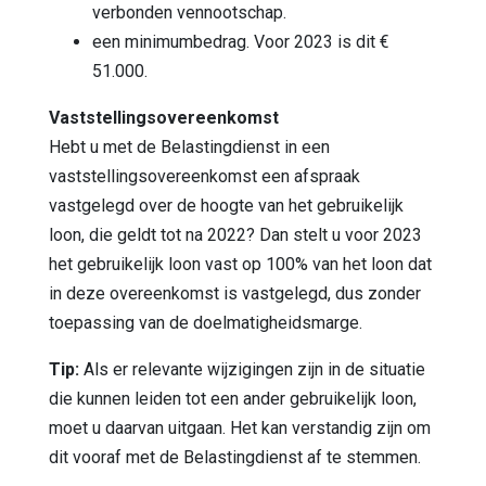
verbonden vennootschap.
een minimumbedrag. Voor 2023 is dit €
51.000.
Vaststellingsovereenkomst
Hebt u met de Belastingdienst in een
vaststellingsovereenkomst een afspraak
vastgelegd over de hoogte van het gebruikelijk
loon, die geldt tot na 2022? Dan stelt u voor 2023
het gebruikelijk loon vast op 100% van het loon dat
in deze overeenkomst is vastgelegd, dus zonder
toepassing van de doelmatigheidsmarge.
Tip:
Als er relevante wijzigingen zijn in de situatie
die kunnen leiden tot een ander gebruikelijk loon,
moet u daarvan uitgaan. Het kan verstandig zijn om
dit vooraf met de Belastingdienst af te stemmen.