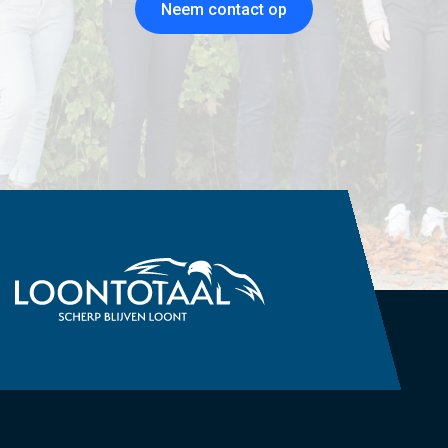
Neem contact op