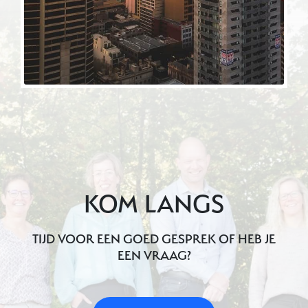
KOM LANGS
TIJD VOOR EEN GOED GESPREK OF HEB JE
EEN VRAAG?