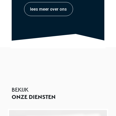
lees meer over ons
BEKIJK
ONZE DIENSTEN