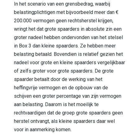
In het scenario van een grensbedrag, waarbij
belastingplichtigen met bijvoorbeeld meer dan €
200.000 vermogen geen rechtsherstel krijgen,
wringt het dat grote spaarders in absolute zin een
groter nadeel hebben ondervonden van het stelsel
in Box 3 dan kleine spaarders. Ze hebben meer
belasting betaald. Bovendien is relatief gezien het
nadeel voor grote en kleine spaarders vergelijkbaar
of zelfs groter voor grote spaarders. De grote
spaarder betaalt door de werking van het
heffingvrije vermogen en de opbouw van de
schijven een groter percentage van zijn vermogen
aan belasting. Daarom is het moeilijk te
rechtvaardigen dat de groep grote spaarders geen
herstel ontvangt, als kleine spaarders daar wel
voor in aanmerking komen.