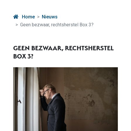
Home
Nieuws
Geen bezwaar, rechtsherstel Box 3?
GEEN BEZWAAR, RECHTSHERSTEL
BOX 3?