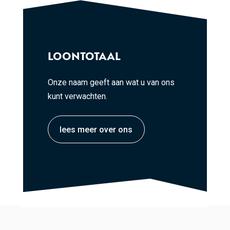
LOONTOTAAL
Onze naam geeft aan wat u van ons
kunt verwachten.
lees meer over ons