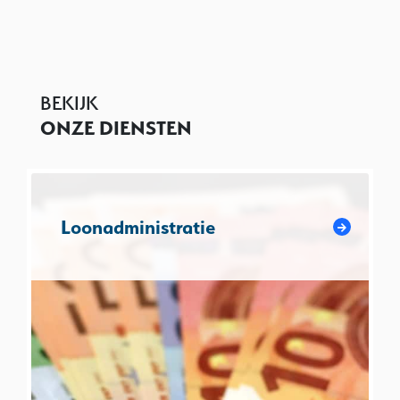
BEKIJK
ONZE DIENSTEN
Loonadministratie