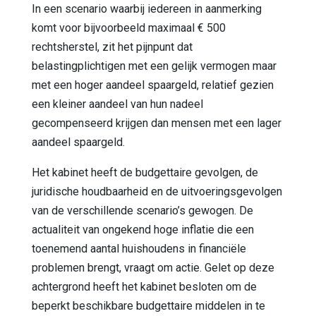
In een scenario waarbij iedereen in aanmerking
komt voor bijvoorbeeld maximaal € 500
rechtsherstel, zit het pijnpunt dat
belastingplichtigen met een gelijk vermogen maar
met een hoger aandeel spaargeld, relatief gezien
een kleiner aandeel van hun nadeel
gecompenseerd krijgen dan mensen met een lager
aandeel spaargeld.
Het kabinet heeft de budgettaire gevolgen, de
juridische houdbaarheid en de uitvoeringsgevolgen
van de verschillende scenario’s gewogen. De
actualiteit van ongekend hoge inflatie die een
toenemend aantal huishoudens in financiële
problemen brengt, vraagt om actie. Gelet op deze
achtergrond heeft het kabinet besloten om de
beperkt beschikbare budgettaire middelen in te