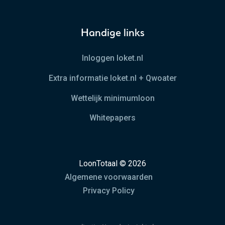
Handige links
Inloggen loket.nl
Extra informatie loket.nl + Qwoater
Wettelijk minimumloon
Whitepapers
LoonTotaal © 2026
Algemene voorwaarden
Privacy Policy