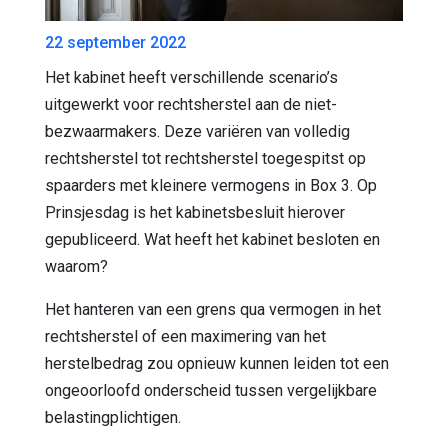
22 september 2022
Het kabinet heeft verschillende scenario’s
uitgewerkt voor rechtsherstel aan de niet-
bezwaarmakers. Deze variëren van volledig
rechtsherstel tot rechtsherstel toegespitst op
spaarders met kleinere vermogens in Box 3. Op
Prinsjesdag is het kabinetsbesluit hierover
gepubliceerd. Wat heeft het kabinet besloten en
waarom?
Het hanteren van een grens qua vermogen in het
rechtsherstel of een maximering van het
herstelbedrag zou opnieuw kunnen leiden tot een
ongeoorloofd onderscheid tussen vergelijkbare
belastingplichtigen.