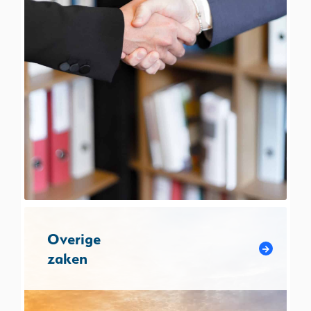
Overige
zaken