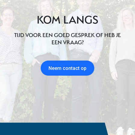
KOM LANGS
TIJD VOOR EEN GOED GESPREK OF HEB JE
EEN VRAAG?
Neem contact op