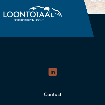
Contact