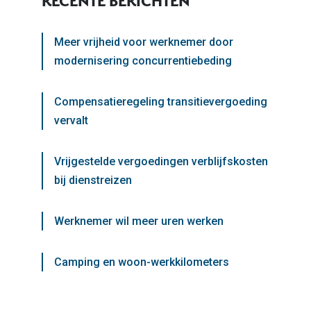
RECENTE BERICHTEN
Meer vrijheid voor werknemer door
modernisering concurrentiebeding
Compensatieregeling transitievergoeding
vervalt
Vrijgestelde vergoedingen verblijfskosten
bij dienstreizen
Werknemer wil meer uren werken
Camping en woon-werkkilometers