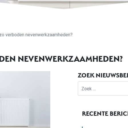
zo verboden nevenwerkzaamheden?
DEN NEVENWERKZAAMHEDEN?
ZOEK NIEUWSBE
Zoek
RECENTE BERI