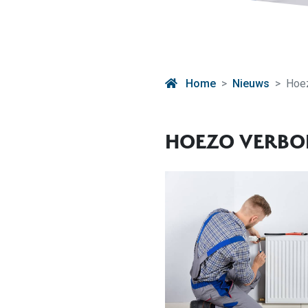
Home
Nieuws
Hoe
HOEZO VERBO