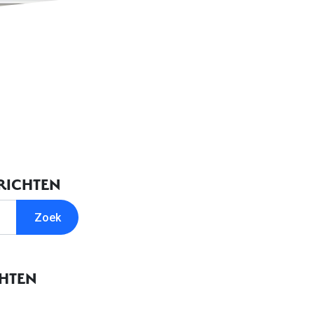
RICHTEN
CHTEN