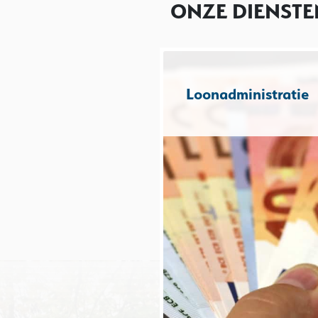
ONZE DIENSTE
Loonadministratie