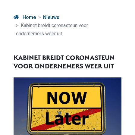
Home
Nieuws
Kabinet breidt coronasteun voor
ondernemers weer uit
KABINET BREIDT CORONASTEUN
VOOR ONDERNEMERS WEER UIT