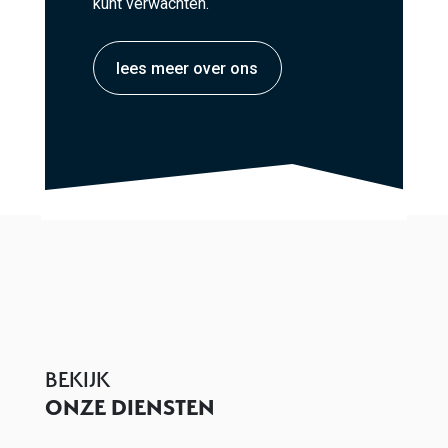
kunt verwachten.
lees meer over ons
BEKIJK
ONZE DIENSTEN