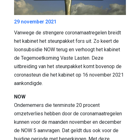
29 november 2021
Vanwege de strengere coronamaatregelen breidt
het kabinet het steunpakket fors uit. Zo keert de
loonsubsidie NOW terug en verhoogt het kabinet
de Tegemoetkoming Vaste Lasten. Deze
uitbreiding van het steunpakket komt bovenop de
coronasteun die het kabinet op 16 november 2021
aankondigde.
NOW
Ondernemers die tenminste 20 procent
omzetverlies hebben door de coronamaatregelen
kunnen voor de maanden november en december
de NOW 5 aanvragen. Dat geldt dus ook voor de
huidige periode met beperkingen. Met deze