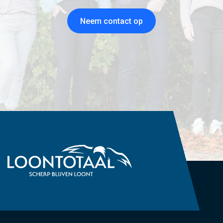
Neem contact op