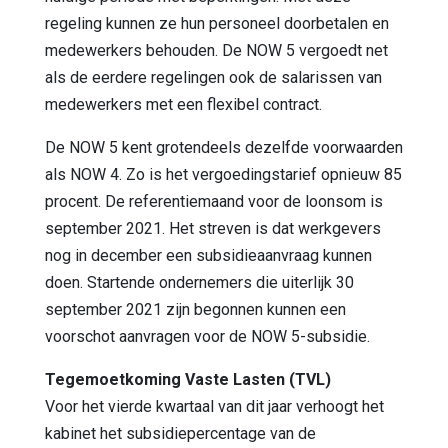
regeling kunnen ze hun personeel doorbetalen en
medewerkers behouden. De NOW 5 vergoedt net
als de eerdere regelingen ook de salarissen van
medewerkers met een flexibel contract.
De NOW 5 kent grotendeels dezelfde voorwaarden
als NOW 4. Zo is het vergoedingstarief opnieuw 85
procent. De referentiemaand voor de loonsom is
september 2021. Het streven is dat werkgevers
nog in december een subsidieaanvraag kunnen
doen. Startende ondernemers die uiterlijk 30
september 2021 zijn begonnen kunnen een
voorschot aanvragen voor de NOW 5-subsidie.
Tegemoetkoming Vaste Lasten (TVL)
Voor het vierde kwartaal van dit jaar verhoogt het
kabinet het subsidiepercentage van de