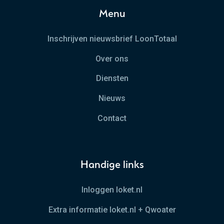
Menu
Inschrijven nieuwsbrief LoonTotaal
Over ons
Diensten
Nieuws
Contact
Handige links
Inloggen loket.nl
Extra informatie loket.nl + Qwoater