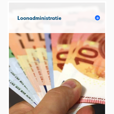
Loonadministratie