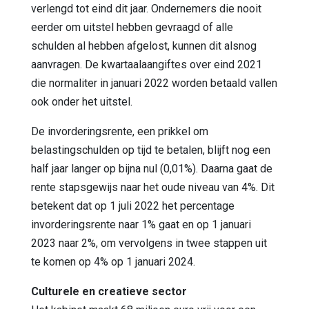
verlengd tot eind dit jaar. Ondernemers die nooit
eerder om uitstel hebben gevraagd of alle
schulden al hebben afgelost, kunnen dit alsnog
aanvragen. De kwartaalaangiftes over eind 2021
die normaliter in januari 2022 worden betaald vallen
ook onder het uitstel.
De invorderingsrente, een prikkel om
belastingschulden op tijd te betalen, blijft nog een
half jaar langer op bijna nul (0,01%). Daarna gaat de
rente stapsgewijs naar het oude niveau van 4%. Dit
betekent dat op 1 juli 2022 het percentage
invorderingsrente naar 1% gaat en op 1 januari
2023 naar 2%, om vervolgens in twee stappen uit
te komen op 4% op 1 januari 2024.
Culturele en creatieve sector