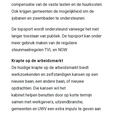
compensatie van de vaste lasten en de huurkosten.
Ook krijgen gemeenten de mogelijkheid om de
ijsbanen en zwembaden te ondersteunen.
De topsport wordt ondersteund vanwege het niet
langer toestaan van publiek. De topsport kan onder
meer gebruik maken van de reguliere
steunmaatregelen TVL en NOW.
Krapte op de arbeidsmarkt
De huidige krapte op de arbeidsmarkt biedt
werkzoekenden en zelfstandigen kansen op een
nieuwe baan, een andere baan, of nieuwe
opdrachten. Die kansen wil het
kabinet helpen benutten door op korte termijn
samen met werkgevers, uitzendbranche,
gemeenten en UWV een extra impuls te geven aan