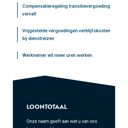
Compensatieregeling transitievergoeding
vervalt
Vrijgestelde vergoedingen verblijfskosten
bij dienstreizen
Werknemer wil meer uren werken
LOONTOTAAL
Onze naam geeft aan wat u van ons