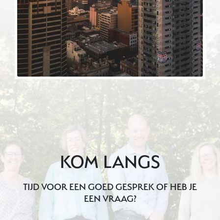
KOM LANGS
TIJD VOOR EEN GOED GESPREK OF HEB JE
EEN VRAAG?