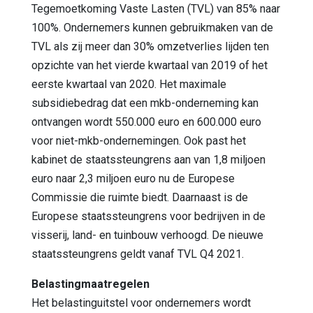
Tegemoetkoming Vaste Lasten (TVL) van 85% naar
100%. Ondernemers kunnen gebruikmaken van de
TVL als zij meer dan 30% omzetverlies lijden ten
opzichte van het vierde kwartaal van 2019 of het
eerste kwartaal van 2020. Het maximale
subsidiebedrag dat een mkb-onderneming kan
ontvangen wordt 550.000 euro en 600.000 euro
voor niet-mkb-ondernemingen. Ook past het
kabinet de staatssteungrens aan van 1,8 miljoen
euro naar 2,3 miljoen euro nu de Europese
Commissie die ruimte biedt. Daarnaast is de
Europese staatssteungrens voor bedrijven in de
visserij, land- en tuinbouw verhoogd. De nieuwe
staatssteungrens geldt vanaf TVL Q4 2021.
Belastingmaatregelen
Het belastinguitstel voor ondernemers wordt