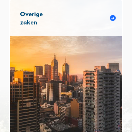
Overige
zaken