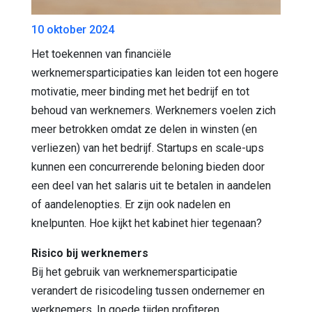
10 oktober 2024
Het toekennen van financiële
werknemersparticipaties kan leiden tot een hogere
motivatie, meer binding met het bedrijf en tot
behoud van werknemers. Werknemers voelen zich
meer betrokken omdat ze delen in winsten (en
verliezen) van het bedrijf. Startups en scale-ups
kunnen een concurrerende beloning bieden door
een deel van het salaris uit te betalen in aandelen
of aandelenopties. Er zijn ook nadelen en
knelpunten. Hoe kijkt het kabinet hier tegenaan?
Risico bij werknemers
Bij het gebruik van werknemersparticipatie
verandert de risicodeling tussen ondernemer en
werknemers. In goede tijden profiteren