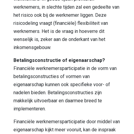
werknemers, in slechte tijden zal een gedeelte van
het risico ook bij de werknemer liggen. Deze
risicodeling vraagt (financiële) flexibiliteit van
werknemers. Het is de vraag in hoeverre dit
wenselijk is, zeker aan de onderkant van het
inkomensgebouw.
Betalingsconstructie of eigenaarschap?
Financiële werknemersparticipatie in de vorm van
betalingsconstructies of vormen van
eigenaarschap kunnen ook specifieke voor- of
nadelen bieden. Betalingsconstructies zijn
makkelijk uitvoerbaar en daarmee breed te
implementeren.
Financiële werknemersparticipatie door middel van
eigenaarschap kijkt meer vooruit, kan de inspraak