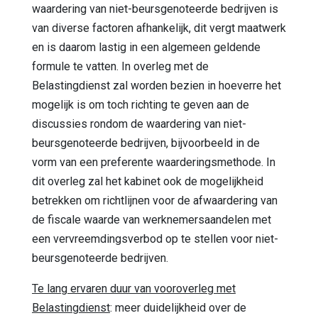
waardering van niet-beursgenoteerde bedrijven is
van diverse factoren afhankelijk, dit vergt maatwerk
en is daarom lastig in een algemeen geldende
formule te vatten. In overleg met de
Belastingdienst zal worden bezien in hoeverre het
mogelijk is om toch richting te geven aan de
discussies rondom de waardering van niet-
beursgenoteerde bedrijven, bijvoorbeeld in de
vorm van een preferente waarderingsmethode. In
dit overleg zal het kabinet ook de mogelijkheid
betrekken om richtlijnen voor de afwaardering van
de fiscale waarde van werknemersaandelen met
een vervreemdingsverbod op te stellen voor niet-
beursgenoteerde bedrijven.
Te lang ervaren duur van vooroverleg met
Belastingdienst
: meer duidelijkheid over de