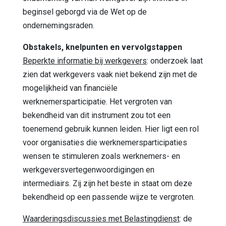
beginsel geborgd via de Wet op de
ondernemingsraden.
Obstakels, knelpunten en vervolgstappen
Beperkte informatie bij werkgevers
: onderzoek laat
zien dat werkgevers vaak niet bekend zijn met de
mogelijkheid van financiële
werknemersparticipatie. Het vergroten van
bekendheid van dit instrument zou tot een
toenemend gebruik kunnen leiden. Hier ligt een rol
voor organisaties die werknemersparticipaties
wensen te stimuleren zoals werknemers- en
werkgeversvertegenwoordigingen en
intermediairs. Zij zijn het beste in staat om deze
bekendheid op een passende wijze te vergroten.
Waarderingsdiscussies met Belastingdienst
: de