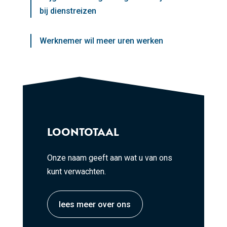
bij dienstreizen
Werknemer wil meer uren werken
LOONTOTAAL
Onze naam geeft aan wat u van ons
kunt verwachten.
lees meer over ons