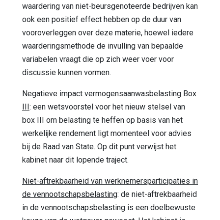
waardering van niet-beursgenoteerde bedrijven kan
ook een positief effect hebben op de duur van
vooroverleggen over deze materie, hoewel iedere
waarderingsmethode de invulling van bepaalde
variabelen vraagt die op zich weer voer voor
discussie kunnen vormen.
Negatieve impact vermogensaanwasbelasting Box
III
: een wetsvoorstel voor het nieuw stelsel van
box III om belasting te heffen op basis van het
werkelijke rendement ligt momenteel voor advies
bij de Raad van State. Op dit punt verwijst het
kabinet naar dit lopende traject.
Niet-aftrekbaarheid van werknemersparticipaties in
de vennootschapsbelasting
: de niet-aftrekbaarheid
in de vennootschapsbelasting is een doelbewuste