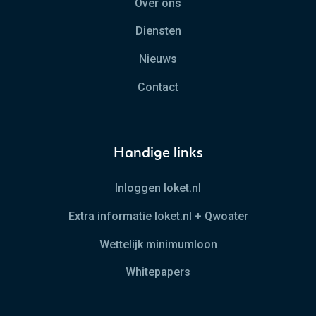
Over ons
Diensten
Nieuws
Contact
Handige links
Inloggen loket.nl
Extra informatie loket.nl + Qwoater
Wettelijk minimumloon
Whitepapers