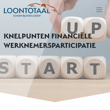
KNELPUNTEN FINANCIËLE
WERKNEMERSPARTICIPATIE