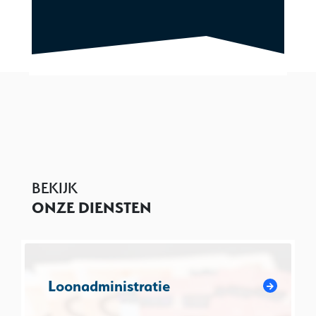
BEKIJK
ONZE DIENSTEN
Loonadministratie