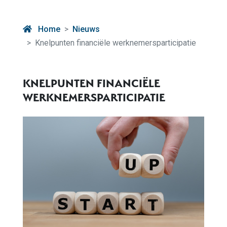
Home
Nieuws
Knelpunten financiële werknemersparticipatie
KNELPUNTEN FINANCIËLE
WERKNEMERSPARTICIPATIE