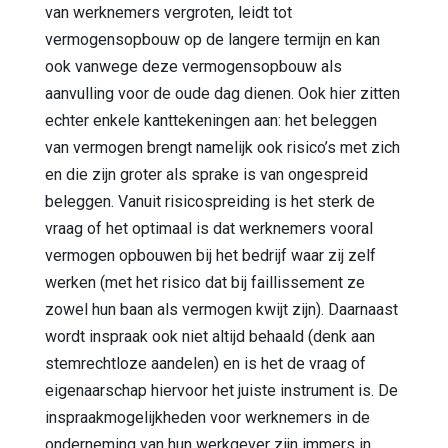
van werknemers vergroten, leidt tot
vermogensopbouw op de langere termijn en kan
ook vanwege deze vermogensopbouw als
aanvulling voor de oude dag dienen. Ook hier zitten
echter enkele kanttekeningen aan: het beleggen
van vermogen brengt namelijk ook risico’s met zich
en die zijn groter als sprake is van ongespreid
beleggen. Vanuit risicospreiding is het sterk de
vraag of het optimaal is dat werknemers vooral
vermogen opbouwen bij het bedrijf waar zij zelf
werken (met het risico dat bij faillissement ze
zowel hun baan als vermogen kwijt zijn). Daarnaast
wordt inspraak ook niet altijd behaald (denk aan
stemrechtloze aandelen) en is het de vraag of
eigenaarschap hiervoor het juiste instrument is. De
inspraakmogelijkheden voor werknemers in de
onderneming van hun werkgever zijn immers in