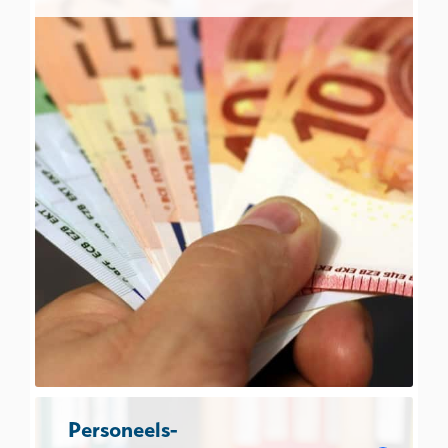
Personeels-