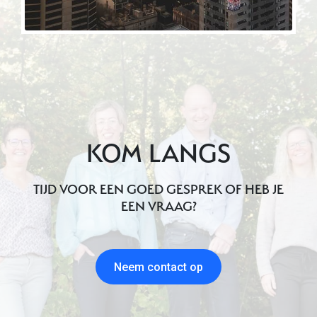
KOM LANGS
TIJD VOOR EEN GOED GESPREK OF HEB JE
EEN VRAAG?
Neem contact op