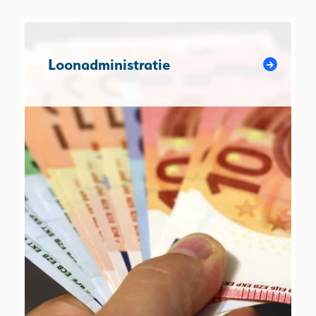
Loonadministratie