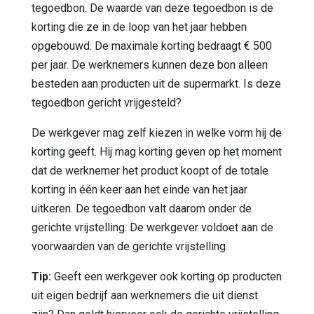
tegoedbon. De waarde van deze tegoedbon is de
korting die ze in de loop van het jaar hebben
opgebouwd. De maximale korting bedraagt € 500
per jaar. De werknemers kunnen deze bon alleen
besteden aan producten uit de supermarkt. Is deze
tegoedbon gericht vrijgesteld?
De werkgever mag zelf kiezen in welke vorm hij de
korting geeft. Hij mag korting geven op het moment
dat de werknemer het product koopt of de totale
korting in één keer aan het einde van het jaar
uitkeren. De tegoedbon valt daarom onder de
gerichte vrijstelling. De werkgever voldoet aan de
voorwaarden van de gerichte vrijstelling.
Tip:
Geeft een werkgever ook korting op producten
uit eigen bedrijf aan werknemers die uit dienst