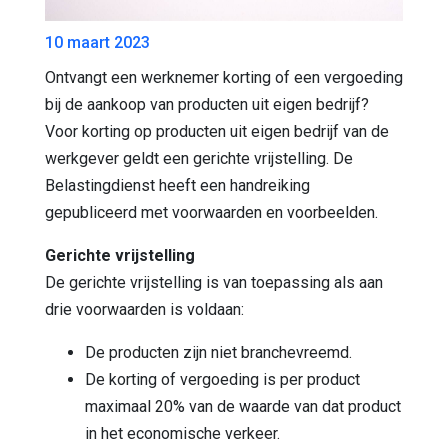
10 maart 2023
Ontvangt een werknemer korting of een vergoeding
bij de aankoop van producten uit eigen bedrijf?
Voor korting op producten uit eigen bedrijf van de
werkgever geldt een gerichte vrijstelling. De
Belastingdienst heeft een handreiking
gepubliceerd met voorwaarden en voorbeelden.
Gerichte vrijstelling
De gerichte vrijstelling is van toepassing als aan
drie voorwaarden is voldaan:
De producten zijn niet branchevreemd.
De korting of vergoeding is per product
maximaal 20% van de waarde van dat product
in het economische verkeer.