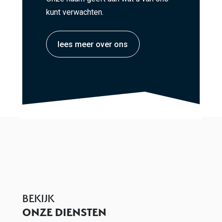
kunt verwachten.
lees meer over ons
BEKIJK
ONZE DIENSTEN