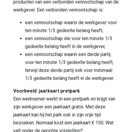
producten van een verbonden vennootschap van de
werkgever. Een verbonden vennootschap is:
een vennootschap waarin de werkgever voor
ten minste 1/3 gedeelte belang heeft,
een vennootschap die voor ten minste 1/3
gedeelte belang heeft in de werkgever,
een vennootschap waarin een derde partij
voor ten minste 1/3 gedeelte belang heeft,
terwijl deze derde partij ook voor minimaal
1/3 gedeelte belang heeft in de werkgever.
Voorbeeld: jaarkaart pretpark
Een werknemer werkt in een pretpark en krijgt van
zijn werkgever een jaarkaart gratis. Met deze
jaarkaart kan hij het park ook in zijn vrije tijd
bezoeken. Normaal kost een jaarkaart € 150. Wat
valt onder de gerichte vrijstelling?