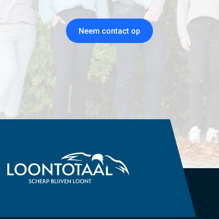
Neem contact op