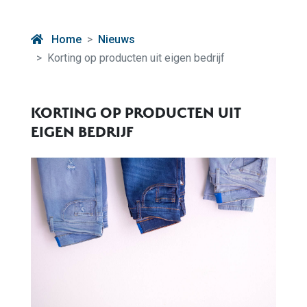
Home
Nieuws
Korting op producten uit eigen bedrijf
KORTING OP PRODUCTEN UIT
EIGEN BEDRIJF