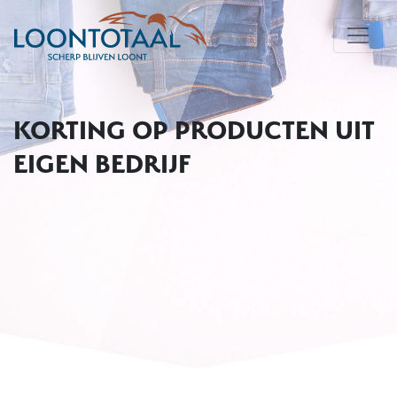
KORTING OP PRODUCTEN UIT
EIGEN BEDRIJF