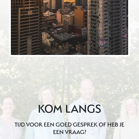
KOM LANGS
TIJD VOOR EEN GOED GESPREK OF HEB JE
EEN VRAAG?