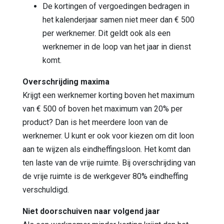
De kortingen of vergoedingen bedragen in
het kalenderjaar samen niet meer dan € 500
per werknemer. Dit geldt ook als een
werknemer in de loop van het jaar in dienst
komt.
Overschrijding maxima
Krijgt een werknemer korting boven het maximum
van € 500 of boven het maximum van 20% per
product? Dan is het meerdere loon van de
werknemer. U kunt er ook voor kiezen om dit loon
aan te wijzen als eindheffingsloon. Het komt dan
ten laste van de vrije ruimte. Bij overschrijding van
de vrije ruimte is de werkgever 80% eindheffing
verschuldigd.
Niet doorschuiven naar volgend jaar