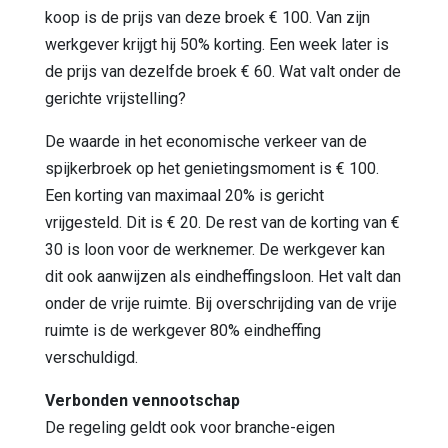
koop is de prijs van deze broek € 100. Van zijn
werkgever krijgt hij 50% korting. Een week later is
de prijs van dezelfde broek € 60. Wat valt onder de
gerichte vrijstelling?
De waarde in het economische verkeer van de
spijkerbroek op het genietingsmoment is € 100.
Een korting van maximaal 20% is gericht
vrijgesteld. Dit is € 20. De rest van de korting van €
30 is loon voor de werknemer. De werkgever kan
dit ook aanwijzen als eindheffingsloon. Het valt dan
onder de vrije ruimte. Bij overschrijding van de vrije
ruimte is de werkgever 80% eindheffing
verschuldigd.
Verbonden vennootschap
De regeling geldt ook voor branche-eigen