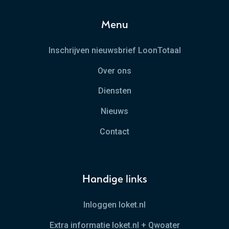
Menu
Inschrijven nieuwsbrief LoonTotaal
Over ons
Diensten
Nieuws
Contact
Handige links
Inloggen loket.nl
Extra informatie loket.nl + Qwoater