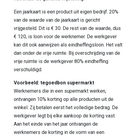
Een jaarkaart is een product uit eigen bedrijf. 20%
van de waarde van de jaarkaart is gericht
vrijgesteld. Dit is € 30. De rest van de waarde, dus
€ 120, is loon voor de werknemer. De werkgever
kan dit ook aanwijzen als eindheffingsloon. Het valt
dan onder de vrije ruimte. Bij overschrijding van de
vrije ruimte is de werkgever 80% eindheffing
verschuldigd.
Voorbeeld: tegoedbon supermarkt
Werknemers die in een supermarkt werken,
ontvangen 10% korting op alle producten uit de
winkel. Zij betalen eerst het volledige bedrag. De
werkgever legt bij elke aankoop de korting vast.
Aan het einde van het jaar ontvangen de
werknemers de korting in de vorm van een