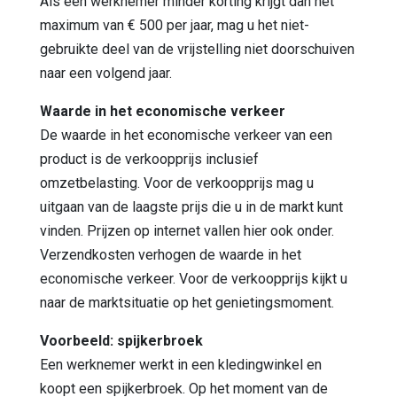
Als een werknemer minder korting krijgt dan het
maximum van € 500 per jaar, mag u het niet-
gebruikte deel van de vrijstelling niet doorschuiven
naar een volgend jaar.
Waarde in het economische verkeer
De waarde in het economische verkeer van een
product is de verkoopprijs inclusief
omzetbelasting. Voor de verkoopprijs mag u
uitgaan van de laagste prijs die u in de markt kunt
vinden. Prijzen op internet vallen hier ook onder.
Verzendkosten verhogen de waarde in het
economische verkeer. Voor de verkoopprijs kijkt u
naar de marktsituatie op het genietingsmoment.
Voorbeeld: spijkerbroek
Een werknemer werkt in een kledingwinkel en
koopt een spijkerbroek. Op het moment van de