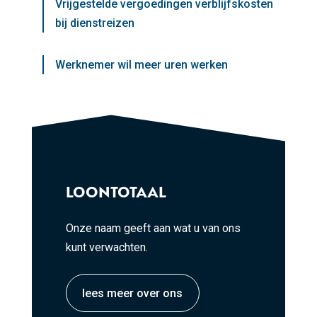
Vrijgestelde vergoedingen verblijfskosten
bij dienstreizen
Werknemer wil meer uren werken
LOONTOTAAL
Onze naam geeft aan wat u van ons
kunt verwachten.
lees meer over ons