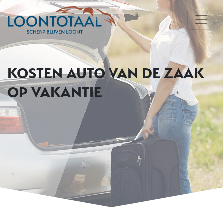
KOSTEN AUTO VAN DE ZAAK
OP VAKANTIE