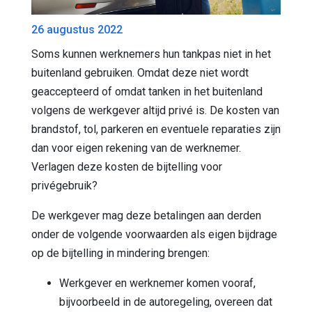
26 augustus 2022
Soms kunnen werknemers hun tankpas niet in het
buitenland gebruiken. Omdat deze niet wordt
geaccepteerd of omdat tanken in het buitenland
volgens de werkgever altijd privé is. De kosten van
brandstof, tol, parkeren en eventuele reparaties zijn
dan voor eigen rekening van de werknemer.
Verlagen deze kosten de bijtelling voor
privégebruik?
De werkgever mag deze betalingen aan derden
onder de volgende voorwaarden als eigen bijdrage
op de bijtelling in mindering brengen:
Werkgever en werknemer komen vooraf,
bijvoorbeeld in de autoregeling, overeen dat