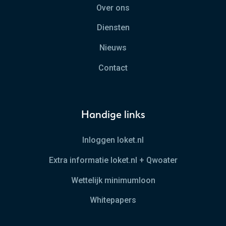
Over ons
Diensten
Nieuws
Contact
Handige links
Inloggen loket.nl
Extra informatie loket.nl + Qwoater
Wettelijk minimumloon
Whitepapers