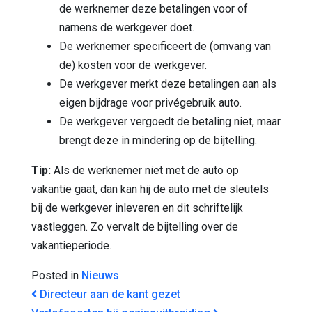
de werknemer deze betalingen voor of
namens de werkgever doet.
De werknemer specificeert de (omvang van
de) kosten voor de werkgever.
De werkgever merkt deze betalingen aan als
eigen bijdrage voor privégebruik auto.
De werkgever vergoedt de betaling niet, maar
brengt deze in mindering op de bijtelling.
Tip:
Als de werknemer niet met de auto op
vakantie gaat, dan kan hij de auto met de sleutels
bij de werkgever inleveren en dit schriftelijk
vastleggen. Zo vervalt de bijtelling over de
vakantieperiode.
Posted in
Nieuws
BERICHT NAVIGATIE
Directeur aan de kant gezet