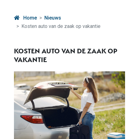
Home
Nieuws
Kosten auto van de zaak op vakantie
KOSTEN AUTO VAN DE ZAAK OP
VAKANTIE