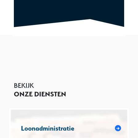
BEKIJK
ONZE DIENSTEN
Loonadministratie