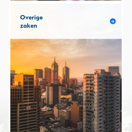
Overige
zaken