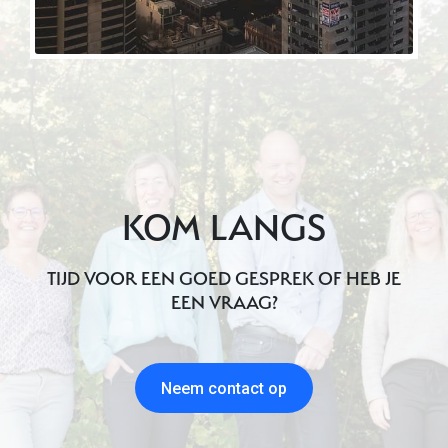
KOM LANGS
TIJD VOOR EEN GOED GESPREK OF HEB JE
EEN VRAAG?
Neem contact op