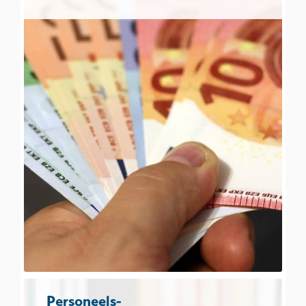
Personeels-