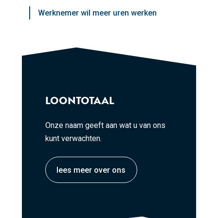
Werknemer wil meer uren werken
LOONTOTAAL
Onze naam geeft aan wat u van ons
kunt verwachten.
lees meer over ons