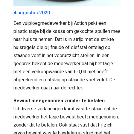
4 augustus 2020
Een vulploegmedewerker bij Action pakt een
plastic tasje bij de kassa om gekochte spullen mee
naar huis te nemen. Dat is in strijd met de strikte
huisregels die bij fraude of diefstal ontslag op
staande voet in het vooruitzicht stellen. In een
gesprek bekent de medewerker dat hij het tasje
met een verkoopwaarde van € 0,03 niet heeft
afgerekend en ontslag op staande voet volgt. De
medewerker gaat naar de rechter.
Bewust meegenomen zonder te betalen
Uit diverse verklaringen komt vast te staan dat de
medewerker het tasje bewust heeft meegenomen,
zonder dit te betalen. Ook staat vast dat hij zich
ervan bewust was te handelen in strijd met het