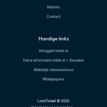
Nieuws
Contact
Handige links
Inloggen loket.nl
Extra informatie loket.nl + Qwoater
Wettelijk minimumloon
Whitepapers
LoonTotaal © 2026