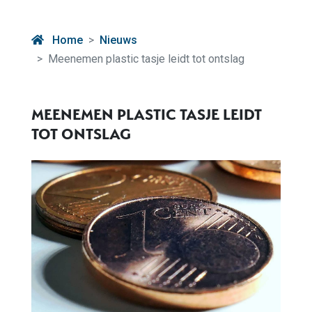
Home
Nieuws
Meenemen plastic tasje leidt tot ontslag
MEENEMEN PLASTIC TASJE LEIDT
TOT ONTSLAG