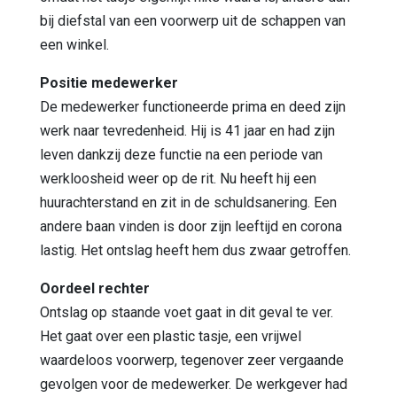
bij diefstal van een voorwerp uit de schappen van
een winkel.
Positie medewerker
De medewerker functioneerde prima en deed zijn
werk naar tevredenheid. Hij is 41 jaar en had zijn
leven dankzij deze functie na een periode van
werkloosheid weer op de rit. Nu heeft hij een
huurachterstand en zit in de schuldsanering. Een
andere baan vinden is door zijn leeftijd en corona
lastig. Het ontslag heeft hem dus zwaar getroffen.
Oordeel rechter
Ontslag op staande voet gaat in dit geval te ver.
Het gaat over een plastic tasje, een vrijwel
waardeloos voorwerp, tegenover zeer vergaande
gevolgen voor de medewerker. De werkgever had