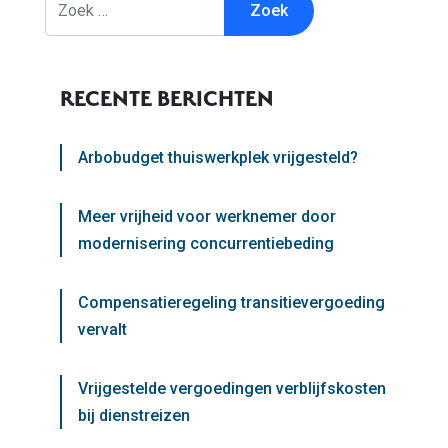
RECENTE BERICHTEN
Arbobudget thuiswerkplek vrijgesteld?
Meer vrijheid voor werknemer door
modernisering concurrentiebeding
Compensatieregeling transitievergoeding
vervalt
Vrijgestelde vergoedingen verblijfskosten
bij dienstreizen