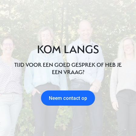
KOM LANGS
TIJD VOOR EEN GOED GESPREK OF HEB JE
EEN VRAAG?
Neem contact op