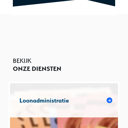
BEKIJK
ONZE DIENSTEN
Loonadministratie