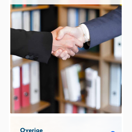
Overige