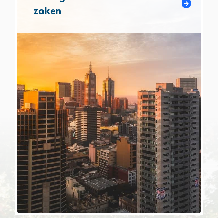
zaken