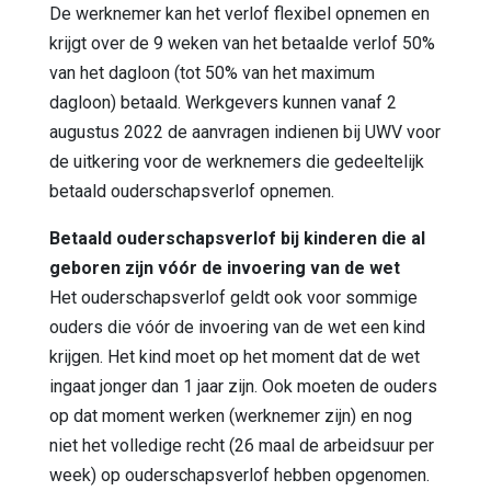
De werknemer kan het verlof flexibel opnemen en
krijgt over de 9 weken van het betaalde verlof 50%
van het dagloon (tot 50% van het maximum
dagloon) betaald. Werkgevers kunnen vanaf 2
augustus 2022 de aanvragen indienen bij UWV voor
de uitkering voor de werknemers die gedeeltelijk
betaald ouderschapsverlof opnemen.
Betaald ouderschapsverlof bij kinderen die al
geboren zijn vóór de invoering van de wet
Het ouderschapsverlof geldt ook voor sommige
ouders die vóór de invoering van de wet een kind
krijgen. Het kind moet op het moment dat de wet
ingaat jonger dan 1 jaar zijn. Ook moeten de ouders
op dat moment werken (werknemer zijn) en nog
niet het volledige recht (26 maal de arbeidsuur per
week) op ouderschapsverlof hebben opgenomen.