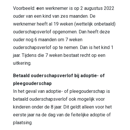
Voorbeeld:
e
en werknemer is op 2 augustus 2022
ouder van een kind van zes maanden. De
werknemer heeft al 19 weken (wettelijk onbetaald)
ouderschapsverlof opgenomen. Dan heeft deze
ouder nog 6 maanden om 7 weken
ouderschapsverlof op te nemen. Dan is het kind 1
jaar. Tijdens die 7 weken bestaat recht op een
uitkering.
Betaald ouderschapsverlof bij adoptie- of
pleegouderschap
In het geval van adoptie- of pleegouderschap is
betaald ouderschapsverlof ook mogelijk voor
kinderen onder de 8 jaar. Dit geldt alleen voor het
eerste jaar na de dag van de feitelijke adoptie of
plaatsing.