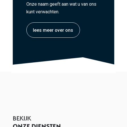
Onze naam geeft aan wat u van ons
kunt verwachten.
lees meer over ons
BEKIJK
ONZE DIENSTEN