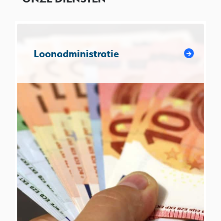
Loonadministratie