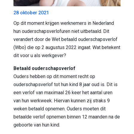
28 oktober 2021
Op dit moment krijgen werknemers in Nederland
hun ouderschapsverlofuren niet uitbetaald. Dit
verandert door de Wet betaald ouderschapsverlof
(Wbo) die op 2 augustus 2022 ingaat. Wat betekent
dit voor u als werkgever?
Betaald ouderschapsverlof
Ouders hebben op dit moment recht op
ouderschapsverlof tot hun kind 8 jaar oud is. Dit is
een verlof van maximaal 26 keer het aantal uren
van hun werkweek. Hiervan kunnen zij straks 9
weken betaald opnemen. Ouders moeten dit
betaalde verlof opnemen binnen 12 maanden na de
geboorte van hun kind.