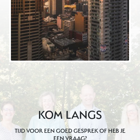
KOM LANGS
TIJD VOOR EEN GOED GESPREK OF HEB JE
EEN VRAAG?