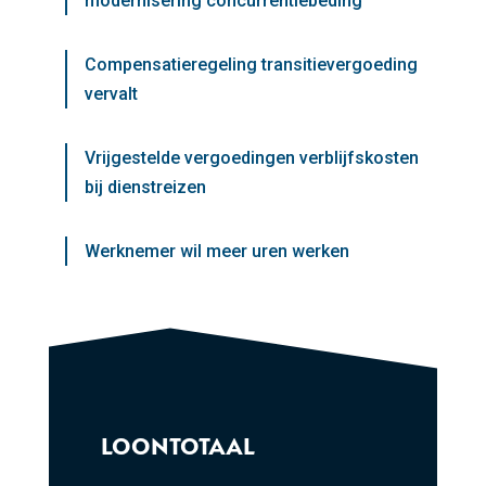
modernisering concurrentiebeding
Compensatieregeling transitievergoeding
vervalt
Vrijgestelde vergoedingen verblijfskosten
bij dienstreizen
Werknemer wil meer uren werken
LOONTOTAAL