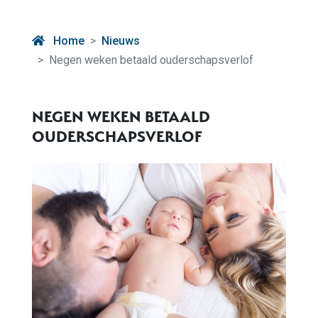
Home
Nieuws
Negen weken betaald ouderschapsverlof
NEGEN WEKEN BETAALD
OUDERSCHAPSVERLOF