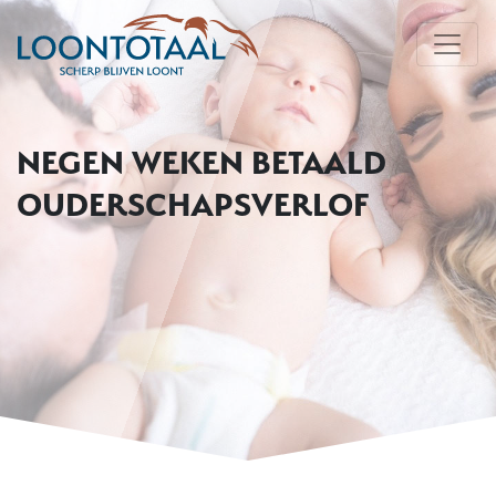
NEGEN WEKEN BETAALD
OUDERSCHAPSVERLOF