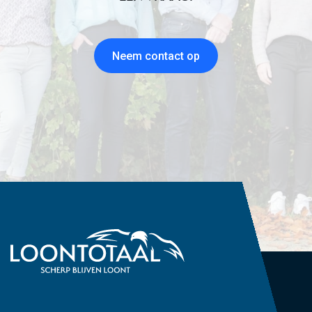
Neem contact op