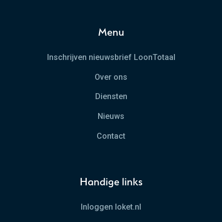
Menu
Inschrijven nieuwsbrief LoonTotaal
Over ons
Diensten
Nieuws
Contact
Handige links
Inloggen loket.nl