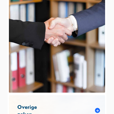
Overige