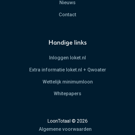
Nieuws
Contact
Handige links
Inloggen loket.nl
Extra informatie loket.nl + Qwoater
Wettelijk minimumloon
Whitepapers
LoonTotaal © 2026
Algemene voorwaarden