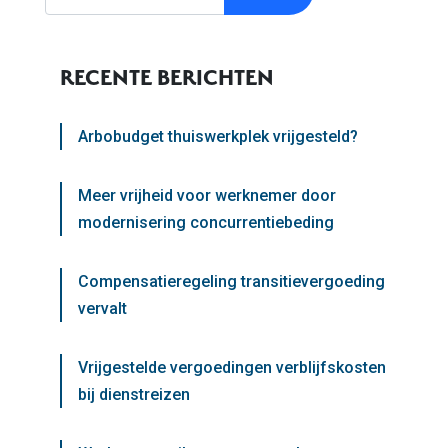
RECENTE BERICHTEN
Arbobudget thuiswerkplek vrijgesteld?
Meer vrijheid voor werknemer door
modernisering concurrentiebeding
Compensatieregeling transitievergoeding
vervalt
Vrijgestelde vergoedingen verblijfskosten
bij dienstreizen