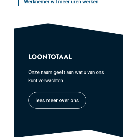
Werknemer wil meer uren werken
LOONTOTAAL
Onze naam geeft aan wat u van ons
kunt verwachten.
lees meer over ons