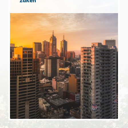
zaken