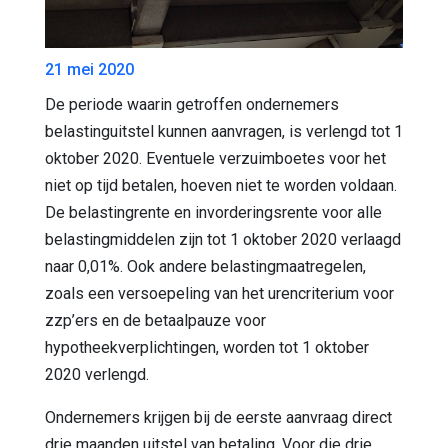
21 mei 2020
De periode waarin getroffen ondernemers
belastinguitstel kunnen aanvragen, is verlengd tot 1
oktober 2020. Eventuele verzuimboetes voor het
niet op tijd betalen, hoeven niet te worden voldaan.
De belastingrente en invorderingsrente voor alle
belastingmiddelen zijn tot 1 oktober 2020 verlaagd
naar 0,01%. Ook andere belastingmaatregelen,
zoals een versoepeling van het urencriterium voor
zzp’ers en de betaalpauze voor
hypotheekverplichtingen, worden tot 1 oktober
2020 verlengd.
Ondernemers krijgen bij de eerste aanvraag direct
drie maanden uitstel van betaling. Voor die drie