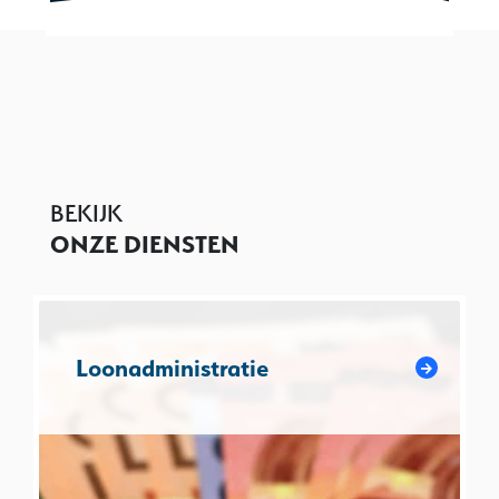
BEKIJK
ONZE DIENSTEN
Loonadministratie