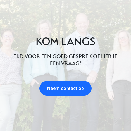
KOM LANGS
TIJD VOOR EEN GOED GESPREK OF HEB JE
EEN VRAAG?
Neem contact op