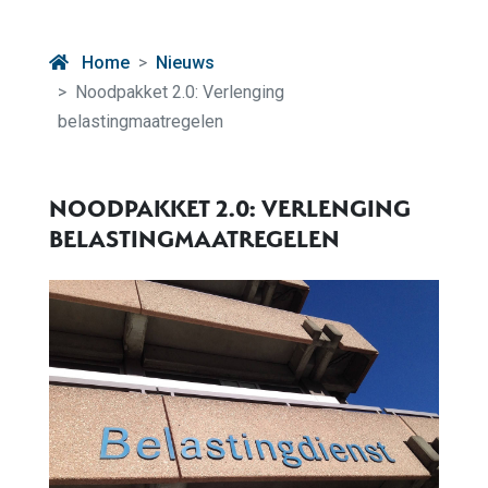
Home
Nieuws
Noodpakket 2.0: Verlenging
belastingmaatregelen
NOODPAKKET 2.0: VERLENGING
BELASTINGMAATREGELEN