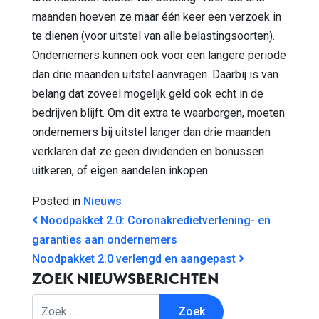
maanden hoeven ze maar één keer een verzoek in
te dienen (voor uitstel van alle belastingsoorten).
Ondernemers kunnen ook voor een langere periode
dan drie maanden uitstel aanvragen. Daarbij is van
belang dat zoveel mogelijk geld ook echt in de
bedrijven blijft. Om dit extra te waarborgen, moeten
ondernemers bij uitstel langer dan drie maanden
verklaren dat ze geen dividenden en bonussen
uitkeren, of eigen aandelen inkopen.
Posted in
Nieuws
BERICHT NAVIGATIE
Noodpakket 2.0: Coronakredietverlening- en
garanties aan ondernemers
Noodpakket 2.0 verlengd en aangepast
ZOEK NIEUWSBERICHTEN
Zoek