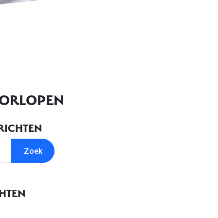
OORLOPEN
RICHTEN
CHTEN