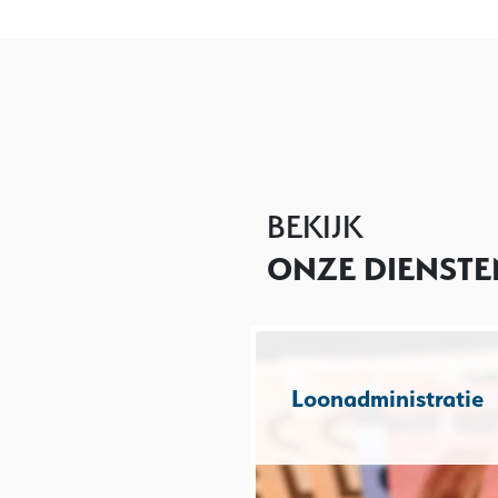
BEKIJK
ONZE DIENSTE
Loonadministratie