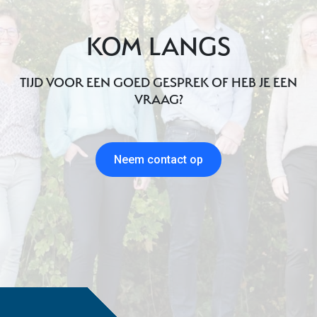
KOM LANGS
TIJD VOOR EEN GOED GESPREK OF HEB JE EEN
VRAAG?
Neem contact op