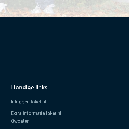
Handige links
Inloggen loket.nl
Extra informatie loket.nl +
Qwoater