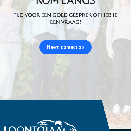
KOM LANGS
TIJD VOOR EEN GOED GESPREK OF HEB JE
EEN VRAAG?
Neem contact op