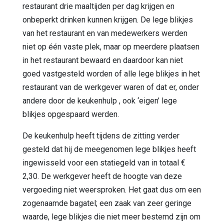
restaurant drie maaltijden per dag krijgen en
onbeperkt drinken kunnen krijgen. De lege blikjes
van het restaurant en van medewerkers werden
niet op één vaste plek, maar op meerdere plaatsen
in het restaurant bewaard en daardoor kan niet
goed vastgesteld worden of alle lege blikjes in het
restaurant van de werkgever waren of dat er, onder
andere door de keukenhulp , ook ‘eigen’ lege
blikjes opgespaard werden.
De keukenhulp heeft tijdens de zitting verder
gesteld dat hij de meegenomen lege blikjes heeft
ingewisseld voor een statiegeld van in totaal €
2,30. De werkgever heeft de hoogte van deze
vergoeding niet weersproken. Het gaat dus om een
zogenaamde bagatel; een zaak van zeer geringe
waarde, lege blikjes die niet meer bestemd zijn om