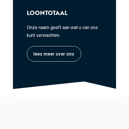
LOONTOTAAL
Onze naam geeft aan wat u van ons
kunt verwachten.
lees meer over ons