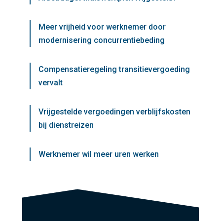
Meer vrijheid voor werknemer door
modernisering concurrentiebeding
Compensatieregeling transitievergoeding
vervalt
Vrijgestelde vergoedingen verblijfskosten
bij dienstreizen
Werknemer wil meer uren werken