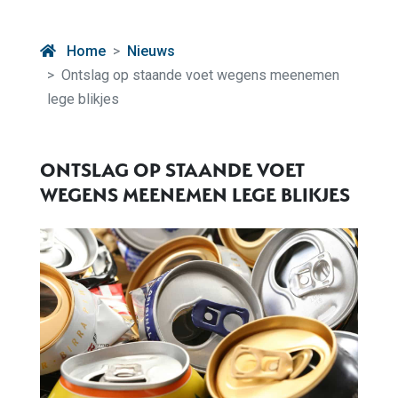
Home
Nieuws
Ontslag op staande voet wegens meenemen
lege blikjes
ONTSLAG OP STAANDE VOET
WEGENS MEENEMEN LEGE BLIKJES