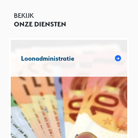
BEKIJK
ONZE DIENSTEN
Loonadministratie