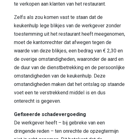
te verkopen aan klanten van het restaurant.
Zelfs als zou komen vast te staan dat de
keukenhulp lege blikjes van de werkgever zonder
toestemming uit het restaurant heeft meegenomen,
moet de kantonrechter dat afwegen tegen de
waarde van deze blikjes, een bedrag van € 2,30 en
de overige omstandigheden, waaronder de aard en
de duur van de dienstbetrekking en de persoonlijke
omstandigheden van de keukenhulp. Deze
omstandigheden maken dat het ontslag op staande
voet een te verstrekkend middel is en dus
onterecht is gegeven.
Gefixeerde schadevergoeding
De werkgever heeft – bij gebreke van een
dringende reden – ten onrechte de opzegtermijn