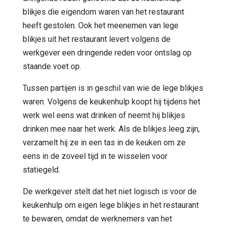
blikjes die eigendom waren van het restaurant
heeft gestolen. Ook het meenemen van lege
blikjes uit het restaurant levert volgens de
werkgever een dringende reden voor ontslag op
staande voet op.
Tussen partijen is in geschil van wie de lege blikjes
waren. Volgens de keukenhulp koopt hij tijdens het
werk wel eens wat drinken of neemt hij blikjes
drinken mee naar het werk. Als de blikjes leeg zijn,
verzamelt hij ze in een tas in de keuken om ze
eens in de zoveel tijd in te wisselen voor
statiegeld.
De werkgever stelt dat het niet logisch is voor de
keukenhulp om eigen lege blikjes in het restaurant
te bewaren, omdat de werknemers van het