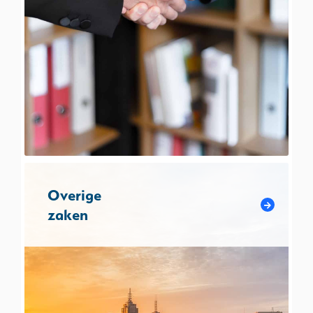
Overige
zaken