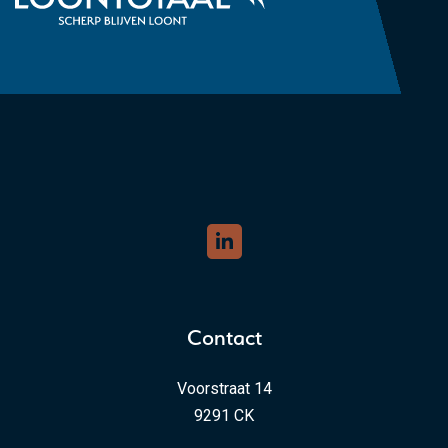
Contact
Voorstraat 14
9291 CK