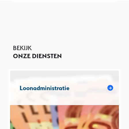
BEKIJK
ONZE DIENSTEN
Loonadministratie