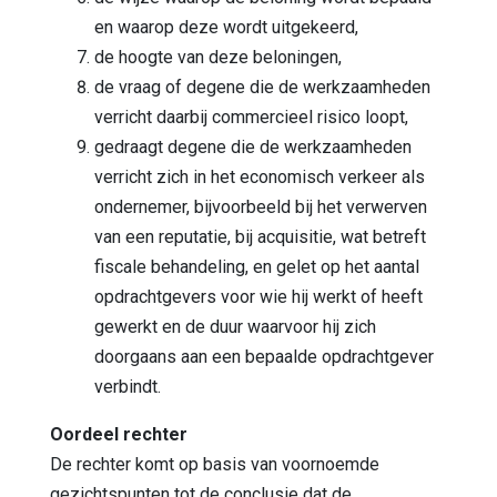
en waarop deze wordt uitgekeerd,
de hoogte van deze beloningen,
de vraag of degene die de werkzaamheden
verricht daarbij commercieel risico loopt,
gedraagt degene die de werkzaamheden
verricht zich in het economisch verkeer als
ondernemer, bijvoorbeeld bij het verwerven
van een reputatie, bij acquisitie, wat betreft
fiscale behandeling, en gelet op het aantal
opdrachtgevers voor wie hij werkt of heeft
gewerkt en de duur waarvoor hij zich
doorgaans aan een bepaalde opdrachtgever
verbindt.
Oordeel rechter
De rechter komt op basis van voornoemde
gezichtspunten tot de conclusie dat de