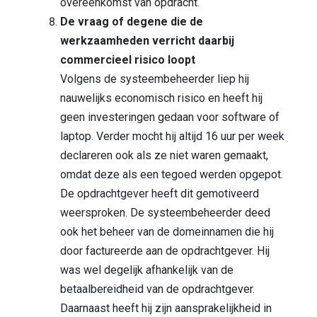
overeenkomst van opdracht.
De vraag of degene die de
werkzaamheden verricht daarbij
commercieel risico loopt
Volgens de systeembeheerder liep hij
nauwelijks economisch risico en heeft hij
geen investeringen gedaan voor software of
laptop. Verder mocht hij altijd 16 uur per week
declareren ook als ze niet waren gemaakt,
omdat deze als een tegoed werden opgepot.
De opdrachtgever heeft dit gemotiveerd
weersproken. De systeembeheerder deed
ook het beheer van de domeinnamen die hij
door factureerde aan de opdrachtgever. Hij
was wel degelijk afhankelijk van de
betaalbereidheid van de opdrachtgever.
Daarnaast heeft hij zijn aansprakelijkheid in