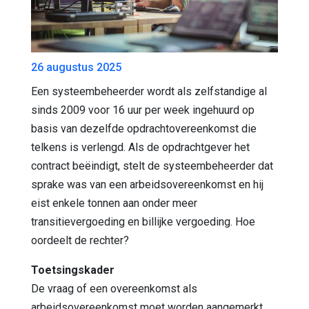
26 augustus 2025
Een systeembeheerder wordt als zelfstandige al
sinds 2009 voor 16 uur per week ingehuurd op
basis van dezelfde opdrachtovereenkomst die
telkens is verlengd. Als de opdrachtgever het
contract beëindigt, stelt de systeembeheerder dat
sprake was van een arbeidsovereenkomst en hij
eist enkele tonnen aan onder meer
transitievergoeding en billijke vergoeding. Hoe
oordeelt de rechter?
Toetsingskader
De vraag of een overeenkomst als
arbeidsovereenkomst moet worden aangemerkt,