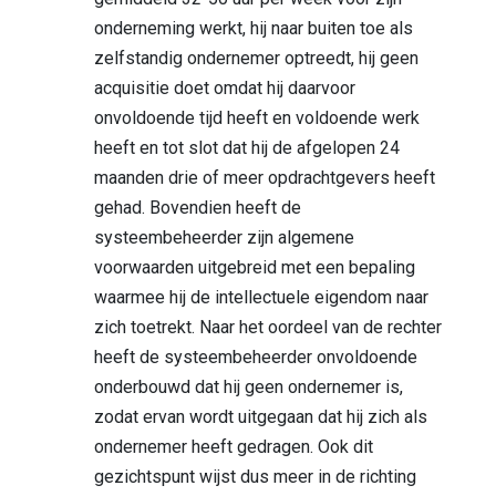
onderneming werkt, hij naar buiten toe als
zelfstandig ondernemer optreedt, hij geen
acquisitie doet omdat hij daarvoor
onvoldoende tijd heeft en voldoende werk
heeft en tot slot dat hij de afgelopen 24
maanden drie of meer opdrachtgevers heeft
gehad. Bovendien heeft de
systeembeheerder zijn algemene
voorwaarden uitgebreid met een bepaling
waarmee hij de intellectuele eigendom naar
zich toetrekt. Naar het oordeel van de rechter
heeft de systeembeheerder onvoldoende
onderbouwd dat hij geen ondernemer is,
zodat ervan wordt uitgegaan dat hij zich als
ondernemer heeft gedragen. Ook dit
gezichtspunt wijst dus meer in de richting