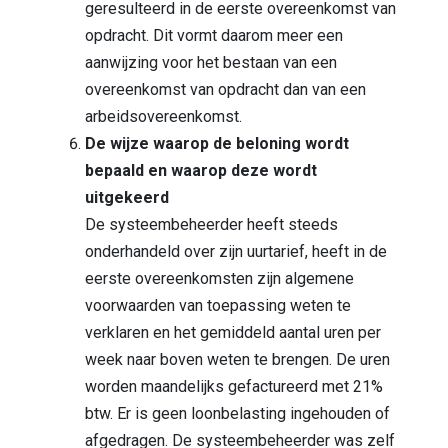
geresulteerd in de eerste overeenkomst van
opdracht. Dit vormt daarom meer een
aanwijzing voor het bestaan van een
overeenkomst van opdracht dan van een
arbeidsovereenkomst.
De wijze waarop de beloning wordt
bepaald en waarop deze wordt
uitgekeerd
De systeembeheerder heeft steeds
onderhandeld over zijn uurtarief, heeft in de
eerste overeenkomsten zijn algemene
voorwaarden van toepassing weten te
verklaren en het gemiddeld aantal uren per
week naar boven weten te brengen. De uren
worden maandelijks gefactureerd met 21%
btw. Er is geen loonbelasting ingehouden of
afgedragen. De systeembeheerder was zelf