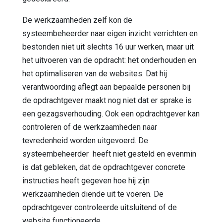
De werkzaamheden zelf kon de
systeembeheerder naar eigen inzicht verrichten en
bestonden niet uit slechts 16 uur werken, maar uit
het uitvoeren van de opdracht: het onderhouden en
het optimaliseren van de websites. Dat hij
verantwoording aflegt aan bepaalde personen bij
de opdrachtgever maakt nog niet dat er sprake is
een gezagsverhouding. Ook een opdrachtgever kan
controleren of de werkzaamheden naar
tevredenheid worden uitgevoerd. De
systeembeheerder heeft niet gesteld en evenmin
is dat gebleken, dat de opdrachtgever concrete
instructies heeft gegeven hoe hij zijn
werkzaamheden diende uit te voeren. De
opdrachtgever controleerde uitsluitend of de
website functioneerde.