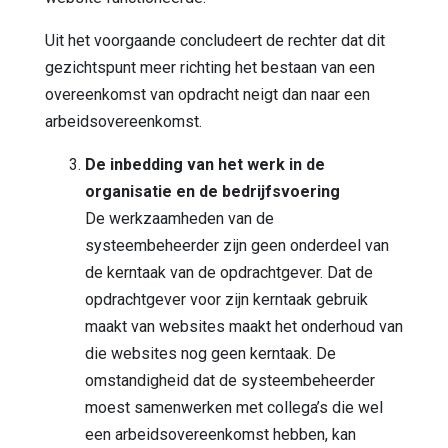
Uit het voorgaande concludeert de rechter dat dit
gezichtspunt meer richting het bestaan van een
overeenkomst van opdracht neigt dan naar een
arbeidsovereenkomst.
De inbedding van het werk in de
organisatie en de bedrijfsvoering
De werkzaamheden van de
systeembeheerder zijn geen onderdeel van
de kerntaak van de opdrachtgever. Dat de
opdrachtgever voor zijn kerntaak gebruik
maakt van websites maakt het onderhoud van
die websites nog geen kerntaak. De
omstandigheid dat de systeembeheerder
moest samenwerken met collega’s die wel
een arbeidsovereenkomst hebben, kan