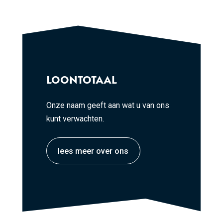
LOONTOTAAL
Onze naam geeft aan wat u van ons
kunt verwachten.
lees meer over ons