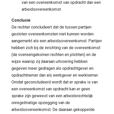
van een overeenkomst van opdracht dan een
arbeidsovereenkomst.
Conclusie
De rechter concludeert dat de tussen partijen
gesloten overeenkomsten niet kunnen worden
aangemerkt als een arbeidsovereenkomst. Partijen
hebben zich bij de inrichting van de overeenkomst
(de overeengekomen rechten en plichten) en de
wijze waarop zij daaraan uitvoering hebben
gegeven meer gedragen als opdrachtgever en
opdrachtnemer dan als werkgever en werknemer.
Omdat geconcludeerd wordt dat er sprake is van
een overeenkomst van opdracht kan er geen
sprake zijn geweest van een arbeidsrechtelijk
onregelmatige opzegging van de
arbeidsovereenkomst. De daaraan gekoppelde