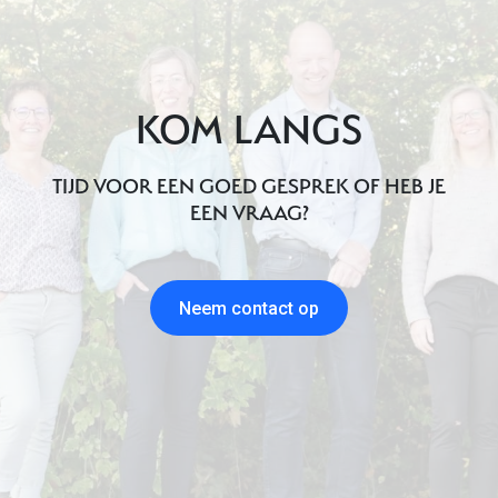
KOM LANGS
TIJD VOOR EEN GOED GESPREK OF HEB JE
EEN VRAAG?
Neem contact op