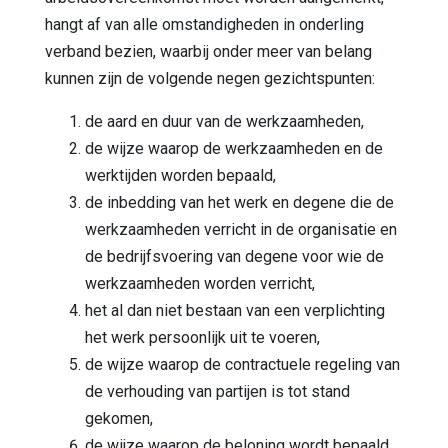
hangt af van alle omstandigheden in onderling
verband bezien, waarbij onder meer van belang
kunnen zijn de volgende negen gezichtspunten:
de aard en duur van de werkzaamheden,
de wijze waarop de werkzaamheden en de
werktijden worden bepaald,
de inbedding van het werk en degene die de
werkzaamheden verricht in de organisatie en
de bedrijfsvoering van degene voor wie de
werkzaamheden worden verricht,
het al dan niet bestaan van een verplichting
het werk persoonlijk uit te voeren,
de wijze waarop de contractuele regeling van
de verhouding van partijen is tot stand
gekomen,
de wijze waarop de beloning wordt bepaald