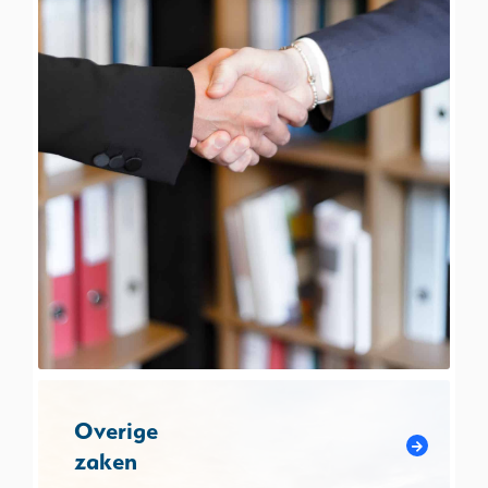
Overige
zaken