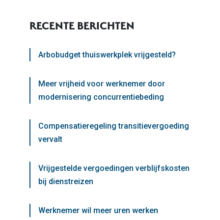
RECENTE BERICHTEN
Arbobudget thuiswerkplek vrijgesteld?
Meer vrijheid voor werknemer door
modernisering concurrentiebeding
Compensatieregeling transitievergoeding
vervalt
Vrijgestelde vergoedingen verblijfskosten
bij dienstreizen
Werknemer wil meer uren werken