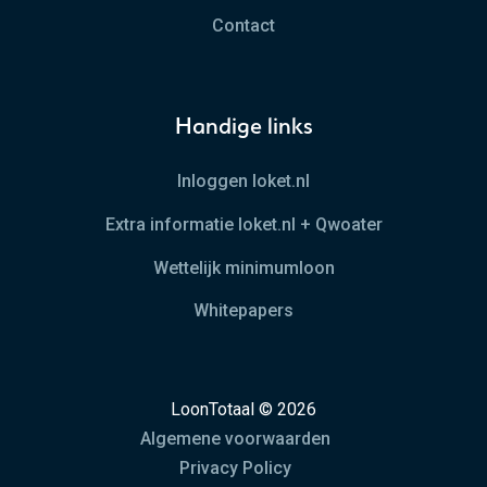
Contact
Handige links
Inloggen loket.nl
Extra informatie loket.nl + Qwoater
Wettelijk minimumloon
Whitepapers
LoonTotaal © 2026
Algemene voorwaarden
Privacy Policy