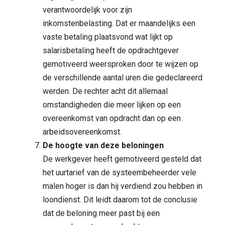
verantwoordelijk voor zijn
inkomstenbelasting. Dat er maandelijks een
vaste betaling plaatsvond wat lijkt op
salarisbetaling heeft de opdrachtgever
gemotiveerd weersproken door te wijzen op
de verschillende aantal uren die gedeclareerd
werden. De rechter acht dit allemaal
omstandigheden die meer lijken op een
overeenkomst van opdracht dan op een
arbeidsovereenkomst.
De hoogte van deze beloningen
De werkgever heeft gemotiveerd gesteld dat
het uurtarief van de systeembeheerder vele
malen hoger is dan hij verdiend zou hebben in
loondienst. Dit leidt daarom tot de conclusie
dat de beloning meer past bij een