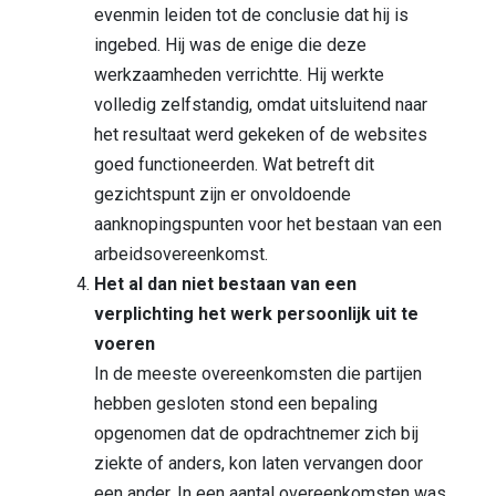
evenmin leiden tot de conclusie dat hij is
ingebed. Hij was de enige die deze
werkzaamheden verrichtte. Hij werkte
volledig zelfstandig, omdat uitsluitend naar
het resultaat werd gekeken of de websites
goed functioneerden. Wat betreft dit
gezichtspunt zijn er onvoldoende
aanknopingspunten voor het bestaan van een
arbeidsovereenkomst.
Het al dan niet bestaan van een
verplichting het werk persoonlijk uit te
voeren
In de meeste overeenkomsten die partijen
hebben gesloten stond een bepaling
opgenomen dat de opdrachtnemer zich bij
ziekte of anders, kon laten vervangen door
een ander. In een aantal overeenkomsten was