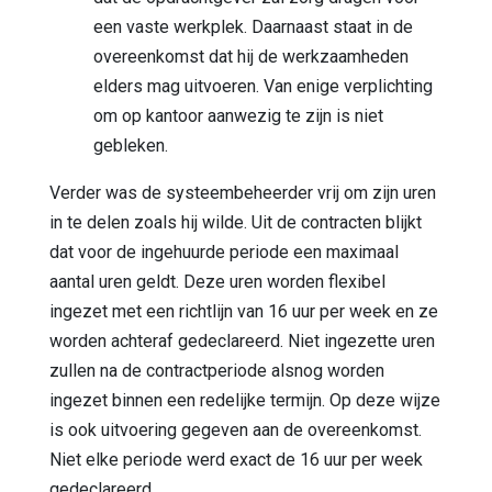
een vaste werkplek. Daarnaast staat in de
overeenkomst dat hij de werkzaamheden
elders mag uitvoeren. Van enige verplichting
om op kantoor aanwezig te zijn is niet
gebleken.
Verder was de systeembeheerder vrij om zijn uren
in te delen zoals hij wilde. Uit de contracten blijkt
dat voor de ingehuurde periode een maximaal
aantal uren geldt. Deze uren worden flexibel
ingezet met een richtlijn van 16 uur per week en ze
worden achteraf gedeclareerd. Niet ingezette uren
zullen na de contractperiode alsnog worden
ingezet binnen een redelijke termijn. Op deze wijze
is ook uitvoering gegeven aan de overeenkomst.
Niet elke periode werd exact de 16 uur per week
gedeclareerd.