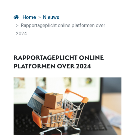
Home
Nieuws
Rapportageplicht online platformen over
2024
RAPPORTAGEPLICHT ONLINE
PLATFORMEN OVER 2024