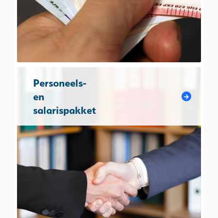
Personeels-
en
salarispakket