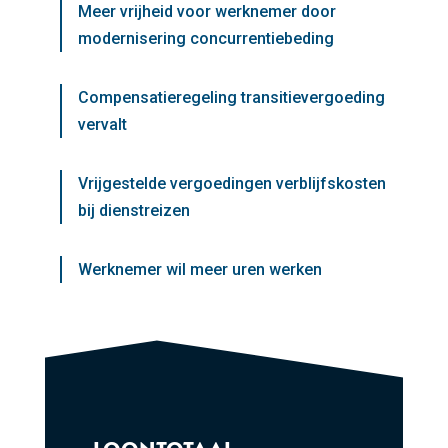
Meer vrijheid voor werknemer door
modernisering concurrentiebeding
Compensatieregeling transitievergoeding
vervalt
Vrijgestelde vergoedingen verblijfskosten
bij dienstreizen
Werknemer wil meer uren werken