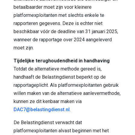
betaalbaarder moet zijn voor kleinere
platformexploitanten met slechts enkele te
rapporteren gegevens. Deze is echter niet
beschikbaar vóór de deadline van 31 januari 2025,
wanneer de rapportage over 2024 aangeleverd
moet zijn.
Tijdelijke terughoudendheid in handhaving
Totdat de alternatieve methode gereed is,
handhaaft de Belastingdienst beperkt op de
rapportageplicht. Als platformexploitanten gebruik
willen maken van de alternatieve aanlevermethode,
kunnen ze dit kenbaar maken via
DAC7@belastingdienst.nl
.
De Belastingdienst verwacht dat
platformexploitanten alvast beginnen met het