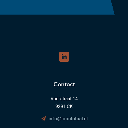
Contact
Voorstraat 14
9291 CK
info@loontotaal.nl