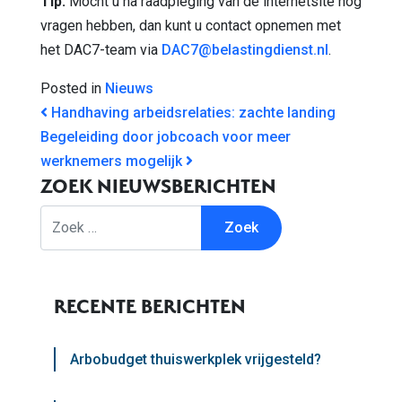
Tip:
Mocht u na raadpleging van de internetsite nog
vragen hebben, dan kunt u contact opnemen met
het DAC7-team via
DAC7@belastingdienst.nl
.
Posted in
Nieuws
BERICHT NAVIGATIE
Handhaving arbeidsrelaties: zachte landing
Begeleiding door jobcoach voor meer
werknemers mogelijk
ZOEK NIEUWSBERICHTEN
Zoek
RECENTE BERICHTEN
Arbobudget thuiswerkplek vrijgesteld?