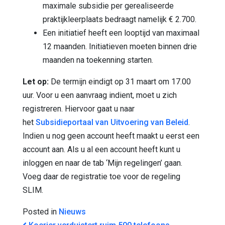
maximale subsidie per gerealiseerde
praktijkleerplaats bedraagt namelijk € 2.700.
Een initiatief heeft een looptijd van maximaal
12 maanden. Initiatieven moeten binnen drie
maanden na toekenning starten.
Let op:
De termijn eindigt op 31 maart om 17.00
uur. Voor u een aanvraag indient, moet u zich
registreren. Hiervoor gaat u naar
het
Subsidieportaal van Uitvoering van Beleid
.
Indien u nog geen account heeft maakt u eerst een
account aan. Als u al een account heeft kunt u
inloggen en naar de tab ‘Mijn regelingen’ gaan.
Voeg daar de registratie toe voor de regeling
SLIM.
Posted in
Nieuws