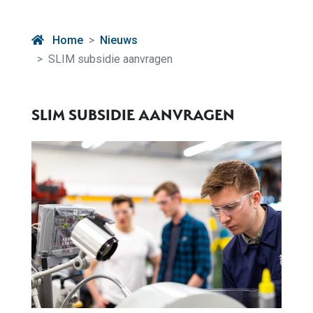
Home
Nieuws
SLIM subsidie aanvragen
SLIM SUBSIDIE AANVRAGEN