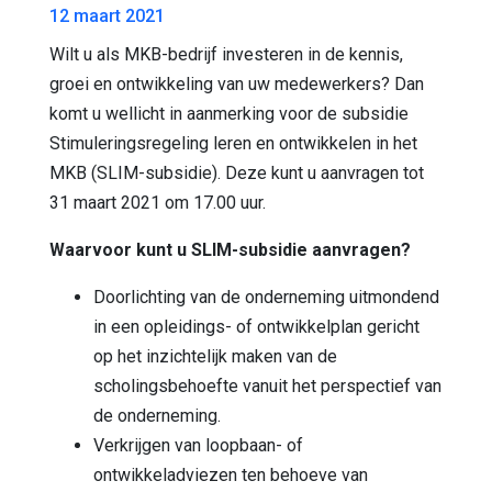
12 maart 2021
Wilt u als MKB-bedrijf investeren in de kennis,
groei en ontwikkeling van uw medewerkers? Dan
komt u wellicht in aanmerking voor de subsidie
Stimuleringsregeling leren en ontwikkelen in het
MKB (SLIM-subsidie). Deze kunt u aanvragen tot
31 maart 2021 om 17.00 uur.
Waarvoor kunt u SLIM-subsidie aanvragen?
Doorlichting van de onderneming uitmondend
in een opleidings- of ontwikkelplan gericht
op het inzichtelijk maken van de
scholingsbehoefte vanuit het perspectief van
de onderneming.
Verkrijgen van loopbaan- of
ontwikkeladviezen ten behoeve van