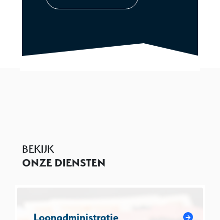
BEKIJK
ONZE DIENSTEN
Loonadministratie