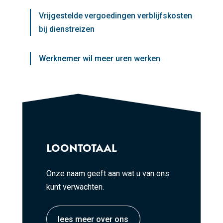
Vrijgestelde vergoedingen verblijfskosten
bij dienstreizen
Werknemer wil meer uren werken
LOONTOTAAL
Onze naam geeft aan wat u van ons
kunt verwachten.
lees meer over ons