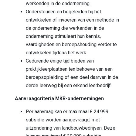
werkenden in de onderneming.
Ondersteunen en begeleiden bij het
ontwikkelen of invoeren van een methode in
de onderneming die werkenden in de
onderneming stimuleert hun kennis,
vaardigheden en beroepshouding verder te
ontwikkelen tijdens het werk.
Gedurende enige tijd bieden van
praktijkleerplaatsen ten behoeve van een
beroepsopleiding of een deel daarvan in de
derde leerweg bij een erkend leerbedrijf.
Aanvraagcriteria MKB-ondernemingen
Per aanvraag kan er maximaal € 24.999
subsidie worden aangevraagd, met
uitzondering van landbouwbedrijven. Deze