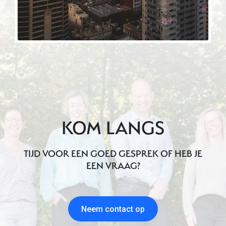
KOM LANGS
TIJD VOOR EEN GOED GESPREK OF HEB JE
EEN VRAAG?
Neem contact op