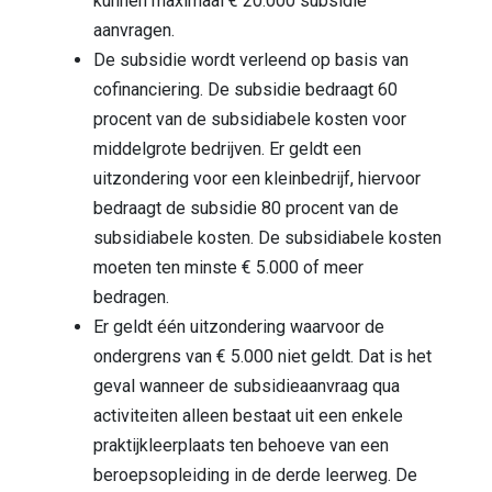
kunnen maximaal € 20.000 subsidie
aanvragen.
De subsidie wordt verleend op basis van
cofinanciering. De subsidie bedraagt 60
procent van de subsidiabele kosten voor
middelgrote bedrijven. Er geldt een
uitzondering voor een kleinbedrijf, hiervoor
bedraagt de subsidie 80 procent van de
subsidiabele kosten. De subsidiabele kosten
moeten ten minste € 5.000 of meer
bedragen.
Er geldt één uitzondering waarvoor de
ondergrens van € 5.000 niet geldt. Dat is het
geval wanneer de subsidieaanvraag qua
activiteiten alleen bestaat uit een enkele
praktijkleerplaats ten behoeve van een
beroepsopleiding in de derde leerweg. De