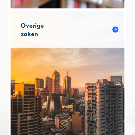
Overige
zaken