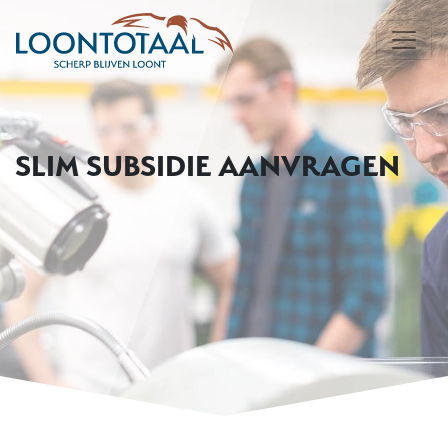
SLIM SUBSIDIE AANVRAGEN