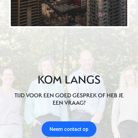
KOM LANGS
TIJD VOOR EEN GOED GESPREK OF HEB JE
EEN VRAAG?
Neem contact op