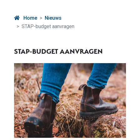
Home
Nieuws
STAP-budget aanvragen
STAP-BUDGET AANVRAGEN