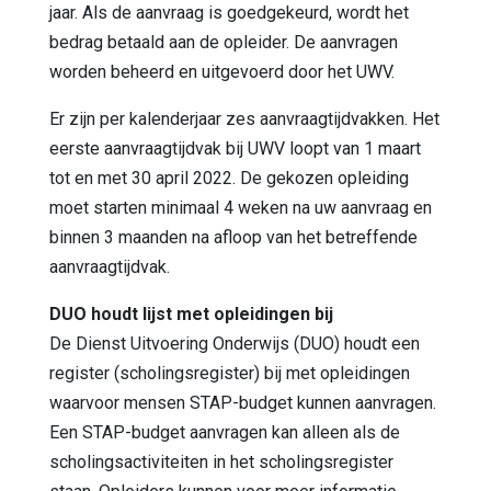
jaar. Als de aanvraag is goedgekeurd, wordt het
bedrag betaald aan de opleider. De aanvragen
worden beheerd en uitgevoerd door het UWV.
Er zijn per kalenderjaar zes aanvraagtijdvakken. Het
eerste aanvraagtijdvak bij UWV loopt van 1 maart
tot en met 30 april 2022. De gekozen opleiding
moet starten minimaal 4 weken na uw aanvraag en
binnen 3 maanden na afloop van het betreffende
aanvraagtijdvak.
DUO houdt lijst met opleidingen bij
De Dienst Uitvoering Onderwijs (DUO) houdt een
register (scholingsregister) bij met opleidingen
waarvoor mensen STAP-budget kunnen aanvragen.
Een STAP-budget aanvragen kan alleen als de
scholingsactiviteiten in het scholingsregister