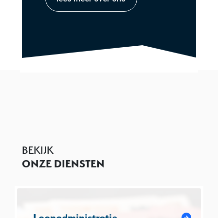
BEKIJK
ONZE DIENSTEN
Loonadministratie