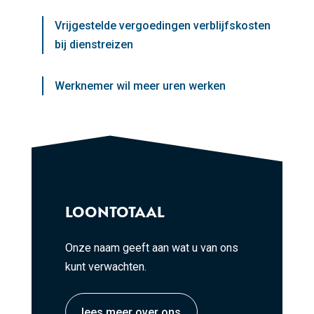
Vrijgestelde vergoedingen verblijfskosten
bij dienstreizen
Werknemer wil meer uren werken
LOONTOTAAL
Onze naam geeft aan wat u van ons
kunt verwachten.
lees meer over ons