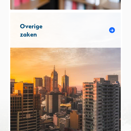
Overige
zaken