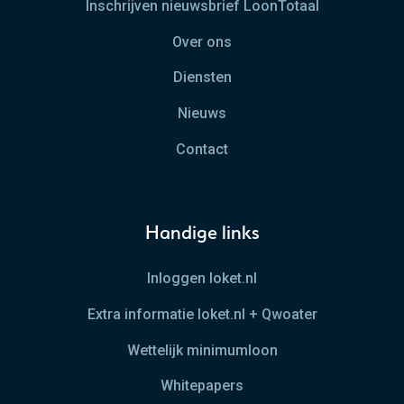
Inschrijven nieuwsbrief LoonTotaal
Over ons
Diensten
Nieuws
Contact
Handige links
Inloggen loket.nl
Extra informatie loket.nl + Qwoater
Wettelijk minimumloon
Whitepapers