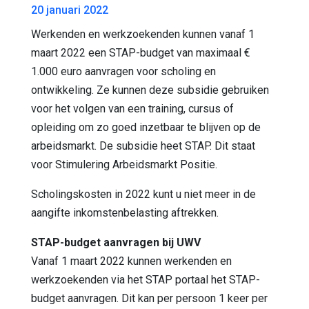
20 januari 2022
Werkenden en werkzoekenden kunnen vanaf 1
maart 2022 een STAP-budget van maximaal €
1.000 euro aanvragen voor scholing en
ontwikkeling. Ze kunnen deze subsidie gebruiken
voor het volgen van een training, cursus of
opleiding om zo goed inzetbaar te blijven op de
arbeidsmarkt. De subsidie heet STAP. Dit staat
voor Stimulering Arbeidsmarkt Positie.
Scholingskosten in 2022 kunt u niet meer in de
aangifte inkomstenbelasting aftrekken.
STAP-budget aanvragen bij UWV
Vanaf 1 maart 2022 kunnen werkenden en
werkzoekenden via het STAP portaal het STAP-
budget aanvragen. Dit kan per persoon 1 keer per