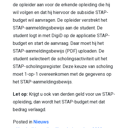
de opleider aan voor de erkende opleiding die hij
wil volgen en dat hij hiervoor de subsidie STAP-
budget wil aanvragen. De opleider verstrekt het
STAP-aanmeldingsbewijs aan de student. De
student logt in met DigiD op de applicatie STAP-
budget en start de aanvraag. Daar moet hij het
STAP-aanmeldingsbewijs (PDF) uploaden. De
student selecteert de scholingsactiviteit uit het
STAP-scholingsregister. Deze keuze van scholing
moet 1-op-1 overeenkomen met de gegevens op
het STAP-aanmeldingsbewijs.
Let op:
Krijgt u ook van derden geld voor uw STAP-
opleiding, dan wordt het STAP-budget met dat
bedrag verlaagd.
Posted in
Nieuws