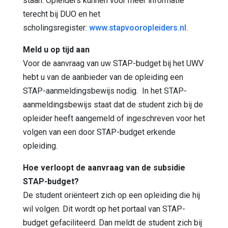
staan. Opleiders kunnen voor meer informatie
terecht bij DUO en het
scholingsregister:
www.stapvooropleiders.nl
.
Meld u op tijd aan
Voor de aanvraag van uw STAP-budget bij het UWV
hebt u van de aanbieder van de opleiding een
STAP-aanmeldingsbewijs nodig. In het STAP-
aanmeldingsbewijs staat dat de student zich bij de
opleider heeft aangemeld of ingeschreven voor het
volgen van een door STAP-budget erkende
opleiding.
Hoe verloopt de aanvraag van de subsidie
STAP-budget?
De student oriënteert zich op een opleiding die hij
wil volgen. Dit wordt op het portaal van STAP-
budget gefaciliteerd. Dan meldt de student zich bij