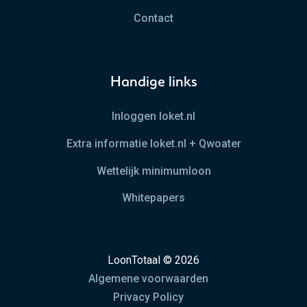
Contact
Handige links
Inloggen loket.nl
Extra informatie loket.nl + Qwoater
Wettelijk minimumloon
Whitepapers
LoonTotaal © 2026
Algemene voorwaarden
Privacy Policy