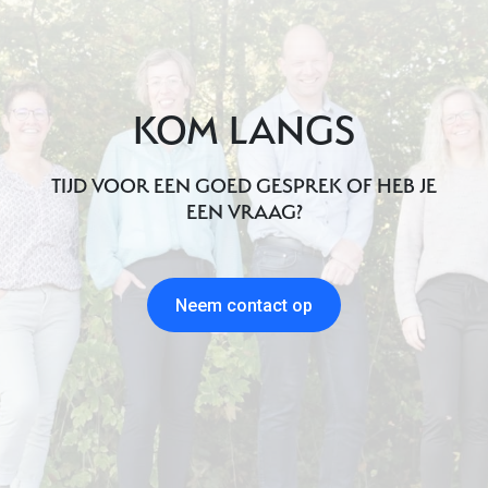
KOM LANGS
TIJD VOOR EEN GOED GESPREK OF HEB JE
EEN VRAAG?
Neem contact op