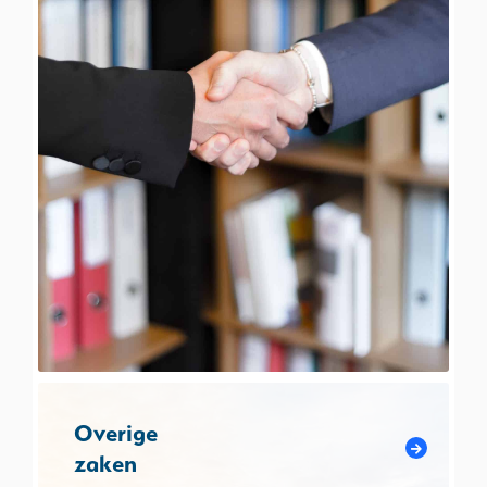
Overige
zaken