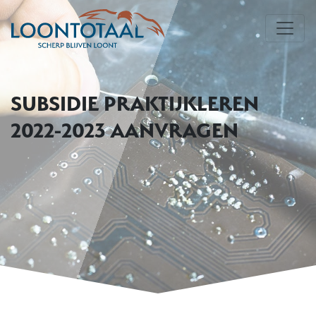
SUBSIDIE PRAKTIJKLEREN
2022-2023 AANVRAGEN