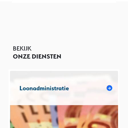
BEKIJK
ONZE DIENSTEN
Loonadministratie