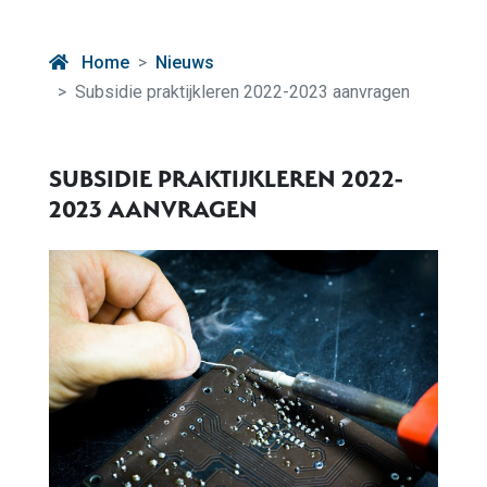
Home
Nieuws
Subsidie praktijkleren 2022-2023 aanvragen
SUBSIDIE PRAKTIJKLEREN 2022-
2023 AANVRAGEN