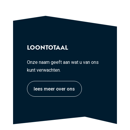
LOONTOTAAL
Onze naam geeft aan wat u van ons
kunt verwachten.
lees meer over ons