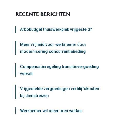
RECENTE BERICHTEN
Arbobudget thuiswerkplek vrijgesteld?
Meer vrijheid voor werknemer door
modernisering concurrentiebeding
Compensatieregeling transitievergoeding
vervalt
Vrijgestelde vergoedingen verblijfskosten
bij dienstreizen
Werknemer wil meer uren werken