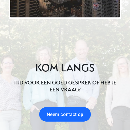
KOM LANGS
TIJD VOOR EEN GOED GESPREK OF HEB JE
EEN VRAAG?
Neem contact op