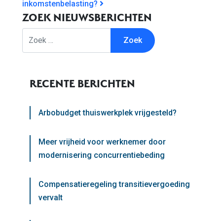
inkomstenbelasting?
ZOEK NIEUWSBERICHTEN
Zoek
RECENTE BERICHTEN
Arbobudget thuiswerkplek vrijgesteld?
Meer vrijheid voor werknemer door
modernisering concurrentiebeding
Compensatieregeling transitievergoeding
vervalt