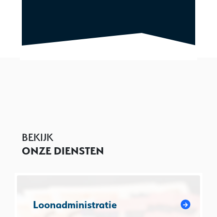
BEKIJK
ONZE DIENSTEN
Loonadministratie