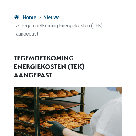
Home
Nieuws
Tegemoetkoming Energiekosten (TEK)
aangepast
TEGEMOETKOMING
ENERGIEKOSTEN (TEK)
AANGEPAST