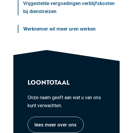
Vrijgestelde vergoedingen verblijfskosten
bij dienstreizen
Werknemer wil meer uren werken
LOONTOTAAL
Onze naam geeft aan wat u van ons
kunt verwachten.
lees meer over ons