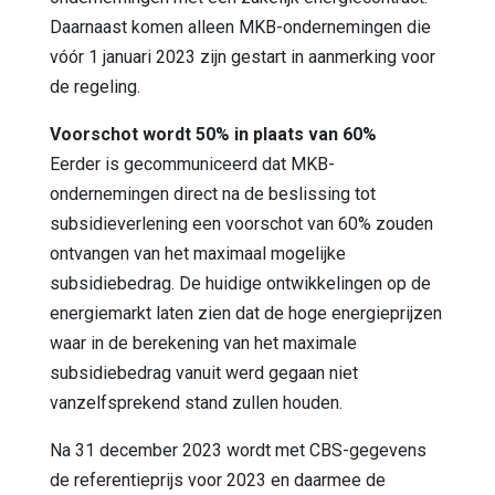
Daarnaast komen alleen MKB-ondernemingen die
vóór 1 januari 2023 zijn gestart in aanmerking voor
de regeling.
Voorschot wordt 50% in plaats van 60%
Eerder is gecommuniceerd dat MKB-
ondernemingen direct na de beslissing tot
subsidieverlening een voorschot van 60% zouden
ontvangen van het maximaal mogelijke
subsidiebedrag. De huidige ontwikkelingen op de
energiemarkt laten zien dat de hoge energieprijzen
waar in de berekening van het maximale
subsidiebedrag vanuit werd gegaan niet
vanzelfsprekend stand zullen houden.
Na 31 december 2023 wordt met CBS-gegevens
de referentieprijs voor 2023 en daarmee de