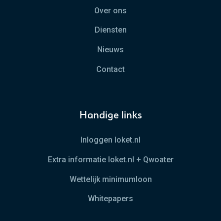
Over ons
Diensten
Nieuws
Contact
Handige links
Inloggen loket.nl
Extra informatie loket.nl + Qwoater
Wettelijk minimumloon
Whitepapers