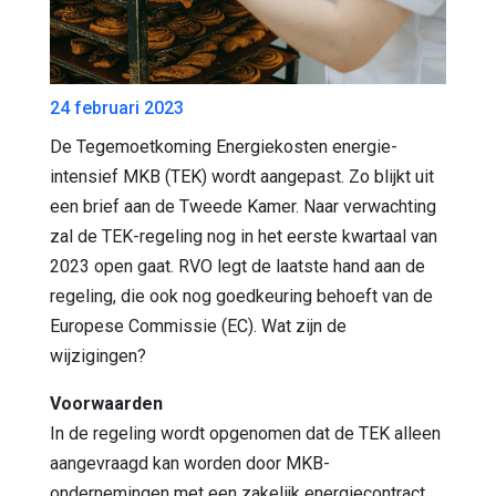
24 februari 2023
De Tegemoetkoming Energiekosten energie-
intensief MKB (TEK) wordt aangepast. Zo blijkt uit
een brief aan de Tweede Kamer. Naar verwachting
zal de TEK-regeling nog in het eerste kwartaal van
2023 open gaat. RVO legt de laatste hand aan de
regeling, die ook nog goedkeuring behoeft van de
Europese Commissie (EC). Wat zijn de
wijzigingen?
Voorwaarden
In de regeling wordt opgenomen dat de TEK alleen
aangevraagd kan worden door MKB-
ondernemingen met een zakelijk energiecontract.