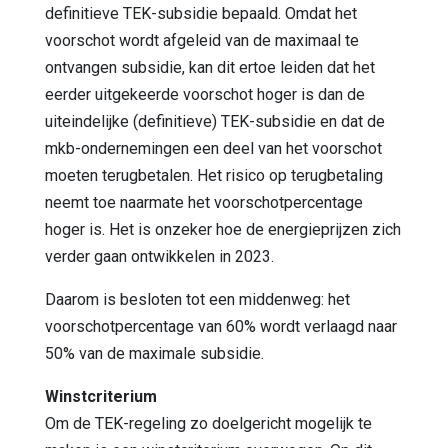
definitieve TEK-subsidie bepaald. Omdat het
voorschot wordt afgeleid van de maximaal te
ontvangen subsidie, kan dit ertoe leiden dat het
eerder uitgekeerde voorschot hoger is dan de
uiteindelijke (definitieve) TEK-subsidie en dat de
mkb-ondernemingen een deel van het voorschot
moeten terugbetalen. Het risico op terugbetaling
neemt toe naarmate het voorschotpercentage
hoger is. Het is onzeker hoe de energieprijzen zich
verder gaan ontwikkelen in 2023.
Daarom is besloten tot een middenweg: het
voorschotpercentage van 60% wordt verlaagd naar
50% van de maximale subsidie.
Winstcriterium
Om de TEK-regeling zo doelgericht mogelijk te