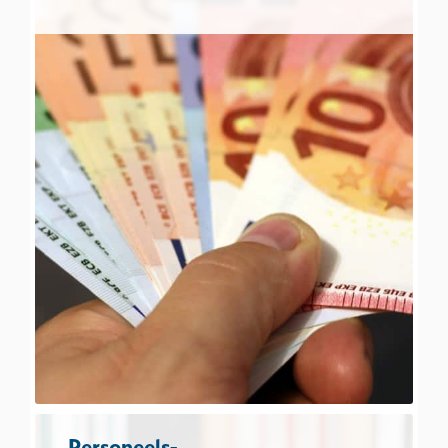
Personeels-