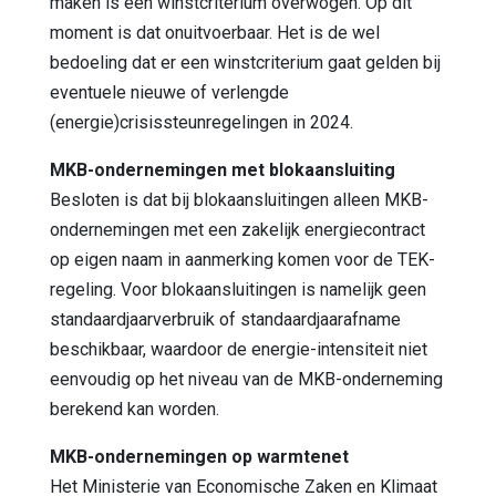
maken is een winstcriterium overwogen. Op dit
moment is dat onuitvoerbaar. Het is de wel
bedoeling dat er een winstcriterium gaat gelden bij
eventuele nieuwe of verlengde
(energie)crisissteunregelingen in 2024.
MKB-ondernemingen met blokaansluiting
Besloten is dat bij blokaansluitingen alleen MKB-
ondernemingen met een zakelijk energiecontract
op eigen naam in aanmerking komen voor de TEK-
regeling. Voor blokaansluitingen is namelijk geen
standaardjaarverbruik of standaardjaarafname
beschikbaar, waardoor de energie-intensiteit niet
eenvoudig op het niveau van de MKB-onderneming
berekend kan worden.
MKB-ondernemingen op warmtenet
Het Ministerie van Economische Zaken en Klimaat