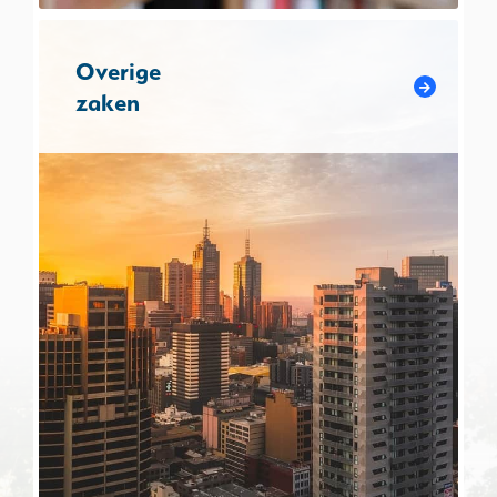
Overige
zaken