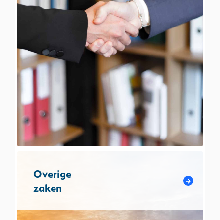
Overige
zaken