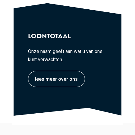
LOONTOTAAL
Onze naam geeft aan wat u van ons
kunt verwachten.
lees meer over ons