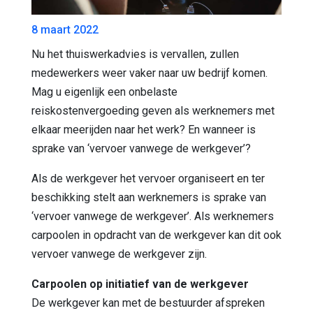
8 maart 2022
Nu het thuiswerkadvies is vervallen, zullen
medewerkers weer vaker naar uw bedrijf komen.
Mag u eigenlijk een onbelaste
reiskostenvergoeding geven als werknemers met
elkaar meerijden naar het werk? En wanneer is
sprake van ‘vervoer vanwege de werkgever’?
Als de werkgever het vervoer organiseert en ter
beschikking stelt aan werknemers is sprake van
‘vervoer vanwege de werkgever’. Als werknemers
carpoolen in opdracht van de werkgever kan dit ook
vervoer vanwege de werkgever zijn.
Carpoolen op initiatief van de werkgever
De werkgever kan met de bestuurder afspreken