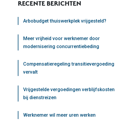
RECENTE BERICHTEN
Arbobudget thuiswerkplek vrijgesteld?
Meer vrijheid voor werknemer door
modernisering concurrentiebeding
Compensatieregeling transitievergoeding
vervalt
Vrijgestelde vergoedingen verblijfskosten
bij dienstreizen
Werknemer wil meer uren werken