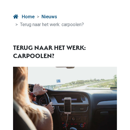
Home
Nieuws
Terug naar het werk: carpoolen?
TERUG NAAR HET WERK:
CARPOOLEN?