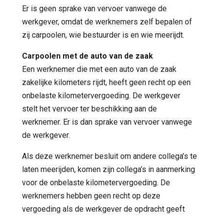
Er is geen sprake van vervoer vanwege de
werkgever, omdat de werknemers zelf bepalen of
zij carpoolen, wie bestuurder is en wie meerijdt.
Carpoolen met de auto van de zaak
Een werknemer die met een auto van de zaak
zakelijke kilometers rijdt, heeft geen recht op een
onbelaste kilometervergoeding. De werkgever
stelt het vervoer ter beschikking aan de
werknemer. Er is dan sprake van vervoer vanwege
de werkgever.
Als deze werknemer besluit om andere collega’s te
laten meerijden, komen zijn collega’s in aanmerking
voor de onbelaste kilometervergoeding. De
werknemers hebben geen recht op deze
vergoeding als de werkgever de opdracht geeft