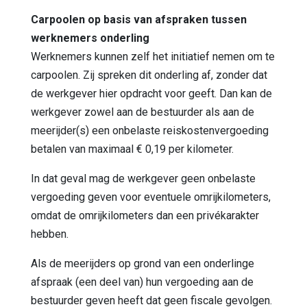
Carpoolen op basis van afspraken tussen
werknemers onderling
Werknemers kunnen zelf het initiatief nemen om te
carpoolen. Zij spreken dit onderling af, zonder dat
de werkgever hier opdracht voor geeft. Dan kan de
werkgever zowel aan de bestuurder als aan de
meerijder(s) een onbelaste reiskostenvergoeding
betalen van maximaal € 0,19 per kilometer.
In dat geval mag de werkgever geen onbelaste
vergoeding geven voor eventuele omrijkilometers,
omdat de omrijkilometers dan een privékarakter
hebben.
Als de meerijders op grond van een onderlinge
afspraak (een deel van) hun vergoeding aan de
bestuurder geven heeft dat geen fiscale gevolgen.