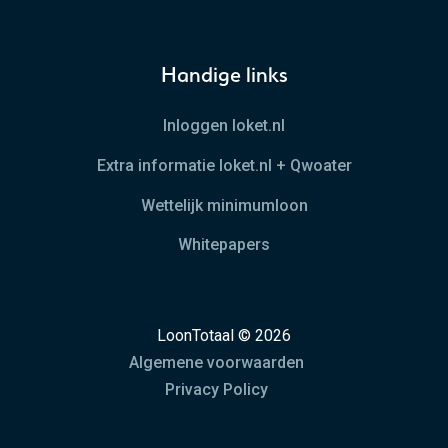
Handige links
Inloggen loket.nl
Extra informatie loket.nl + Qwoater
Wettelijk minimumloon
Whitepapers
LoonTotaal © 2026
Algemene voorwaarden
Privacy Policy