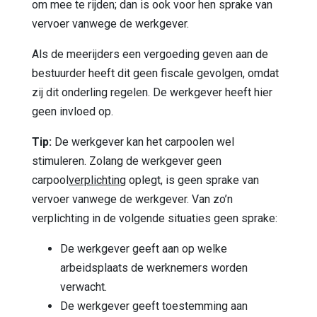
om mee te rijden; dan is ook voor hen sprake van
vervoer vanwege de werkgever.
Als de meerijders een vergoeding geven aan de
bestuurder heeft dit geen fiscale gevolgen, omdat
zij dit onderling regelen. De werkgever heeft hier
geen invloed op.
Tip:
De werkgever kan het carpoolen wel
stimuleren. Zolang de werkgever geen
carpool
verplichting
oplegt, is geen sprake van
vervoer vanwege de werkgever. Van zo’n
verplichting in de volgende situaties geen sprake:
De werkgever geeft aan op welke
arbeidsplaats de werknemers worden
verwacht.
De werkgever geeft toestemming aan