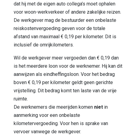
dat hij met de eigen auto collega’s moet ophalen
voor woon-werkverkeer of andere zakelijke reizen.
De werkgever mag de bestuurder een onbelaste
reiskostenvergoeding geven voor de totale
afstand van maximaal € 0,19 per kilometer. Dit is
inclusief de omrijkilometers.
Wil de werkgever meer vergoeden dan € 0,19 dan
is het meerdere loon voor de werknemer. Hij kan dit
aanwijzen als eindheffingsloon. Voor het bedrag
boven € 0,19 per kilometer geldt geen gerichte
vrijstelling. Dit bedrag komt ten laste van de vrije
ruimte.
De werknemers die meerijden komen
niet
in
aanmerking voor een onbelaste
kilometervergoeding. Voor hen is sprake van
vervoer vanwege de werkgever.