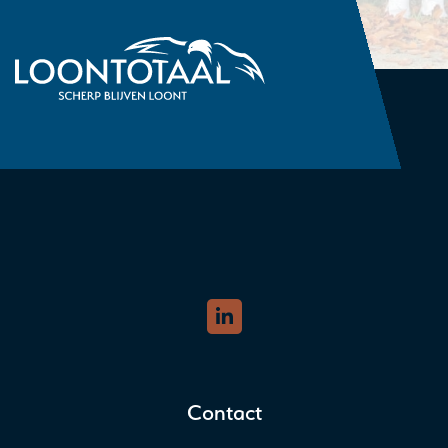
Contact