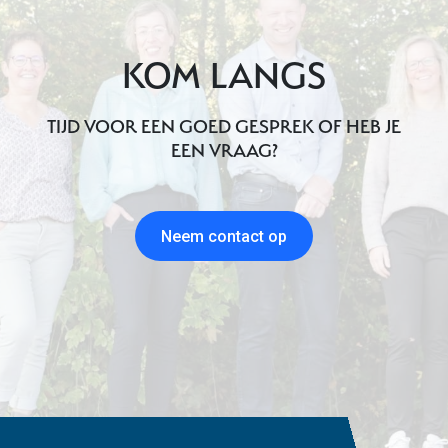
KOM LANGS
TIJD VOOR EEN GOED GESPREK OF HEB JE
EEN VRAAG?
Neem contact op