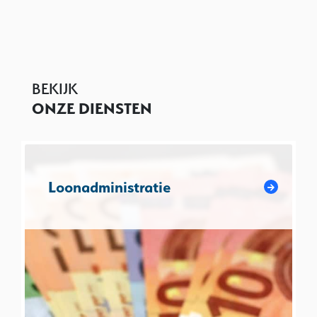
BEKIJK
ONZE DIENSTEN
Loonadministratie