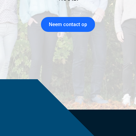
Neem contact op