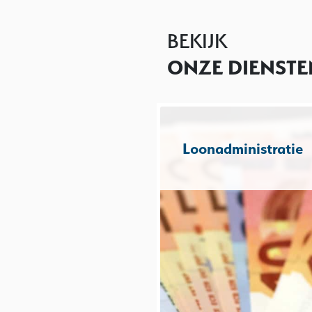
BEKIJK
ONZE DIENSTE
Loonadministratie