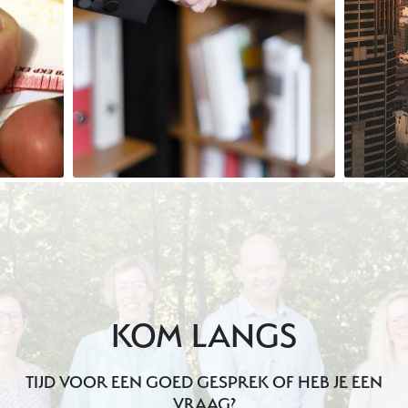
KOM LANGS
TIJD VOOR EEN GOED GESPREK OF HEB JE EEN
VRAAG?