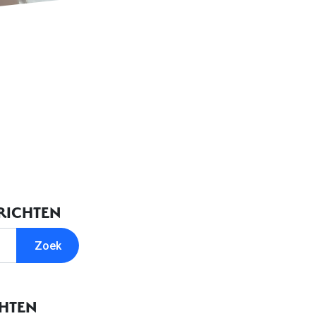
RICHTEN
CHTEN