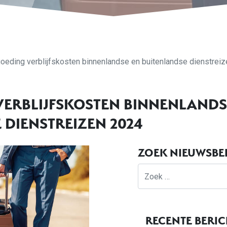
oeding verblijfskosten binnenlandse en buitenlandse dienstrei
ERBLIJFSKOSTEN BINNENLANDS
 DIENSTREIZEN 2024
ZOEK NIEUWSBE
Zoek
RECENTE BERI