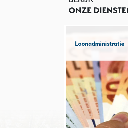
ONZE DIENSTE
Loonadministratie