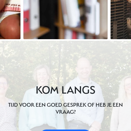
KOM LANGS
TIJD VOOR EEN GOED GESPREK OF HEB JE EEN
VRAAG?