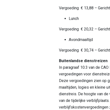
Vergoeding € 13,88 – Gericht 
Lunch
Vergoeding € 20,32 – Gericht 
Avondmaaltijd
Vergoeding € 30,74 – Gericht 
Buitenlandse dienstreizen
In paragraaf 10.3 van de CAO 
vergoedingen voor dienstreize
Deze vergoedingen zien op g
maaltijden, logies en kleine u
dienstreis. De hoogte van de 
van de tijdelijke verblijfplaat
verblijfskostenvergoedingen zi