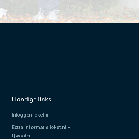
Handige links
Inloggen loket.nl
Extra informatie loket.nl +
Qwoater