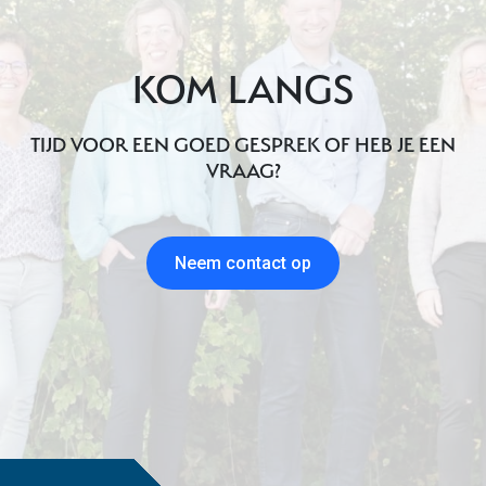
KOM LANGS
TIJD VOOR EEN GOED GESPREK OF HEB JE EEN
VRAAG?
Neem contact op