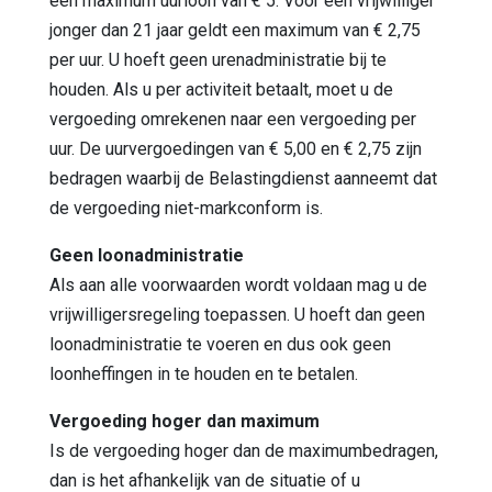
een maximum uurloon van € 5. Voor een vrijwilliger
jonger dan 21 jaar geldt een maximum van € 2,75
per uur. U hoeft geen urenadministratie bij te
houden. Als u per activiteit betaalt, moet u de
vergoeding omrekenen naar een vergoeding per
uur. De uurvergoedingen van € 5,00 en € 2,75 zijn
bedragen waarbij de Belastingdienst aanneemt dat
de vergoeding niet-markconform is.
Geen loonadministratie
Als aan alle voorwaarden wordt voldaan mag u de
vrijwilligersregeling toepassen. U hoeft dan geen
loonadministratie te voeren en dus ook geen
loonheffingen in te houden en te betalen.
Vergoeding hoger dan maximum
Is de vergoeding hoger dan de maximumbedragen,
dan is het afhankelijk van de situatie of u