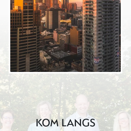
KOM LANGS