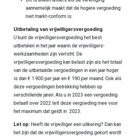
aannemelijk maakt dat de hogere vergoeding
niet markt-conform is.
Uitbetaling van vrijwilligersvergoeding
U kunt de vrijwilligersvergoeding het best
uitbetalen in het jaar waarin de vrijwilligers-
werkzaamheden zijn verricht. De
vrijwilligersvergoeding kan belast zijn als het totaal
van de uitbetaalde vergoedingen in een jaar hoger
is dan € 1.900 per jaar en € 190 per maand. Ook als
deze vergoedingen betrekking hebben op
verschillende jaren. Als u in 2023 een vergoeding
betaalt over 2022 telt deze vergoeding mee voor
het maximum dat geldt in 2023.
Let op:
Heeft de vrijwilliger een uitkering? Dan kan
het zijn dat de vrijwilligersvergoeding gekort wordt