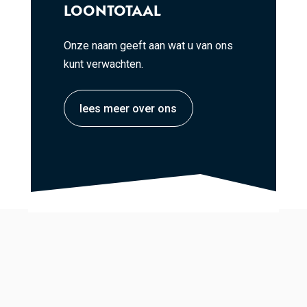
LOONTOTAAL
Onze naam geeft aan wat u van ons
kunt verwachten.
lees meer over ons