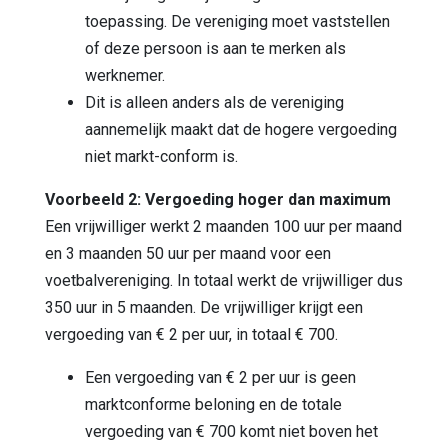
toepassing. De vereniging moet vaststellen
of deze persoon is aan te merken als
werknemer.
Dit is alleen anders als de vereniging
aannemelijk maakt dat de hogere vergoeding
niet markt-conform is.
Voorbeeld 2: Vergoeding hoger dan maximum
Een vrijwilliger werkt 2 maanden 100 uur per maand
en 3 maanden 50 uur per maand voor een
voetbalvereniging. In totaal werkt de vrijwilliger dus
350 uur in 5 maanden. De vrijwilliger krijgt een
vergoeding van € 2 per uur, in totaal € 700.
Een vergoeding van € 2 per uur is geen
marktconforme beloning en de totale
vergoeding van € 700 komt niet boven het