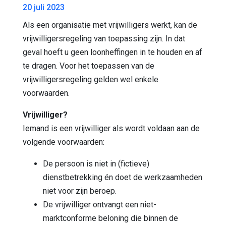
20 juli 2023
Als een organisatie met vrijwilligers werkt, kan de
vrijwilligersregeling van toepassing zijn. In dat
geval hoeft u geen loonheffingen in te houden en af
te dragen. Voor het toepassen van de
vrijwilligersregeling gelden wel enkele
voorwaarden.
Vrijwilliger?
Iemand is een vrijwilliger als wordt voldaan aan de
volgende voorwaarden:
De persoon is niet in (fictieve)
dienstbetrekking én doet de werkzaamheden
niet voor zijn beroep.
De vrijwilliger ontvangt een niet-
marktconforme beloning die binnen de