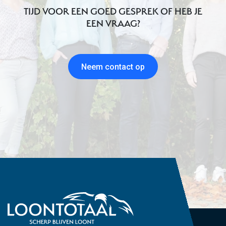
TIJD VOOR EEN GOED GESPREK OF HEB JE
EEN VRAAG?
Neem contact op