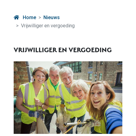
Home
Nieuws
Vrijwilliger en vergoeding
VRIJWILLIGER EN VERGOEDING