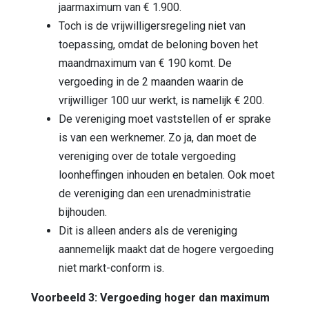
jaarmaximum van € 1.900.
Toch is de vrijwilligersregeling niet van
toepassing, omdat de beloning boven het
maandmaximum van € 190 komt. De
vergoeding in de 2 maanden waarin de
vrijwilliger 100 uur werkt, is namelijk € 200.
De vereniging moet vaststellen of er sprake
is van een werknemer. Zo ja, dan moet de
vereniging over de totale vergoeding
loonheffingen inhouden en betalen. Ook moet
de vereniging dan een urenadministratie
bijhouden.
Dit is alleen anders als de vereniging
aannemelijk maakt dat de hogere vergoeding
niet markt-conform is.
Voorbeeld 3: Vergoeding hoger dan maximum