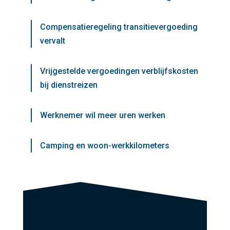
Compensatieregeling transitievergoeding
vervalt
Vrijgestelde vergoedingen verblijfskosten
bij dienstreizen
Werknemer wil meer uren werken
Camping en woon-werkkilometers