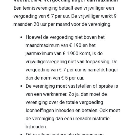
Een tennisvereniging betaalt een vrijwilliger een
vergoeding van € 7 per uur. De vrijwilliger werkt 9
maanden 20 uur per maand voor de vereniging.
Hoewel de vergoeding niet boven het
maandmaximum van € 190 en het
jaarmaximum van € 1.900 komt, is de
vrijwilligersregeling niet van toepassing. De
vergoeding van € 7 per uur is namelijk hoger
dan de norm van € 5 per uur.
De vereniging moet vaststellen of sprake is
van een werknemer. Zo ja, dan moet de
vereniging over de totale vergoeding
loonheffingen inhouden en betalen. Ook moet
de vereniging dan een urenadministratie
bijhouden.
Dit is alleen anders als de vereniging