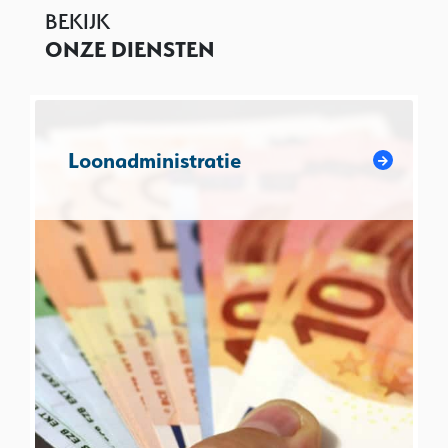
BEKIJK
ONZE DIENSTEN
Loonadministratie