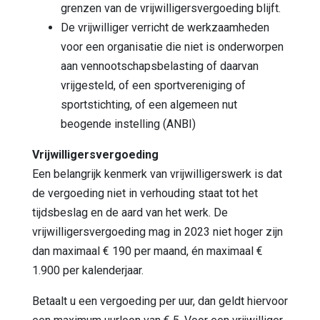
grenzen van de vrijwilligersvergoeding blijft.
De vrijwilliger verricht de werkzaamheden
voor een organisatie die niet is onderworpen
aan vennootschapsbelasting of daarvan
vrijgesteld, of een sportvereniging of
sportstichting, of een algemeen nut
beogende instelling (ANBI)
Vrijwilligersvergoeding
Een belangrijk kenmerk van vrijwilligerswerk is dat
de vergoeding niet in verhouding staat tot het
tijdsbeslag en de aard van het werk. De
vrijwilligersvergoeding mag in 2023 niet hoger zijn
dan maximaal € 190 per maand, én maximaal €
1.900 per kalenderjaar.
Betaalt u een vergoeding per uur, dan geldt hiervoor