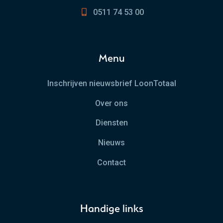
0511 74 53 00
Menu
Inschrijven nieuwsbrief LoonTotaal
Over ons
Diensten
Nieuws
Contact
Handige links