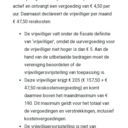
actief en ontvangt een vergoeding van € 4,50 per
uur. Daarnaast declareert de vrijwilliger per maand
€ 47,50 reiskosten.
De vrijwilliger valt onder de fiscale definitie
van ‘vrijwilliger’, omdat de uurvergoeding voor
de vrijwilliger niet hoger is dan € 5. Aan de
hand van de uitbetaalde bedragen moet de
vereniging beoordelen of de
vrijwilligersvrijstelling van toepassing is.
Deze vrijwilliger krijgt € 205 (€ 157,50 + €
47,50 reiskostenvergoeding) en komt
daarmee boven het maandmaximum van €
190. Dit maximum geldt voor het totaal van
de vergoedingen en verstrekkingen, inclusief
kostenvergoedingen.
De vrijwilligersvrijstelling is niet van