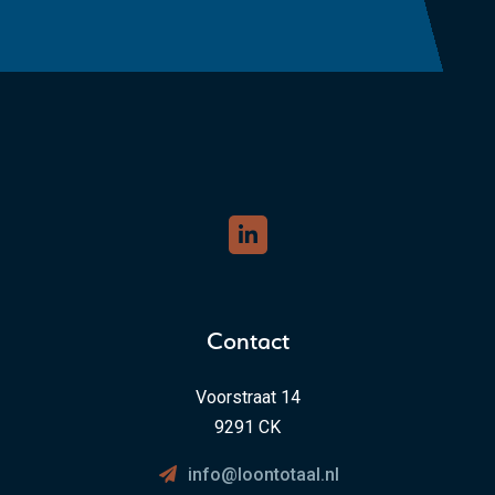
Contact
Voorstraat 14
9291 CK
info@loontotaal.nl