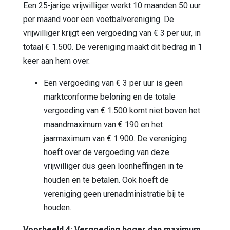
Een 25-jarige vrijwilliger werkt 10 maanden 50 uur
per maand voor een voetbalvereniging. De
vrijwilliger krijgt een vergoeding van € 3 per uur, in
totaal € 1.500. De vereniging maakt dit bedrag in 1
keer aan hem over.
Een vergoeding van € 3 per uur is geen
marktconforme beloning en de totale
vergoeding van € 1.500 komt niet boven het
maandmaximum van € 190 en het
jaarmaximum van € 1.900. De vereniging
hoeft over de vergoeding van deze
vrijwilliger dus geen loonheffingen in te
houden en te betalen. Ook hoeft de
vereniging geen urenadministratie bij te
houden.
Voorbeeld 4: Vergoeding hoger dan maximum