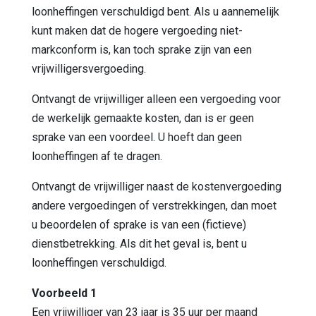
loonheffingen verschuldigd bent. Als u aannemelijk
kunt maken dat de hogere vergoeding niet-
markconform is, kan toch sprake zijn van een
vrijwilligersvergoeding.
Ontvangt de vrijwilliger alleen een vergoeding voor
de werkelijk gemaakte kosten, dan is er geen
sprake van een voordeel. U hoeft dan geen
loonheffingen af te dragen.
Ontvangt de vrijwilliger naast de kostenvergoeding
andere vergoedingen of verstrekkingen, dan moet
u beoordelen of sprake is van een (fictieve)
dienstbetrekking. Als dit het geval is, bent u
loonheffingen verschuldigd.
Voorbeeld 1
Een vrijwilliger van 23 jaar is 35 uur per maand