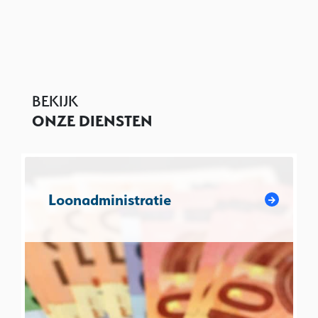
BEKIJK
ONZE DIENSTEN
Loonadministratie