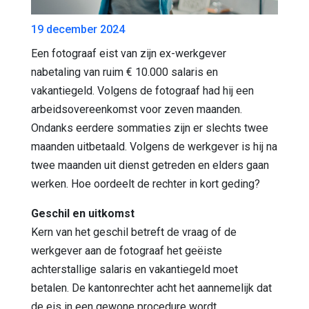
19 december 2024
Een fotograaf eist van zijn ex-werkgever
nabetaling van ruim € 10.000 salaris en
vakantiegeld. Volgens de fotograaf had hij een
arbeidsovereenkomst voor zeven maanden.
Ondanks eerdere sommaties zijn er slechts twee
maanden uitbetaald. Volgens de werkgever is hij na
twee maanden uit dienst getreden en elders gaan
werken. Hoe oordeelt de rechter in kort geding?
Geschil en uitkomst
Kern van het geschil betreft de vraag of de
werkgever aan de fotograaf het geëiste
achterstallige salaris en vakantiegeld moet
betalen. De kantonrechter acht het aannemelijk dat
de eis in een gewone procedure wordt