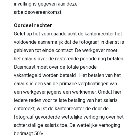
invulling is gegeven aan deze
arbeidsovereenkomst.
Oordeel rechter
Gelet op het voorgaande acht de kantonrechter het
voldoende aannemelijk dat de fotograaf in dienst is
gebleven tot einde contract. De werkgever moet
het salaris over de resterende periode nog betalen.
Daarnaast moet over de totale periode
vakantiegeld worden betaald. Het betalen van het
salaris is een van de primaire verplichtingen van
een werkgever jegens een werknemer. Omdat hier
iedere reden voor te late betaling van het salaris
ontbreekt, wijst de kantonrechter de door de
fotograaf gevorderde wettelijke verhoging over het
achterstallige salaris toe. De wettelijke verhoging
bedraagt 50%.