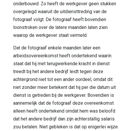
onderbouwd. Zo heeft de werkgever geen stukken
overgelegd waaruit de uitdiensttreding van de
fotograaf volgt. De fotograaf heeft bovendien
loonstroken over de latere maanden laten zien
waarop de werkgever staat vermeld.
Dat de fotograaf enkele maanden later een
arbeidsovereenkomst heeft ondertekend waarin
staat dat hij met terugwerkende kracht in dienst
treedt bij het andere bedrijf leidt tegen deze
achtergrond niet tot een ander oordeel, omdat dit
niet zonder meer betekent dat hij per die datum uit
dienst is getreden bij de werkgever. Bovendien is
aannemelijk dat de fotograaf deze overeenkomst
alleen heeft ondertekend omdat hem was beloofd
dat het andere bedrijf dan zijn achterstallig salaris
zou betalen. Niet gebleken is dat op enigerlei wijze