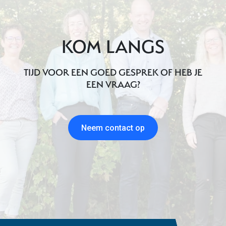
KOM LANGS
TIJD VOOR EEN GOED GESPREK OF HEB JE
EEN VRAAG?
Neem contact op