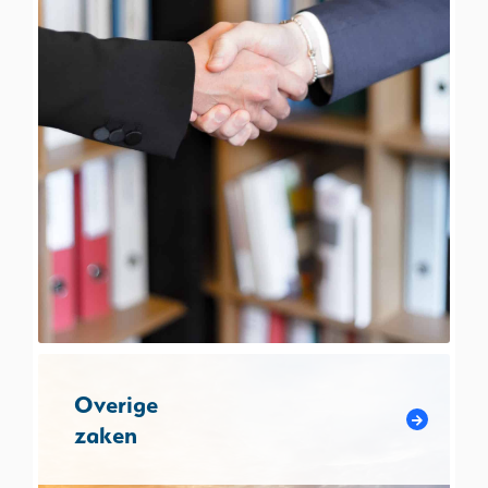
Overige
zaken