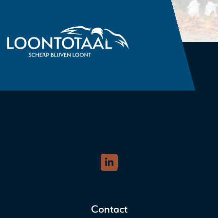
Contact