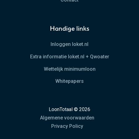
Handige links
Inloggen loket.nl
Extra informatie loket.nl + Qwoater
Wettelijk minimumloon
Whitepapers
LoonTotaal © 2026
Algemene voorwaarden
Privacy Policy