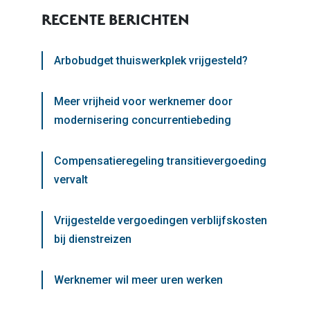
RECENTE BERICHTEN
Arbobudget thuiswerkplek vrijgesteld?
Meer vrijheid voor werknemer door
modernisering concurrentiebeding
Compensatieregeling transitievergoeding
vervalt
Vrijgestelde vergoedingen verblijfskosten
bij dienstreizen
Werknemer wil meer uren werken