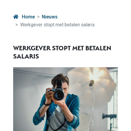
Home
Nieuws
Werkgever stopt met betalen salaris
WERKGEVER STOPT MET BETALEN
SALARIS