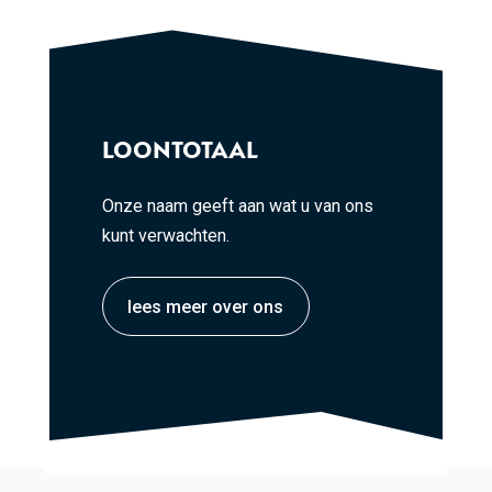
LOONTOTAAL
Onze naam geeft aan wat u van ons
kunt verwachten.
lees meer over ons