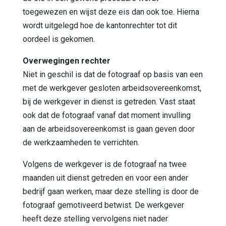
toegewezen en wijst deze eis dan ook toe. Hierna
wordt uitgelegd hoe de kantonrechter tot dit
oordeel is gekomen.
Overwegingen rechter
Niet in geschil is dat de fotograaf op basis van een
met de werkgever gesloten arbeidsovereenkomst,
bij de werkgever in dienst is getreden. Vast staat
ook dat de fotograaf vanaf dat moment invulling
aan de arbeidsovereenkomst is gaan geven door
de werkzaamheden te verrichten.
Volgens de werkgever is de fotograaf na twee
maanden uit dienst getreden en voor een ander
bedrijf gaan werken, maar deze stelling is door de
fotograaf gemotiveerd betwist. De werkgever
heeft deze stelling vervolgens niet nader