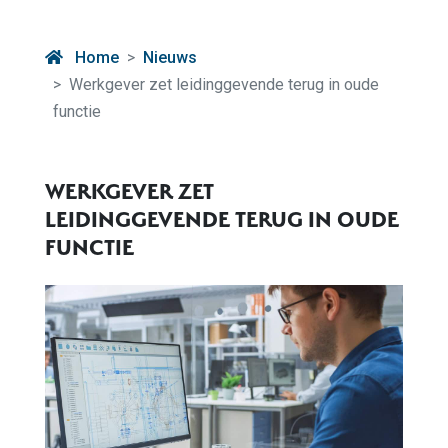
Home
Nieuws
Werkgever zet leidinggevende terug in oude
functie
WERKGEVER ZET
LEIDINGGEVENDE TERUG IN OUDE
FUNCTIE