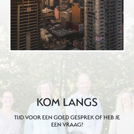
KOM LANGS
TIJD VOOR EEN GOED GESPREK OF HEB JE
EEN VRAAG?