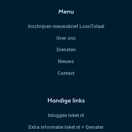
Menu
Inschrijven nieuwsbrief LoonTotaal
Over ons
Diensten
Nieuws
Contact
Handige links
Inloggen loket.nl
Extra informatie loket.nl + Qwoater