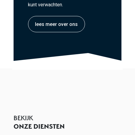
kunt verwachten.
lees meer over ons
BEKIJK
ONZE DIENSTEN