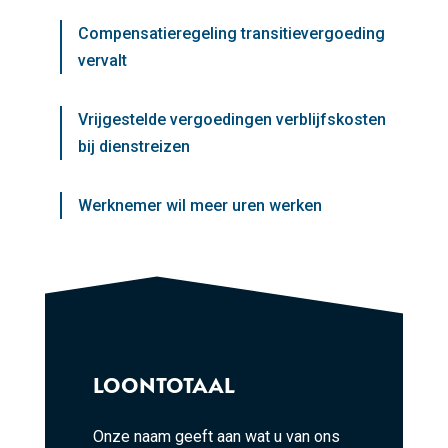
Compensatieregeling transitievergoeding
vervalt
Vrijgestelde vergoedingen verblijfskosten
bij dienstreizen
Werknemer wil meer uren werken
LOONTOTAAL
Onze naam geeft aan wat u van ons