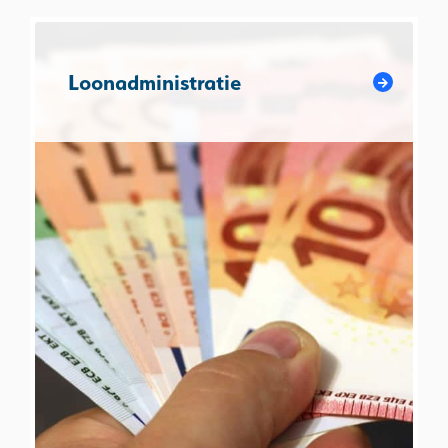
Loonadministratie