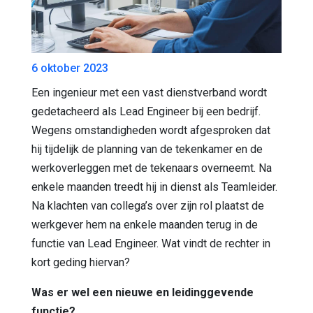
6 oktober 2023
Een ingenieur met een vast dienstverband wordt
gedetacheerd als Lead Engineer bij een bedrijf.
Wegens omstandigheden wordt afgesproken dat
hij tijdelijk de planning van de tekenkamer en de
werkoverleggen met de tekenaars overneemt. Na
enkele maanden treedt hij in dienst als Teamleider.
Na klachten van collega’s over zijn rol plaatst de
werkgever hem na enkele maanden terug in de
functie van Lead Engineer. Wat vindt de rechter in
kort geding hiervan?
Was er wel een nieuwe en leidinggevende
functie?