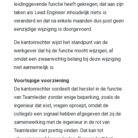
leidinggevende functie heeft gekregen, dat aan zijn
taken als Lead Engineer inhoudelijk niets is
veranderd en dat na enkele maanden dus juist geen
eenzijdige wijziging is doorgevoerd.
De kantonrechter wijst het standpunt van de
werkgever dat hij de functie mocht wijzigen, af
omdat een zwaarwichtig belang bij deze wijziging
niet aannemelijk is.
Voorlopige voorziening
De kantonrechter oordeelt dat herstel in de functie
van Teamleider zonder enige beperking, zoals de
ingenieur dat eist, vragen oproept, omdat de
collega’s een signaal hebben afgegeven dat zij de
samenwerking met de ingenieur in de rol van
Teamleider niet prettig vinden. Dat kan tot