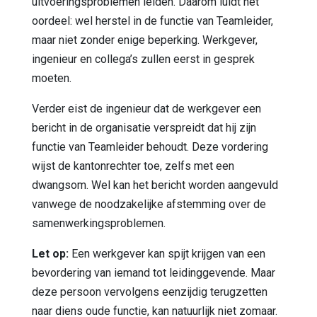
uitvoeringsproblemen leiden. Daarom luidt het
oordeel: wel herstel in de functie van Teamleider,
maar niet zonder enige beperking. Werkgever,
ingenieur en collega’s zullen eerst in gesprek
moeten.
Verder eist de ingenieur dat de werkgever een
bericht in de organisatie verspreidt dat hij zijn
functie van Teamleider behoudt. Deze vordering
wijst de kantonrechter toe, zelfs met een
dwangsom. Wel kan het bericht worden aangevuld
vanwege de noodzakelijke afstemming over de
samenwerkingsproblemen.
Let op:
Een werkgever kan spijt krijgen van een
bevordering van iemand tot leidinggevende. Maar
deze persoon vervolgens eenzijdig terugzetten
naar diens oude functie, kan natuurlijk niet zomaar.