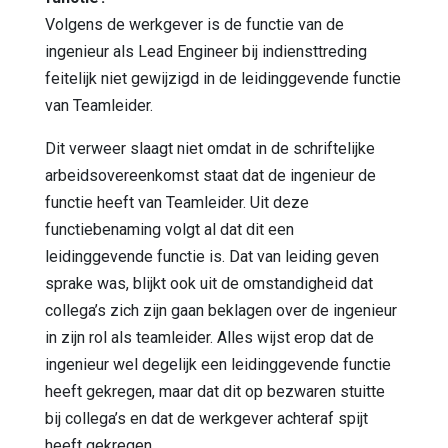
Volgens de werkgever is de functie van de
ingenieur als Lead Engineer bij indiensttreding
feitelijk niet gewijzigd in de leidinggevende functie
van Teamleider.
Dit verweer slaagt niet omdat in de schriftelijke
arbeidsovereenkomst staat dat de ingenieur de
functie heeft van Teamleider. Uit deze
functiebenaming volgt al dat dit een
leidinggevende functie is. Dat van leiding geven
sprake was, blijkt ook uit de omstandigheid dat
collega’s zich zijn gaan beklagen over de ingenieur
in zijn rol als teamleider. Alles wijst erop dat de
ingenieur wel degelijk een leidinggevende functie
heeft gekregen, maar dat dit op bezwaren stuitte
bij collega’s en dat de werkgever achteraf spijt
heeft gekregen.