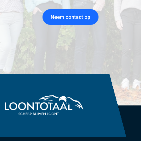
Neem contact op