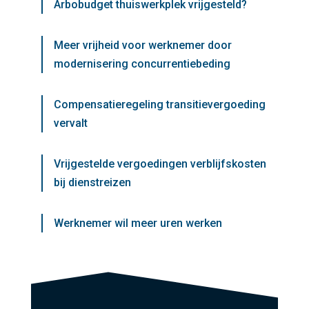
Arbobudget thuiswerkplek vrijgesteld?
Meer vrijheid voor werknemer door
modernisering concurrentiebeding
Compensatieregeling transitievergoeding
vervalt
Vrijgestelde vergoedingen verblijfskosten
bij dienstreizen
Werknemer wil meer uren werken