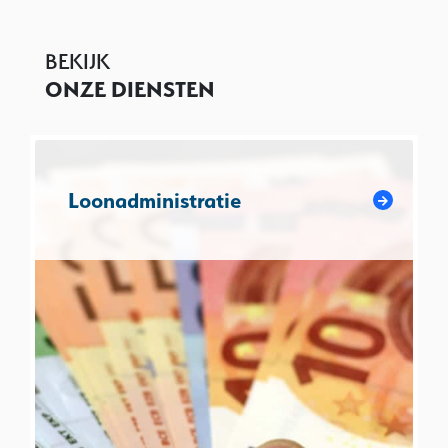
BEKIJK
ONZE DIENSTEN
Loonadministratie