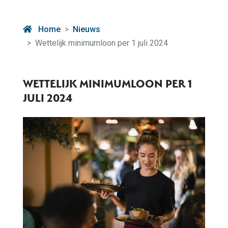
Home
Nieuws
Wettelijk minimumloon per 1 juli 2024
WETTELIJK MINIMUMLOON PER 1
JULI 2024