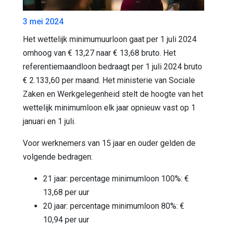
3 mei 2024
Het wettelijk minimumuurloon gaat per 1 juli 2024
omhoog van € 13,27 naar € 13,68 bruto. Het
referentiemaandloon bedraagt per 1 juli 2024 bruto
€ 2.133,60 per maand. Het ministerie van Sociale
Zaken en Werkgelegenheid stelt de hoogte van het
wettelijk minimumloon elk jaar opnieuw vast op 1
januari en 1 juli.
Voor werknemers van 15 jaar en ouder gelden de
volgende bedragen:
21 jaar: percentage minimumloon 100%: €
13,68 per uur
20 jaar: percentage minimumloon 80%: €
10,94 per uur