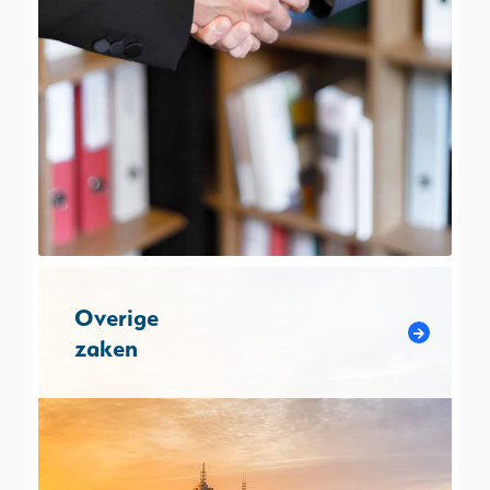
Overige
zaken