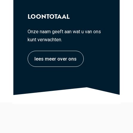
LOONTOTAAL
Onze naam geeft aan wat u van ons
kunt verwachten.
lees meer over ons