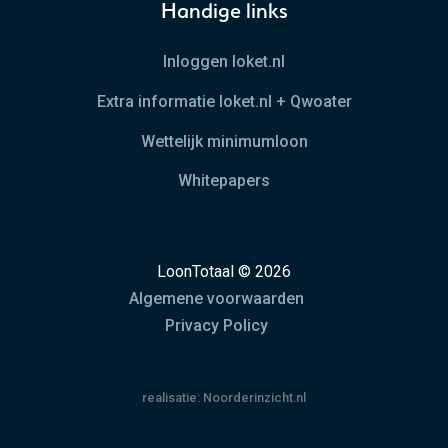
Handige links
Inloggen loket.nl
Extra informatie loket.nl + Qwoater
Wettelijk minimumloon
Whitepapers
LoonTotaal © 2026
Algemene voorwaarden
Privacy Policy
realisatie:
Noorderinzicht.nl