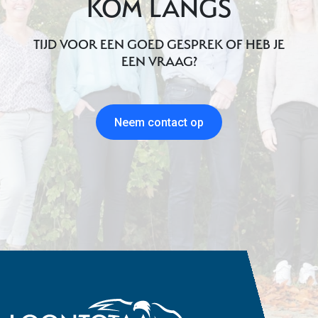
KOM LANGS
TIJD VOOR EEN GOED GESPREK OF HEB JE
EEN VRAAG?
Neem contact op