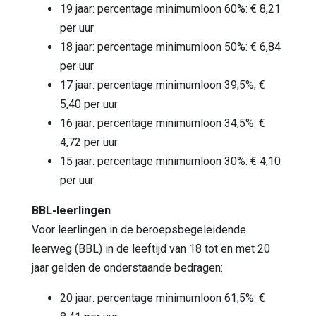
19 jaar: percentage minimumloon 60%: € 8,21
per uur
18 jaar: percentage minimumloon 50%: € 6,84
per uur
17 jaar: percentage minimumloon 39,5%; €
5,40 per uur
16 jaar: percentage minimumloon 34,5%: €
4,72 per uur
15 jaar: percentage minimumloon 30%: € 4,10
per uur
BBL-leerlingen
Voor leerlingen in de beroepsbegeleidende
leerweg (BBL) in de leeftijd van 18 tot en met 20
jaar gelden de onderstaande bedragen:
20 jaar: percentage minimumloon 61,5%: €