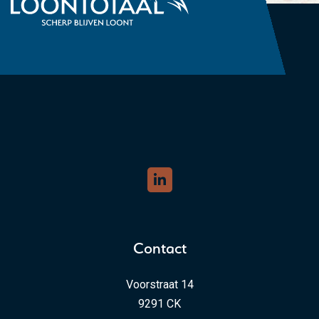
Contact
Voorstraat 14
9291 CK