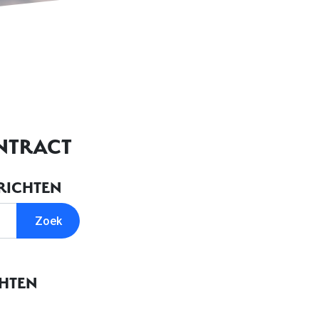
NTRACT
RICHTEN
CHTEN