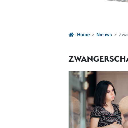
Home
Nieuws
Zwan
ZWANGERSCHAP