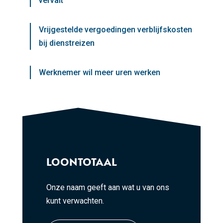
vervalt
Vrijgestelde vergoedingen verblijfskosten
bij dienstreizen
Werknemer wil meer uren werken
LOONTOTAAL
Onze naam geeft aan wat u van ons
kunt verwachten.