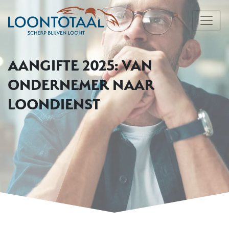
AANGIFTE 2025: VAN
ONDERNEMER NAAR
LOONDIENST