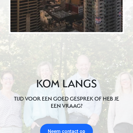
KOM LANGS
TIJD VOOR EEN GOED GESPREK OF HEB JE
EEN VRAAG?
Neem contact op