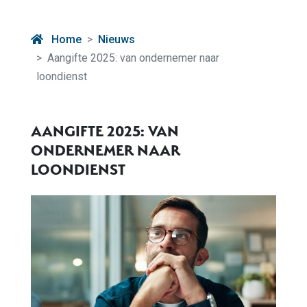
Home
Nieuws
Aangifte 2025: van ondernemer naar
loondienst
AANGIFTE 2025: VAN
ONDERNEMER NAAR
LOONDIENST