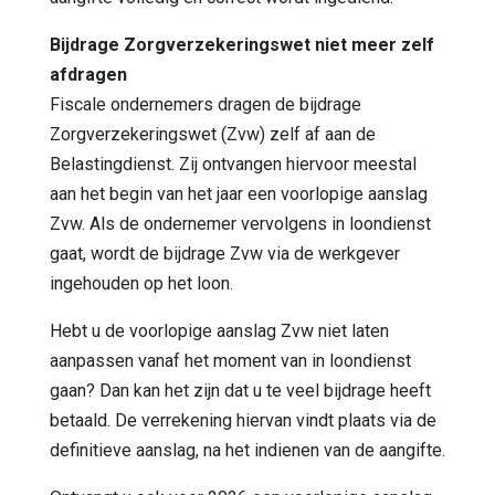
Bijdrage Zorgverzekeringswet niet meer zelf
afdragen
Fiscale ondernemers dragen de bijdrage
Zorgverzekeringswet (Zvw) zelf af aan de
Belastingdienst. Zij ontvangen hiervoor meestal
aan het begin van het jaar een voorlopige aanslag
Zvw. Als de ondernemer vervolgens in loondienst
gaat, wordt de bijdrage Zvw via de werkgever
ingehouden op het loon.
Hebt u de voorlopige aanslag Zvw niet laten
aanpassen vanaf het moment van in loondienst
gaan? Dan kan het zijn dat u te veel bijdrage heeft
betaald. De verrekening hiervan vindt plaats via de
definitieve aanslag, na het indienen van de aangifte.