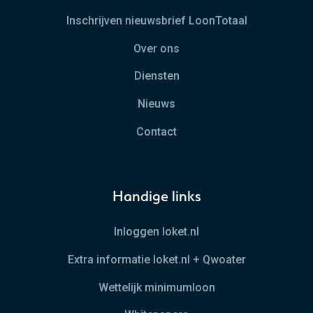
Inschrijven nieuwsbrief LoonTotaal
Over ons
Diensten
Nieuws
Contact
Handige links
Inloggen loket.nl
Extra informatie loket.nl + Qwoater
Wettelijk minimumloon