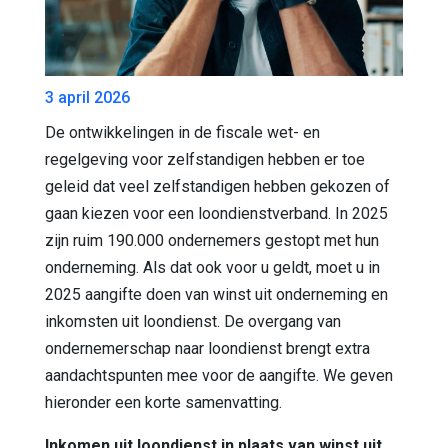
3 april 2026
De ontwikkelingen in de fiscale wet- en
regelgeving voor zelfstandigen hebben er toe
geleid dat veel zelfstandigen hebben gekozen of
gaan kiezen voor een loondienstverband. In 2025
zijn ruim 190.000 ondernemers gestopt met hun
onderneming. Als dat ook voor u geldt, moet u in
2025 aangifte doen van winst uit onderneming en
inkomsten uit loondienst. De overgang van
ondernemerschap naar loondienst brengt extra
aandachtspunten mee voor de aangifte. We geven
hieronder een korte samenvatting.
Inkomen uit loondienst in plaats van winst uit