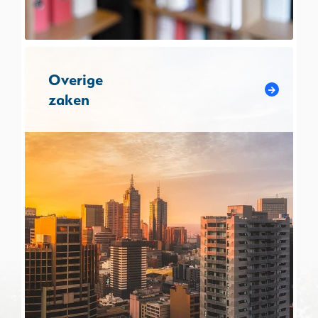
Overige
zaken