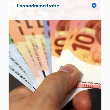
Loonadministratie