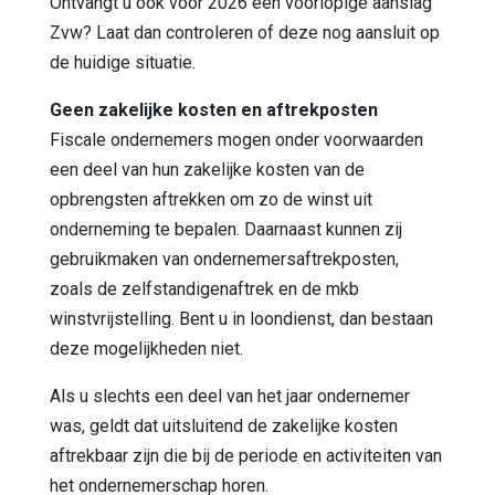
Ontvangt u ook voor 2026 een voorlopige aanslag
Zvw? Laat dan controleren of deze nog aansluit op
de huidige situatie.
Geen zakelijke kosten en aftrekposten
Fiscale ondernemers mogen onder voorwaarden
een deel van hun zakelijke kosten van de
opbrengsten aftrekken om zo de winst uit
onderneming te bepalen. Daarnaast kunnen zij
gebruikmaken van ondernemersaftrekposten,
zoals de zelfstandigenaftrek en de mkb
winstvrijstelling. Bent u in loondienst, dan bestaan
deze mogelijkheden niet.
Als u slechts een deel van het jaar ondernemer
was, geldt dat uitsluitend de zakelijke kosten
aftrekbaar zijn die bij de periode en activiteiten van
het ondernemerschap horen.