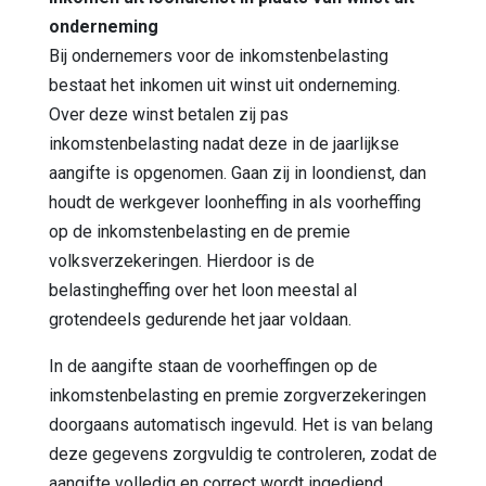
onderneming
Bij ondernemers voor de inkomstenbelasting
bestaat het inkomen uit winst uit onderneming.
Over deze winst betalen zij pas
inkomstenbelasting nadat deze in de jaarlijkse
aangifte is opgenomen. Gaan zij in loondienst, dan
houdt de werkgever loonheffing in als voorheffing
op de inkomstenbelasting en de premie
volksverzekeringen. Hierdoor is de
belastingheffing over het loon meestal al
grotendeels gedurende het jaar voldaan.
In de aangifte staan de voorheffingen op de
inkomstenbelasting en premie zorgverzekeringen
doorgaans automatisch ingevuld. Het is van belang
deze gegevens zorgvuldig te controleren, zodat de
aangifte volledig en correct wordt ingediend.