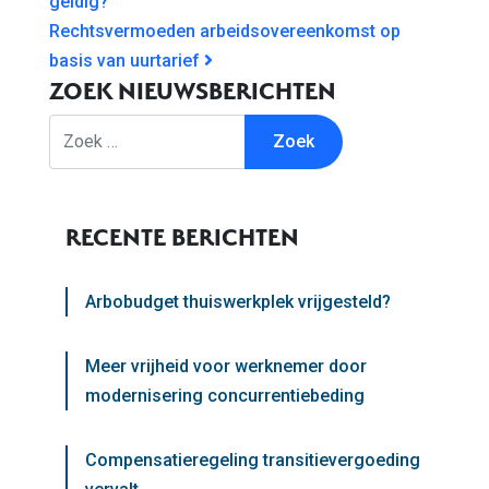
geldig?
Rechtsvermoeden arbeidsovereenkomst op
basis van uurtarief
ZOEK NIEUWSBERICHTEN
Zoek
RECENTE BERICHTEN
Arbobudget thuiswerkplek vrijgesteld?
Meer vrijheid voor werknemer door
modernisering concurrentiebeding
Compensatieregeling transitievergoeding