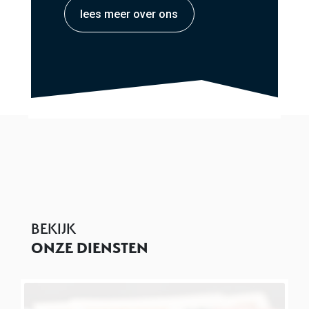
lees meer over ons
BEKIJK
ONZE DIENSTEN