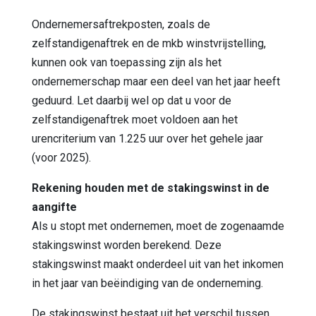
Ondernemersaftrekposten, zoals de
zelfstandigenaftrek en de mkb winstvrijstelling,
kunnen ook van toepassing zijn als het
ondernemerschap maar een deel van het jaar heeft
geduurd. Let daarbij wel op dat u voor de
zelfstandigenaftrek moet voldoen aan het
urencriterium van 1.225 uur over het gehele jaar
(voor 2025).
Rekening houden met de stakingswinst in de
aangifte
Als u stopt met ondernemen, moet de zogenaamde
stakingswinst worden berekend. Deze
stakingswinst maakt onderdeel uit van het inkomen
in het jaar van beëindiging van de onderneming.
De stakingswinst bestaat uit het verschil tussen