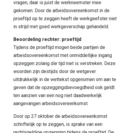
vragen, daar is juist de werkneemster mee
gekomen. Door de arbeidsovereenkomst in de
proeftijd op te zeggen heeft de werkgeefster niet
in strijd met goed werkgeverschap gehandeld.
Beoordeling rechter: proeftijd
Tijdens de proeftijd mogen beide partijen de
arbeidsovereenkomst met onmiddellijke ingang
opzeggen zolang die tijd niet is verstreken. Deze
woorden zijn destijds door de wetgever
uitdrukkelijk in de wettekst opgenomen om aan te
geven dat de opzeggingsbevoegdheid ook geldt
ten aanzien van een nog niet daadwerkelijk
aangevangen arbeidsovereenkomst.
Door op 27 oktober de arbeidsovereenkomst
schriftelijk op te zeggen, is sprake van een
rechtsgeldige opzegging tijdens de proeftijd. De