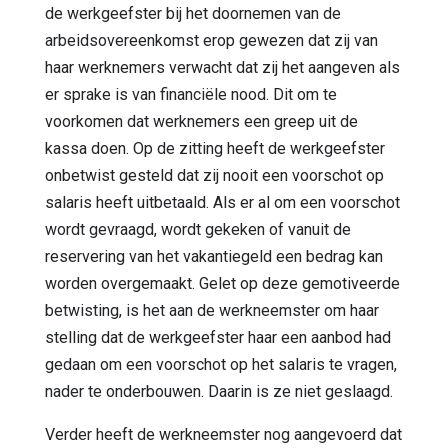
de werkgeefster bij het doornemen van de
arbeidsovereenkomst erop gewezen dat zij van
haar werknemers verwacht dat zij het aangeven als
er sprake is van financiële nood. Dit om te
voorkomen dat werknemers een greep uit de
kassa doen. Op de zitting heeft de werkgeefster
onbetwist gesteld dat zij nooit een voorschot op
salaris heeft uitbetaald. Als er al om een voorschot
wordt gevraagd, wordt gekeken of vanuit de
reservering van het vakantiegeld een bedrag kan
worden overgemaakt. Gelet op deze gemotiveerde
betwisting, is het aan de werkneemster om haar
stelling dat de werkgeefster haar een aanbod had
gedaan om een voorschot op het salaris te vragen,
nader te onderbouwen. Daarin is ze niet geslaagd.
Verder heeft de werkneemster nog aangevoerd dat