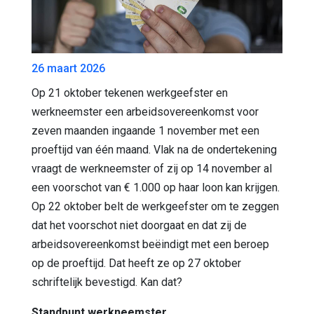
26 maart 2026
Op 21 oktober tekenen werkgeefster en
werkneemster een arbeidsovereenkomst voor
zeven maanden ingaande 1 november met een
proeftijd van één maand. Vlak na de ondertekening
vraagt de werkneemster of zij op 14 november al
een voorschot van € 1.000 op haar loon kan krijgen.
Op 22 oktober belt de werkgeefster om te zeggen
dat het voorschot niet doorgaat en dat zij de
arbeidsovereenkomst beëindigt met een beroep
op de proeftijd. Dat heeft ze op 27 oktober
schriftelijk bevestigd. Kan dat?
Standpunt werkneemster