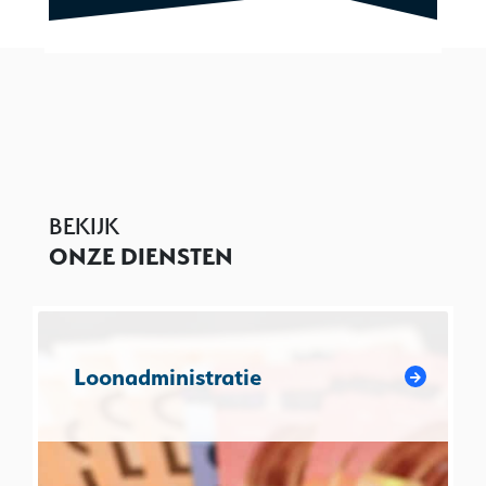
BEKIJK
ONZE DIENSTEN
Loonadministratie