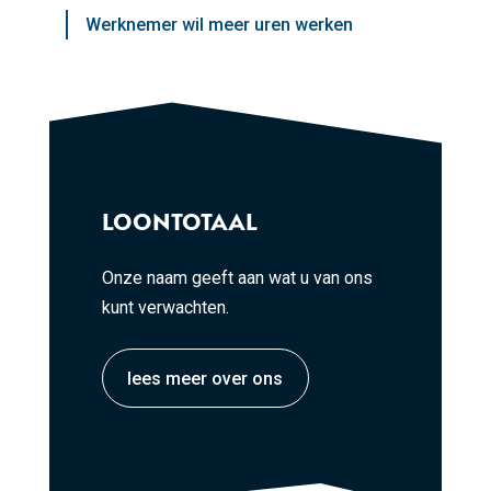
Werknemer wil meer uren werken
LOONTOTAAL
Onze naam geeft aan wat u van ons
kunt verwachten.
lees meer over ons