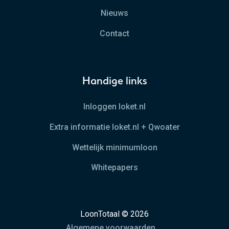
Nieuws
Contact
Handige links
Inloggen loket.nl
Extra informatie loket.nl + Qwoater
Wettelijk minimumloon
Whitepapers
LoonTotaal © 2026
Algemene voorwaarden