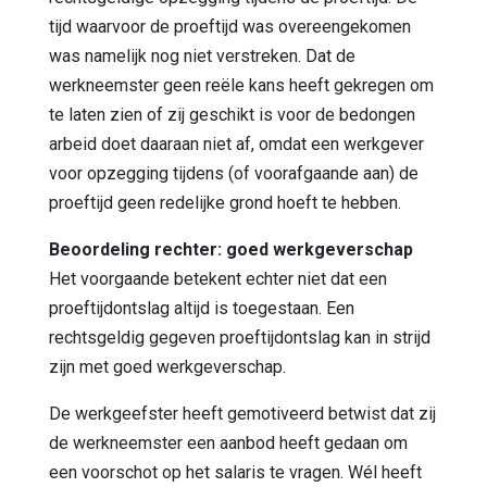
tijd waarvoor de proeftijd was overeengekomen
was namelijk nog niet verstreken. Dat de
werkneemster geen reële kans heeft gekregen om
te laten zien of zij geschikt is voor de bedongen
arbeid doet daaraan niet af, omdat een werkgever
voor opzegging tijdens (of voorafgaande aan) de
proeftijd geen redelijke grond hoeft te hebben.
Beoordeling rechter: goed werkgeverschap
Het voorgaande betekent echter niet dat een
proeftijdontslag altijd is toegestaan. Een
rechtsgeldig gegeven proeftijdontslag kan in strijd
zijn met goed werkgeverschap.
De werkgeefster heeft gemotiveerd betwist dat zij
de werkneemster een aanbod heeft gedaan om
een voorschot op het salaris te vragen. Wél heeft