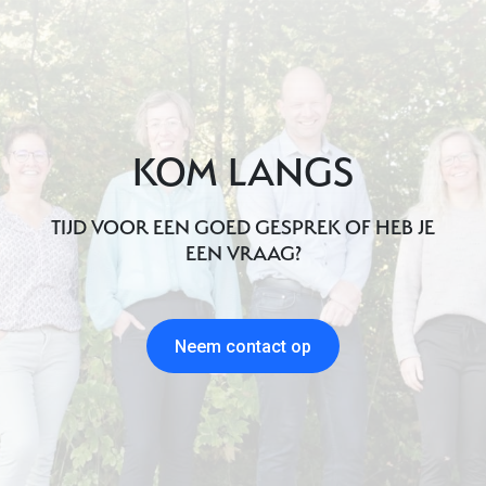
KOM LANGS
TIJD VOOR EEN GOED GESPREK OF HEB JE
EEN VRAAG?
Neem contact op