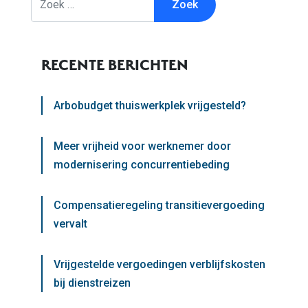
RECENTE BERICHTEN
Arbobudget thuiswerkplek vrijgesteld?
Meer vrijheid voor werknemer door
modernisering concurrentiebeding
Compensatieregeling transitievergoeding
vervalt
Vrijgestelde vergoedingen verblijfskosten
bij dienstreizen