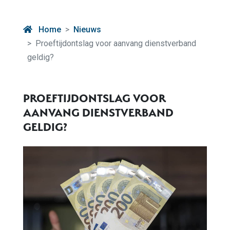
Home
Nieuws
Proeftijdontslag voor aanvang dienstverband
geldig?
PROEFTIJDONTSLAG VOOR
AANVANG DIENSTVERBAND
GELDIG?