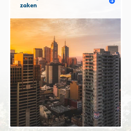
zaken