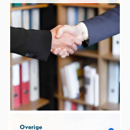
Overige