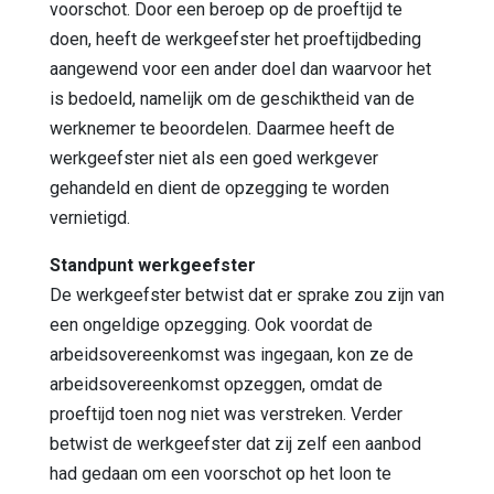
voorschot. Door een beroep op de proeftijd te
doen, heeft de werkgeefster het proeftijdbeding
aangewend voor een ander doel dan waarvoor het
is bedoeld, namelijk om de geschiktheid van de
werknemer te beoordelen. Daarmee heeft de
werkgeefster niet als een goed werkgever
gehandeld en dient de opzegging te worden
vernietigd.
Standpunt werkgeefster
De werkgeefster betwist dat er sprake zou zijn van
een ongeldige opzegging. Ook voordat de
arbeidsovereenkomst was ingegaan, kon ze de
arbeidsovereenkomst opzeggen, omdat de
proeftijd toen nog niet was verstreken. Verder
betwist de werkgeefster dat zij zelf een aanbod
had gedaan om een voorschot op het loon te