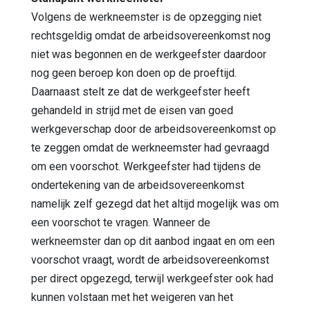
Volgens de werkneemster is de opzegging niet
rechtsgeldig omdat de arbeidsovereenkomst nog
niet was begonnen en de werkgeefster daardoor
nog geen beroep kon doen op de proeftijd.
Daarnaast stelt ze dat de werkgeefster heeft
gehandeld in strijd met de eisen van goed
werkgeverschap door de arbeidsovereenkomst op
te zeggen omdat de werkneemster had gevraagd
om een voorschot. Werkgeefster had tijdens de
ondertekening van de arbeidsovereenkomst
namelijk zelf gezegd dat het altijd mogelijk was om
een voorschot te vragen. Wanneer de
werkneemster dan op dit aanbod ingaat en om een
voorschot vraagt, wordt de arbeidsovereenkomst
per direct opgezegd, terwijl werkgeefster ook had
kunnen volstaan met het weigeren van het