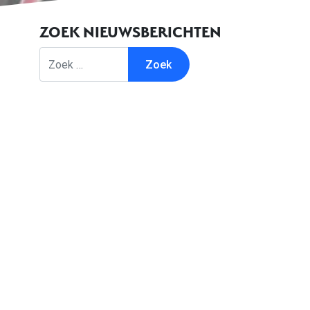
ZOEK NIEUWSBERICHTEN
Zoek