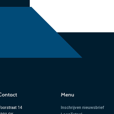
Contact
Menu
oorstraat 14
Inschrijven nieuwsbrief