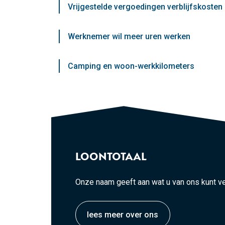
Vrijgestelde vergoedingen verblijfskosten 
Werknemer wil meer uren werken
Camping en woon-werkkilometers
LOONTOTAAL
Onze naam geeft aan wat u van ons kunt v
lees meer over ons