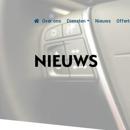
Over ons
Diensten
Nieuws
Offert
NIEUWS