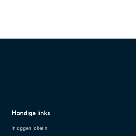
Handige links
Inloggen loket.nl