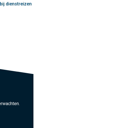
bij dienstreizen
erwachten.