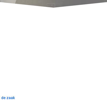
n de zaak