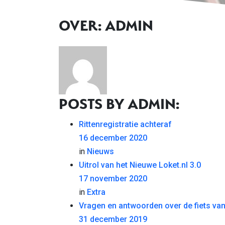
OVER: ADMIN
POSTS BY ADMIN:
Rittenregistratie achteraf
16 december 2020
in
Nieuws
Uitrol van het Nieuwe Loket.nl 3.0
17 november 2020
in
Extra
Vragen en antwoorden over de fiets va
31 december 2019